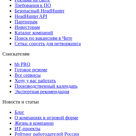
Требования к ПО
Безопасный HeadHunter
HeadHunter API
Партнерам
Инвесторам
Каталог компаний
Поиск по вакансиям в Чите
Сетка: соцсеть для нетворкинга
Соискателям
hh PRO
Готовое резюме
Все сервисы
Хочу у вас работать
Производственный календарь
Экспертная рекомендация
Новости и статьи
Блог
О компаниях в игровой форме
Жизнь в компании
ИТ-проекты
Рейтинг работодателей России