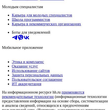
Молодым специалистам
Карьера для молодых специалистов
Школа программистов
Карьера в некоммерческих организациях
Боты для уведомлений
Мобильное приложение
Этика и комплаенс
Оказание услуг
Использование сайтов
Защита персональных данных
Пользовательское соглашение
ИТ аккредитация
На информационном ресурсе hh.ru
применяются
рекомендательные технологии
(информационные технологии
предоставления информации на основе сбора, систематизации
и анализа сведений, относящихся к предпочтениям
пользователей сети «Интернет», находящихся на территории