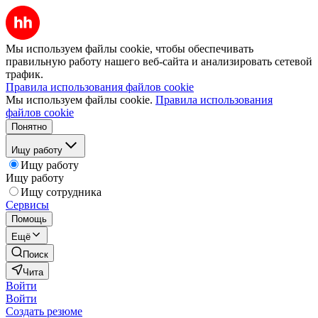
Мы используем файлы cookie, чтобы обеспечивать
правильную работу нашего веб-сайта и анализировать сетевой
трафик.
Правила использования файлов cookie
Мы используем файлы cookie.
Правила использования
файлов cookie
Понятно
Ищу работу
Ищу работу
Ищу работу
Ищу сотрудника
Сервисы
Помощь
Ещё
Поиск
Чита
Войти
Войти
Создать резюме