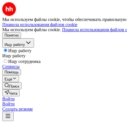
Мы используем файлы cookie, чтобы обеспечивать правильную р
Правила использования файлов cookie
Мы используем файлы cookie.
Правила использования файлов c
Понятно
Ищу работу
Ищу работу
Ищу работу
Ищу сотрудника
Сервисы
Помощь
Ещё
Поиск
Чита
Войти
Войти
Создать резюме