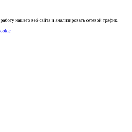
аботу нашего веб-сайта и анализировать сетевой трафик.
ookie