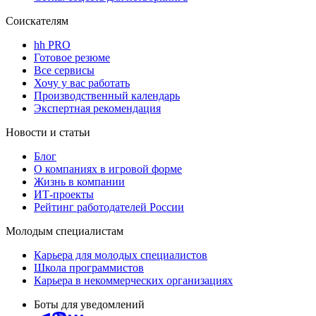
Соискателям
hh PRO
Готовое резюме
Все сервисы
Хочу у вас работать
Производственный календарь
Экспертная рекомендация
Новости и статьи
Блог
О компаниях в игровой форме
Жизнь в компании
ИТ-проекты
Рейтинг работодателей России
Молодым специалистам
Карьера для молодых специалистов
Школа программистов
Карьера в некоммерческих организациях
Боты для уведомлений