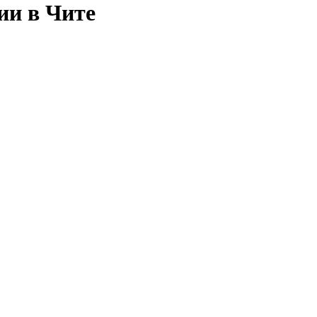
ии в Чите