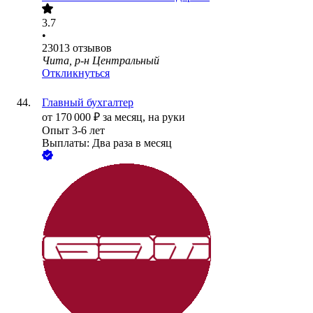
3.7
•
23013
отзывов
Чита, р-н Центральный
Откликнуться
Главный бухгалтер
от
170 000
₽
за месяц,
на руки
Опыт 3-6 лет
Выплаты: Два раза в месяц