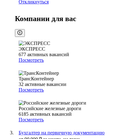
Откликнуться
Компании для вас
ЭКСПРЕСС
677
активных вакансий
Посмотреть
ТрансКонтейнер
32
активные вакансии
Посмотреть
Российские железные дороги
6185
активных вакансий
Посмотреть
Бухгалтер на первичную документацию