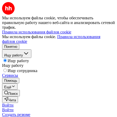
Мы используем файлы cookie, чтобы обеспечивать
правильную работу нашего веб-сайта и анализировать сетевой
трафик.
Правила использования файлов cookie
Мы используем файлы cookie.
Правила использования
файлов cookie
Понятно
Ищу работу
Ищу работу
Ищу работу
Ищу сотрудника
Сервисы
Помощь
Ещё
Поиск
Чита
Войти
Войти
Создать резюме