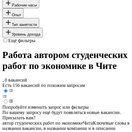
Рабочие часы
Опыт
Тип занятости
Уровень дохода
Ещё фильтры
Работа автором студенческих
работ по экономике в Чите
, 0 вакансий
Есть 156 вакансий по похожим запросам
Попробуйте изменить запрос или фильтры
По вашему запросу ещё будут появляться новые вакансии.
Присылать вам?
автор студенческих работ по экономике
Чита
Ключевые слова в
названии вакансии, в названии компании и в описании