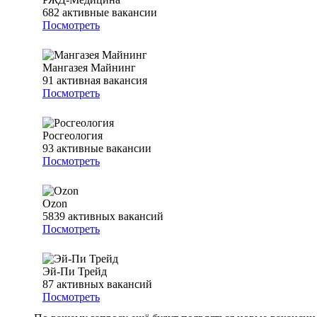
682
активные вакансии
Посмотреть
Мангазея Майнинг
91
активная вакансия
Посмотреть
Росгеология
93
активные вакансии
Посмотреть
Ozon
5839
активных вакансий
Посмотреть
Эй-Пи Трейд
87
активных вакансий
Посмотреть