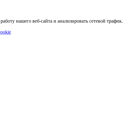
аботу нашего веб-сайта и анализировать сетевой трафик.
ookie