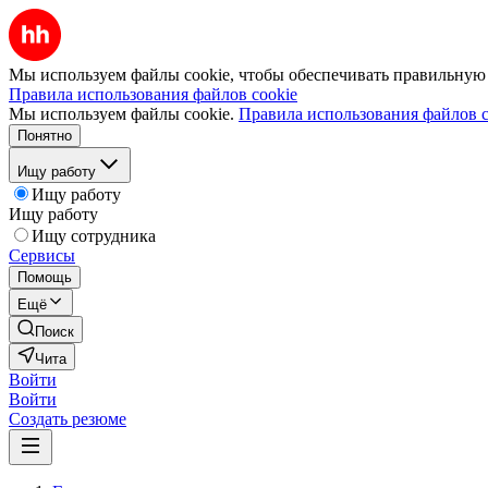
Мы используем файлы cookie, чтобы обеспечивать правильную р
Правила использования файлов cookie
Мы используем файлы cookie.
Правила использования файлов c
Понятно
Ищу работу
Ищу работу
Ищу работу
Ищу сотрудника
Сервисы
Помощь
Ещё
Поиск
Чита
Войти
Войти
Создать резюме