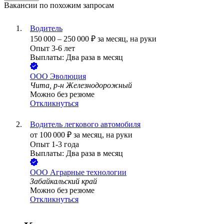
Вакансии по похожим запросам
Водитель
150 000
–
250 000
₽
за месяц,
на руки
Опыт 3-6 лет
Выплаты: Два раза в месяц
ООО
Эволюция
Чита, р-н Железнодорожный
Можно без резюме
Откликнуться
Водитель легкового автомобиля
от
100 000
₽
за месяц,
на руки
Опыт 1-3 года
Выплаты: Два раза в месяц
ООО
Аграрные технологии
Забайкальский край
Можно без резюме
Откликнуться