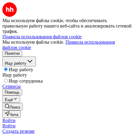
Мы используем файлы cookie, чтобы обеспечивать
правильную работу нашего веб-сайта и анализировать сетевой
трафик.
Правила использования файлов cookie
Мы используем файлы cookie.
Правила использования
файлов cookie
Понятно
Ищу работу
Ищу работу
Ищу работу
Ищу сотрудника
Сервисы
Помощь
Ещё
Поиск
Чита
Войти
Войти
Создать резюме