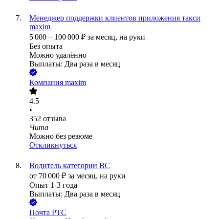
Менеджер поддержки клиентов приложения такси
maxim
5 000
–
100 000
₽
за месяц,
на руки
Без опыта
Можно удалённо
Выплаты: Два раза в месяц
Компания maxim
4.5
•
352
отзыва
Чита
Можно без резюме
Откликнуться
Водитель категории ВС
от
70 000
₽
за месяц,
на руки
Опыт 1-3 года
Выплаты: Два раза в месяц
Почта РТС