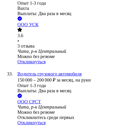
Опыт 1-3 года
Вахта
Выплаты: Два раза в месяц
ООО
УСК
3.6
•
3
отзыва
Чита, р-н Центральный
Можно без резюме
Откликнуться
Водитель грузового автомобиля
150 000
–
200 000
₽
за месяц,
на руки
Опыт 1-3 года
Выплаты: Два раза в месяц
ООО
СРСТ
Чита, р-н Центральный
Можно без резюме
Откликнитесь среди первых
Откликнуться