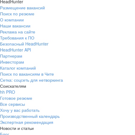
HeadHunter
Размещение вакансий
Поиск по резюме
О компании
Наши вакансии
Реклама на сайте
Требования к ПО
Безопасный HeadHunter
HeadHunter API
Партнерам
Инвесторам
Каталог компаний
Поиск по вакансиям в Чите
Сетка: соцсеть для нетворкинга
Соискателям
hh PRO
Готовое резюме
Все сервисы
Хочу у вас работать
Производственный календарь
Экспертная рекомендация
Новости и статьи
Блог