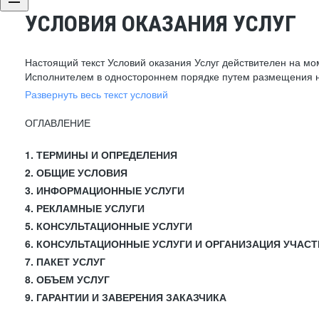
УСЛОВИЯ ОКАЗАНИЯ УСЛУГ
Настоящий текст Условий оказания Услуг действителен на мо
Исполнителем в одностороннем порядке путем размещения н
Развернуть весь текст условий
ОГЛАВЛЕНИЕ
1. ТЕРМИНЫ И ОПРЕДЕЛЕНИЯ
2. ОБЩИЕ УСЛОВИЯ
3. ИНФОРМАЦИОННЫЕ УСЛУГИ
4. РЕКЛАМНЫЕ УСЛУГИ
5. КОНСУЛЬТАЦИОННЫЕ УСЛУГИ
6. КОНСУЛЬТАЦИОННЫЕ УСЛУГИ И ОРГАНИЗАЦИЯ УЧАСТ
7. ПАКЕТ УСЛУГ
8. ОБЪЕМ УСЛУГ
9. ГАРАНТИИ И ЗАВЕРЕНИЯ ЗАКАЗЧИКА