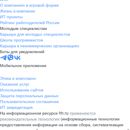
О компаниях в игровой форме
Жизнь в компании
ИТ-проекты
Рейтинг работодателей России
Молодым специалистам
Карьера для молодых специалистов
Школа программистов
Карьера в некоммерческих организациях
Боты для уведомлений
Мобильное приложение
Этика и комплаенс
Оказание услуг
Использование сайтов
Защита персональных данных
Пользовательское соглашение
ИТ аккредитация
На информационном ресурсе hh.ru
применяются
рекомендательные технологии
(информационные технологии
предоставления информации на основе сбора, систематизации