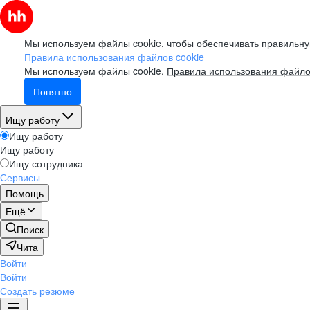
Мы используем файлы cookie, чтобы обеспечивать правильну
Правила использования файлов cookie
Мы используем файлы cookie.
Правила использования файло
Понятно
Ищу работу
Ищу работу
Ищу работу
Ищу сотрудника
Сервисы
Помощь
Ещё
Поиск
Чита
Войти
Войти
Создать резюме