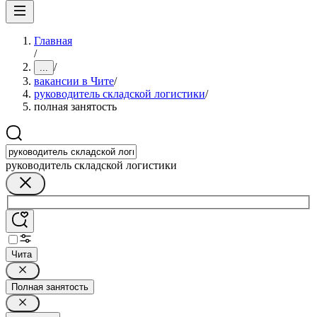
Главная
/
/
...
вакансии в Чите
/
руководитель складской логистики
/
полная занятость
руководитель складской логистики
Чита
Полная занятость