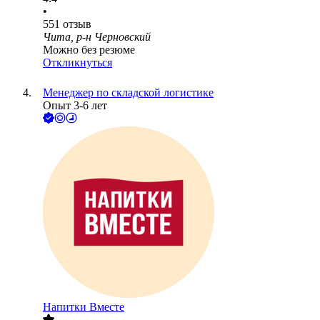
•
551
отзыв
Чита, р-н Черновский
Можно без резюме
Откликнуться
Менеджер по складской логистике
Опыт 3-6 лет
Напитки Вместе