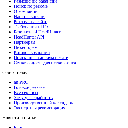
Размещение вакансий
Поиск по резюме
О компании
Наши вакансии
Реклама на сайте
Требования к ПО
Безопасный HeadHunter
HeadHunter API
Партнерам
Инвесторам
Каталог компаний
Поиск по вакансиям в Чите
Сетка: соцсеть для нетворкинга
Соискателям
hh PRO
Готовое резюме
Все сервисы
Хочу у вас работать
Производственный календарь
Экспертная рекомендация
Новости и статьи
Блог