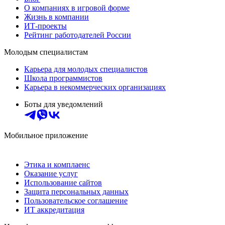
О компаниях в игровой форме
Жизнь в компании
ИТ-проекты
Рейтинг работодателей России
Молодым специалистам
Карьера для молодых специалистов
Школа программистов
Карьера в некоммерческих организациях
Боты для уведомлений
Мобильное приложение
Этика и комплаенс
Оказание услуг
Использование сайтов
Защита персональных данных
Пользовательское соглашение
ИТ аккредитация