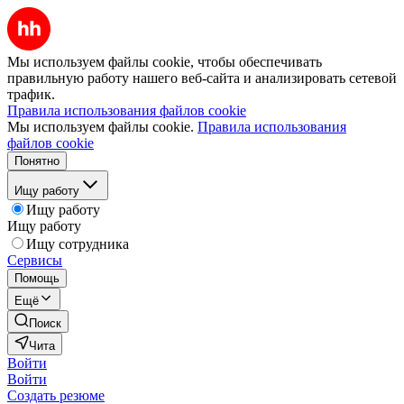
Мы используем файлы cookie, чтобы обеспечивать
правильную работу нашего веб-сайта и анализировать сетевой
трафик.
Правила использования файлов cookie
Мы используем файлы cookie.
Правила использования
файлов cookie
Понятно
Ищу работу
Ищу работу
Ищу работу
Ищу сотрудника
Сервисы
Помощь
Ещё
Поиск
Чита
Войти
Войти
Создать резюме