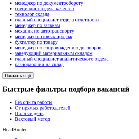
менеджер по документообороту
специалист отдела качества
технолог склада
главный специалист отдела отчетности
менеджер по заявкам
механик по автотранспорту
менеджер оптовых продаж
бухгалтер по товару
менеджер по сопровождению договоров
заведующий материальным складом
главный специалист аналитического отдела
разнорабочий на склад
Показать ещё
Быстрые фильтры подбора вакансий
Без опыта работы
От прямых работодателей
Полный день
Вахтовый метод
HeadHunter