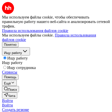
Мы используем файлы cookie, чтобы обеспечивать
правильную работу нашего веб-сайта и анализировать сетевой
трафик.
Правила использования файлов cookie
Мы используем файлы cookie.
Правила использования
файлов cookie
Понятно
Ищу работу
Ищу работу
Ищу работу
Ищу сотрудника
Сервисы
Помощь
Ещё
Поиск
Чита
Войти
Войти
Создать резюме