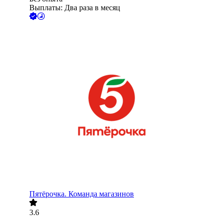
Выплаты: Два раза в месяц
Пятёрочка. Команда магазинов
3.6