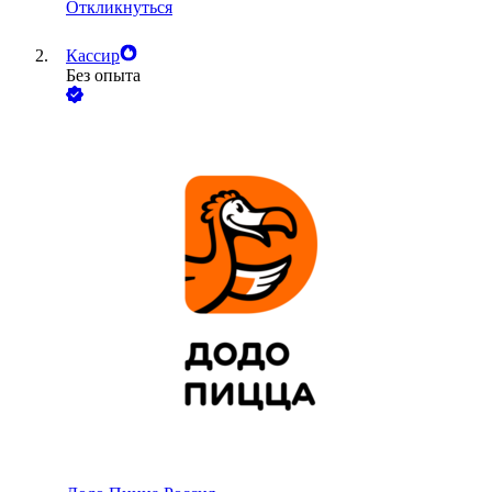
Откликнуться
Кассир
Без опыта