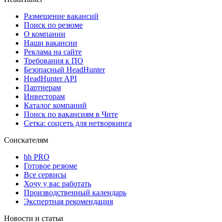
Размещение вакансий
Поиск по резюме
О компании
Наши вакансии
Реклама на сайте
Требования к ПО
Безопасный HeadHunter
HeadHunter API
Партнерам
Инвесторам
Каталог компаний
Поиск по вакансиям в Чите
Сетка: соцсеть для нетворкинга
Соискателям
hh PRO
Готовое резюме
Все сервисы
Хочу у вас работать
Производственный календарь
Экспертная рекомендация
Новости и статьи