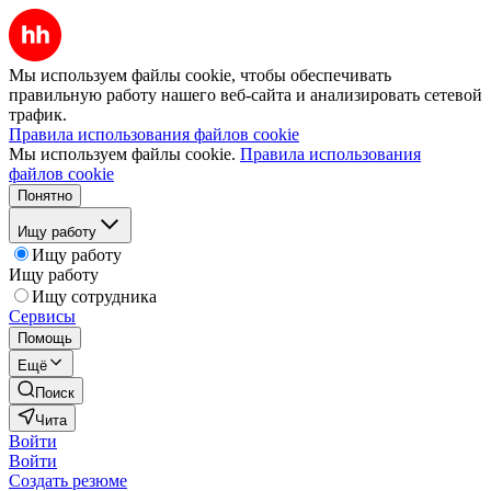
Мы используем файлы cookie, чтобы обеспечивать
правильную работу нашего веб-сайта и анализировать сетевой
трафик.
Правила использования файлов cookie
Мы используем файлы cookie.
Правила использования
файлов cookie
Понятно
Ищу работу
Ищу работу
Ищу работу
Ищу сотрудника
Сервисы
Помощь
Ещё
Поиск
Чита
Войти
Войти
Создать резюме