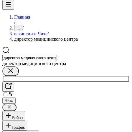
Главная
/
/
...
вакансии в Чите
/
директор медицинского центра
директор медицинского центра
Чита
Район
График