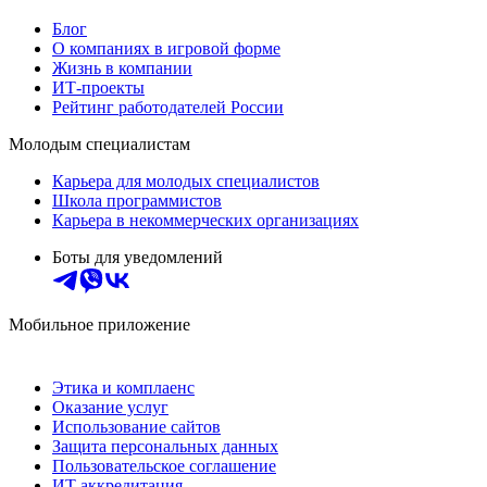
Блог
О компаниях в игровой форме
Жизнь в компании
ИТ-проекты
Рейтинг работодателей России
Молодым специалистам
Карьера для молодых специалистов
Школа программистов
Карьера в некоммерческих организациях
Боты для уведомлений
Мобильное приложение
Этика и комплаенс
Оказание услуг
Использование сайтов
Защита персональных данных
Пользовательское соглашение
ИТ аккредитация