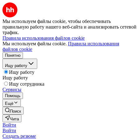
Мы используем файлы cookie, чтобы обеспечивать
правильную работу нашего веб-сайта и анализировать сетевой
трафик.
Правила использования файлов cookie
Мы используем файлы cookie.
Правила использования
файлов cookie
Понятно
Ищу работу
Ищу работу
Ищу работу
Ищу сотрудника
Сервисы
Помощь
Ещё
Поиск
Чита
Войти
Войти
Создать резюме