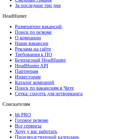
За последние три дня
HeadHunter
Размещение вакансий
Поиск по резюме
О компании
Наши вакансии
Реклама на сайте
Требования к ПО
Безопасный HeadHunter
HeadHunter API
Партнерам
Инвесторам
Каталог компаний
Поиск по вакансиям в Чите
Сетка: соцсеть для нетворкинга
Соискателям
hh PRO
Готовое резюме
Все сервисы
Хочу у вас работать
Производственный календарь