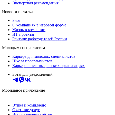
Экспертная рекомендация
Новости и статьи
Блог
О компаниях в игровой форме
Жизнь в компании
ИТ-проекты
Рейтинг работодателей России
Молодым специалистам
Карьера для молодых специалистов
Школа программистов
Карьера в некоммерческих организациях
Боты для уведомлений
Мобильное приложение
Этика и комплаенс
Оказание услуг
Использование сайтов