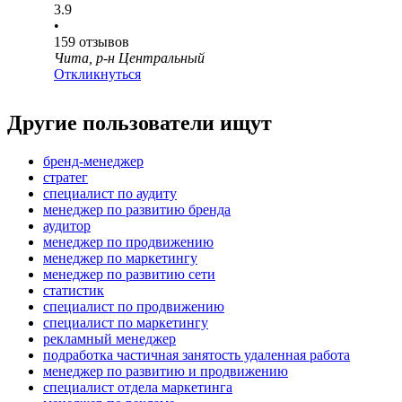
3.9
•
159
отзывов
Чита, р-н Центральный
Откликнуться
Другие пользователи ищут
бренд-менеджер
стратег
специалист по аудиту
менеджер по развитию бренда
аудитор
менеджер по продвижению
менеджер по маркетингу
менеджер по развитию сети
статистик
специалист по продвижению
специалист по маркетингу
рекламный менеджер
подработка частичная занятость удаленная работа
менеджер по развитию и продвижению
специалист отдела маркетинга