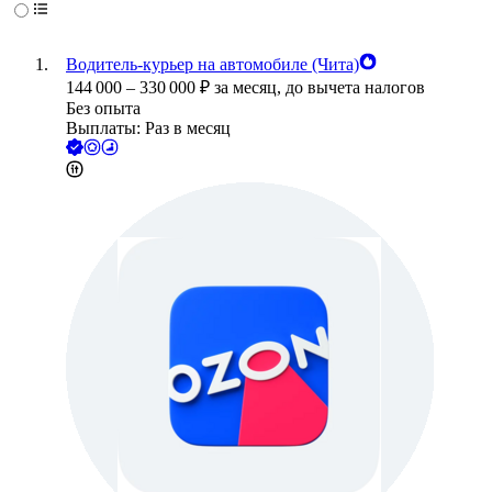
Водитель-курьер на автомобиле (Чита)
144 000
–
330 000
₽
за месяц,
до вычета налогов
Без опыта
Выплаты: Раз в месяц