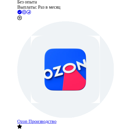
Без опыта
Выплаты: Раз в месяц
Ozon Производство