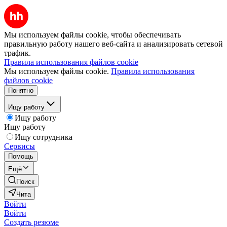
Мы используем файлы cookie, чтобы обеспечивать
правильную работу нашего веб-сайта и анализировать сетевой
трафик.
Правила использования файлов cookie
Мы используем файлы cookie.
Правила использования
файлов cookie
Понятно
Ищу работу
Ищу работу
Ищу работу
Ищу сотрудника
Сервисы
Помощь
Ещё
Поиск
Чита
Войти
Войти
Создать резюме