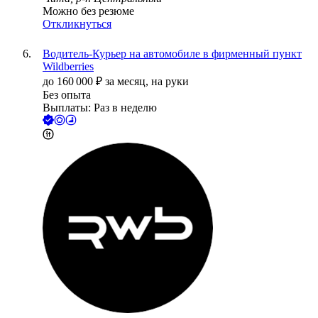
Можно без резюме
Откликнуться
Водитель-Курьер на автомобиле в фирменный пункт
Wildberries
до
160 000
₽
за месяц,
на руки
Без опыта
Выплаты: Раз в неделю