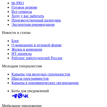
hh PRO
Готовое резюме
Все сервисы
Хочу у вас работать
Производственный календарь
Экспертная рекомендация
Новости и статьи
Блог
О компаниях в игровой форме
Жизнь в компании
ИТ-проекты
Рейтинг работодателей России
Молодым специалистам
Карьера для молодых специалистов
Школа программистов
Карьера в некоммерческих организациях
Боты для уведомлений
Мобильное приложение