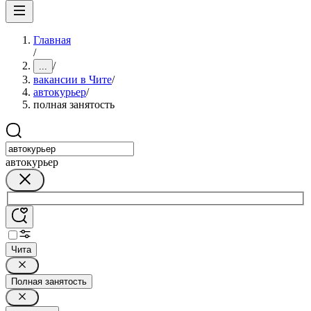
Главная
/
/
...
вакансии в Чите
/
автокурьер
/
полная занятость
автокурьер
Чита
Полная занятость