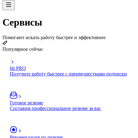
Сервисы
Помогают искать работу быстрее и эффективнее
Популярное сейчас
hh PRO
Получите работу быстрее с преимуществами подписки
Готовое резюме
Составим профессиональное резюме за вас
Рекомендация по резюме