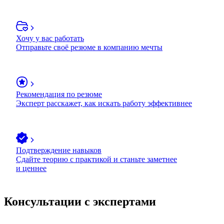
Хочу у вас работать
Отправьте своё резюме в компанию мечты
Рекомендация по резюме
Эксперт расскажет, как искать работу эффективнее
Подтверждение навыков
Сдайте теорию с практикой и станьте заметнее
и ценнее
Консультации с экспертами