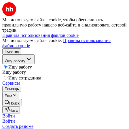
Мы используем файлы cookie, чтобы обеспечивать
правильную работу нашего веб-сайта и анализировать сетевой
трафик.
Правила использования файлов cookie
Мы используем файлы cookie.
Правила использования
файлов cookie
Понятно
Ищу работу
Ищу работу
Ищу работу
Ищу сотрудника
Сервисы
Помощь
Ещё
Поиск
Чита
Войти
Войти
Создать резюме