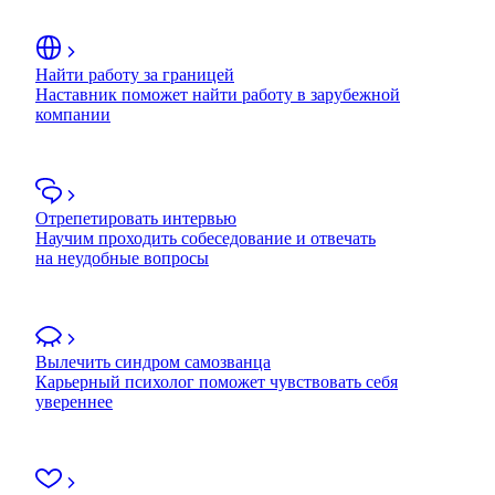
Найти работу за границей
Наставник поможет найти работу в зарубежной
компании
Отрепетировать интервью
Научим проходить собеседование и отвечать
на неудобные вопросы
Вылечить синдром самозванца
Карьерный психолог поможет чувствовать себя
увереннее