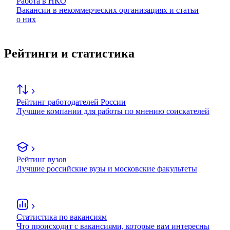
Работа в НКО
Вакансии в некоммерческих организациях и статьи
о них
Рейтинги и статистика
Рейтинг работодателей России
Лучшие компании для работы по мнению соискателей
Рейтинг вузов
Лучшие российские вузы и московские факультеты
Статистика по вакансиям
Что происходит с вакансиями, которые вам интересны