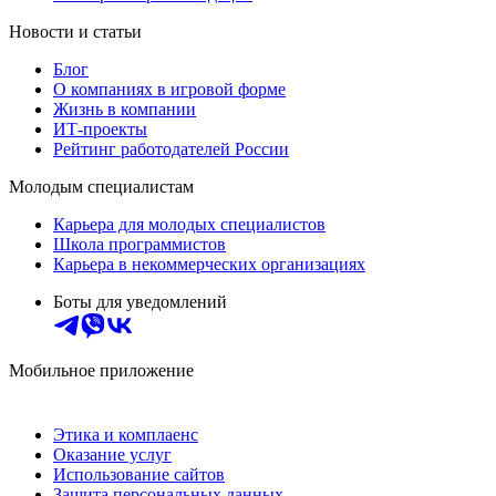
Новости и статьи
Блог
О компаниях в игровой форме
Жизнь в компании
ИТ-проекты
Рейтинг работодателей России
Молодым специалистам
Карьера для молодых специалистов
Школа программистов
Карьера в некоммерческих организациях
Боты для уведомлений
Мобильное приложение
Этика и комплаенс
Оказание услуг
Использование сайтов
Защита персональных данных