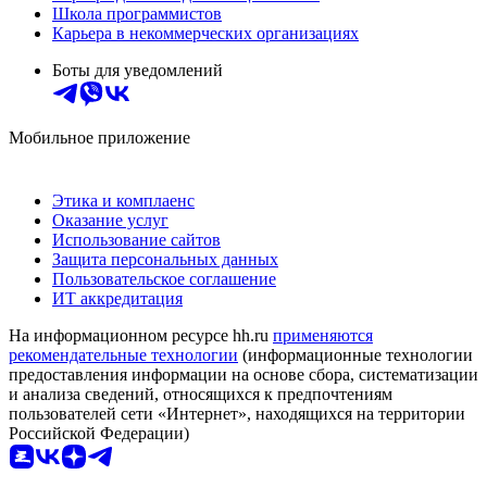
Школа программистов
Карьера в некоммерческих организациях
Боты для уведомлений
Мобильное приложение
Этика и комплаенс
Оказание услуг
Использование сайтов
Защита персональных данных
Пользовательское соглашение
ИТ аккредитация
На информационном ресурсе hh.ru
применяются
рекомендательные технологии
(информационные технологии
предоставления информации на основе сбора, систематизации
и анализа сведений, относящихся к предпочтениям
пользователей сети «Интернет», находящихся на территории
Российской Федерации)