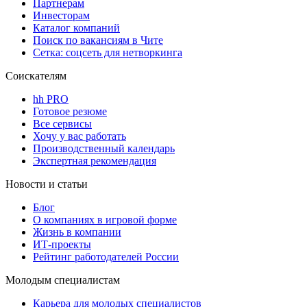
Партнерам
Инвесторам
Каталог компаний
Поиск по вакансиям в Чите
Сетка: соцсеть для нетворкинга
Соискателям
hh PRO
Готовое резюме
Все сервисы
Хочу у вас работать
Производственный календарь
Экспертная рекомендация
Новости и статьи
Блог
О компаниях в игровой форме
Жизнь в компании
ИТ-проекты
Рейтинг работодателей России
Молодым специалистам
Карьера для молодых специалистов