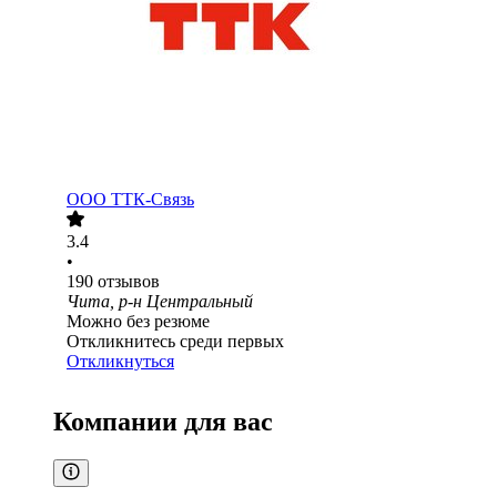
ООО
ТТК-Связь
3.4
•
190
отзывов
Чита, р-н Центральный
Можно без резюме
Откликнитесь среди первых
Откликнуться
Компании для вас