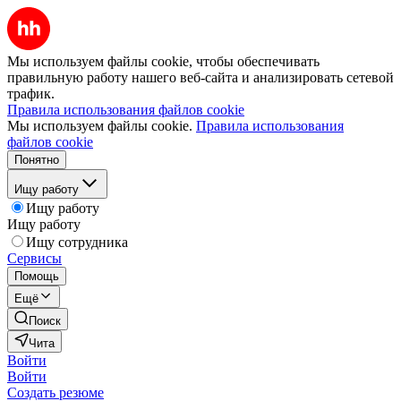
Мы используем файлы cookie, чтобы обеспечивать
правильную работу нашего веб-сайта и анализировать сетевой
трафик.
Правила использования файлов cookie
Мы используем файлы cookie.
Правила использования
файлов cookie
Понятно
Ищу работу
Ищу работу
Ищу работу
Ищу сотрудника
Сервисы
Помощь
Ещё
Поиск
Чита
Войти
Войти
Создать резюме