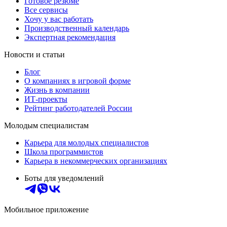
Готовое резюме
Все сервисы
Хочу у вас работать
Производственный календарь
Экспертная рекомендация
Новости и статьи
Блог
О компаниях в игровой форме
Жизнь в компании
ИТ-проекты
Рейтинг работодателей России
Молодым специалистам
Карьера для молодых специалистов
Школа программистов
Карьера в некоммерческих организациях
Боты для уведомлений
Мобильное приложение