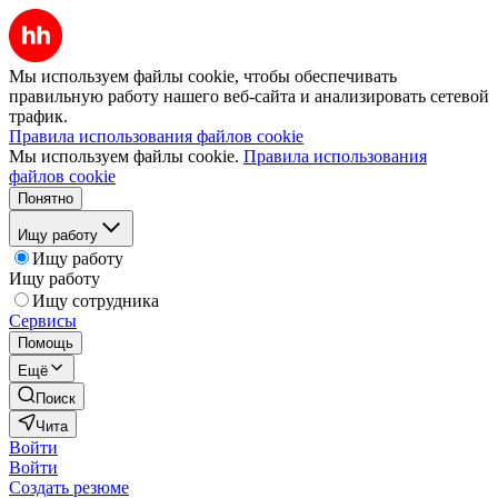
Мы используем файлы cookie, чтобы обеспечивать
правильную работу нашего веб-сайта и анализировать сетевой
трафик.
Правила использования файлов cookie
Мы используем файлы cookie.
Правила использования
файлов cookie
Понятно
Ищу работу
Ищу работу
Ищу работу
Ищу сотрудника
Сервисы
Помощь
Ещё
Поиск
Чита
Войти
Войти
Создать резюме