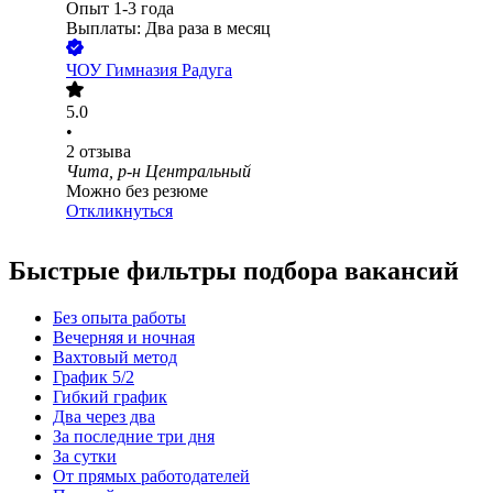
Опыт 1-3 года
Выплаты: Два раза в месяц
ЧОУ Гимназия Радуга
5.0
•
2
отзыва
Чита, р-н Центральный
Можно без резюме
Откликнуться
Быстрые фильтры подбора вакансий
Без опыта работы
Вечерняя и ночная
Вахтовый метод
График 5/2
Гибкий график
Два через два
За последние три дня
За сутки
От прямых работодателей