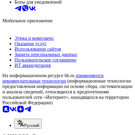
Боты для уведомлений
Мобильное приложение
Этика и комплаенс
Оказание услуг
Использование сайтов
Защита персональных данных
Пользовательское соглашение
ИТ аккредитация
На информационном ресурсе hh.ru
применяются
рекомендательные технологии
(информационные технологии
предоставления информации на основе сбора, систематизации
и анализа сведений, относящихся к предпочтениям
пользователей сети «Интернет», находящихся на территории
Российской Федерации)
Русский