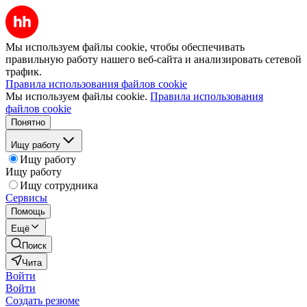
Мы используем файлы cookie, чтобы обеспечивать
правильную работу нашего веб-сайта и анализировать сетевой
трафик.
Правила использования файлов cookie
Мы используем файлы cookie.
Правила использования
файлов cookie
Понятно
Ищу работу
Ищу работу
Ищу работу
Ищу сотрудника
Сервисы
Помощь
Ещё
Поиск
Чита
Войти
Войти
Создать резюме