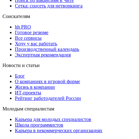
Поиск по вакансиям в Чите
Сетка: соцсеть для нетворкинга
Соискателям
hh PRO
Готовое резюме
Все сервисы
Хочу у вас работать
Производственный календарь
Экспертная рекомендация
Новости и статьи
Блог
О компаниях в игровой форме
Жизнь в компании
ИТ-проекты
Рейтинг работодателей России
Молодым специалистам
Карьера для молодых специалистов
Школа программистов
Карьера в некоммерческих организациях