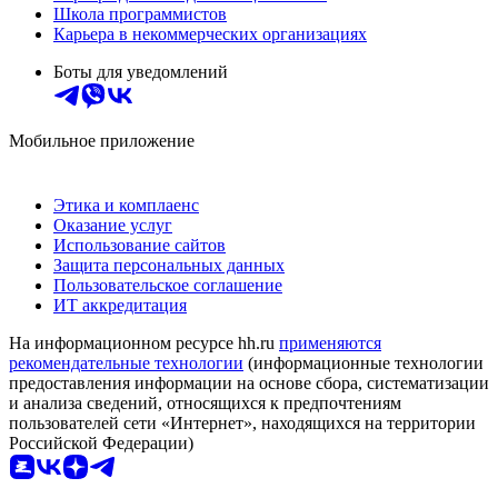
Школа программистов
Карьера в некоммерческих организациях
Боты для уведомлений
Мобильное приложение
Этика и комплаенс
Оказание услуг
Использование сайтов
Защита персональных данных
Пользовательское соглашение
ИТ аккредитация
На информационном ресурсе hh.ru
применяются
рекомендательные технологии
(информационные технологии
предоставления информации на основе сбора, систематизации
и анализа сведений, относящихся к предпочтениям
пользователей сети «Интернет», находящихся на территории
Российской Федерации)