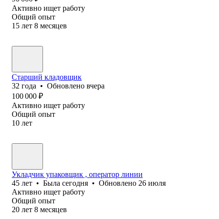
Активно ищет работу
Общий опыт
15
лет
8
месяцев
Старший кладовщик
32
года
•
Обновлено
вчера
100 000
₽
Активно ищет работу
Общий опыт
10
лет
Укладчик упаковщик , оператор линии
45
лет
•
Была
сегодня
•
Обновлено
26 июля
Активно ищет работу
Общий опыт
20
лет
8
месяцев