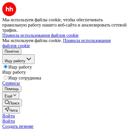
Мы используем файлы cookie, чтобы обеспечивать
правильную работу нашего веб-сайта и анализировать сетевой
трафик.
Правила использования файлов cookie
Мы используем файлы cookie.
Правила использования
файлов cookie
Понятно
Ищу работу
Ищу работу
Ищу работу
Ищу сотрудника
Сервисы
Помощь
Ещё
Поиск
Чита
Войти
Войти
Создать резюме