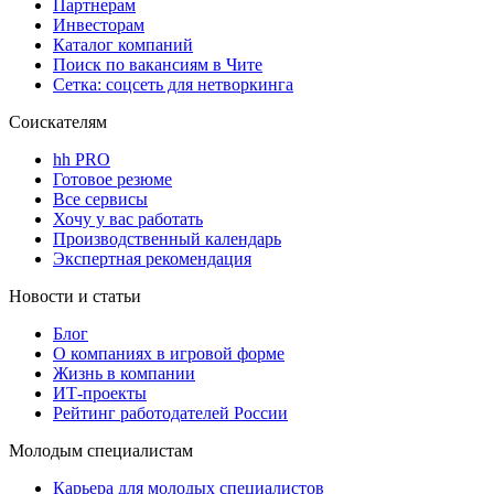
Партнерам
Инвесторам
Каталог компаний
Поиск по вакансиям в Чите
Сетка: соцсеть для нетворкинга
Соискателям
hh PRO
Готовое резюме
Все сервисы
Хочу у вас работать
Производственный календарь
Экспертная рекомендация
Новости и статьи
Блог
О компаниях в игровой форме
Жизнь в компании
ИТ-проекты
Рейтинг работодателей России
Молодым специалистам
Карьера для молодых специалистов