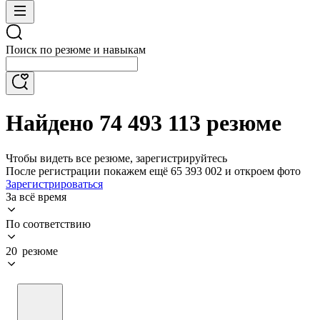
Поиск по резюме и навыкам
Найдено 74 493 113 резюме
Чтобы видеть все резюме, зарегистрируйтесь
После регистрации покажем ещё 65 393 002 и откроем фото
Зарегистрироваться
За всё время
По соответствию
20 резюме