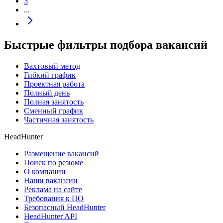
3
...
Быстрые фильтры подбора вакансий
Вахтовый метод
Гибкий график
Проектная работа
Полный день
Полная занятость
Сменный график
Частичная занятость
HeadHunter
Размещение вакансий
Поиск по резюме
О компании
Наши вакансии
Реклама на сайте
Требования к ПО
Безопасный HeadHunter
HeadHunter API