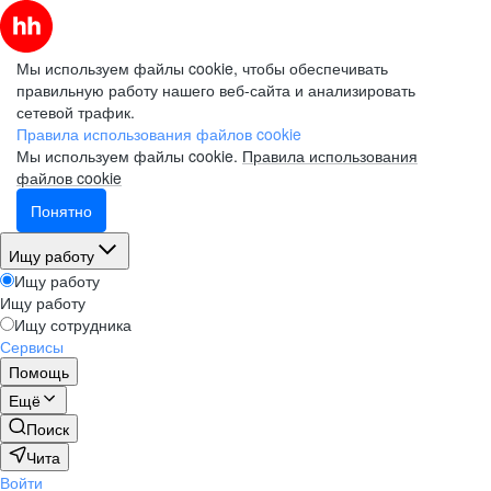
Мы используем файлы cookie, чтобы обеспечивать
правильную работу нашего веб-сайта и анализировать
сетевой трафик.
Правила использования файлов cookie
Мы используем файлы cookie.
Правила использования
файлов cookie
Понятно
Ищу работу
Ищу работу
Ищу работу
Ищу сотрудника
Сервисы
Помощь
Ещё
Поиск
Чита
Войти