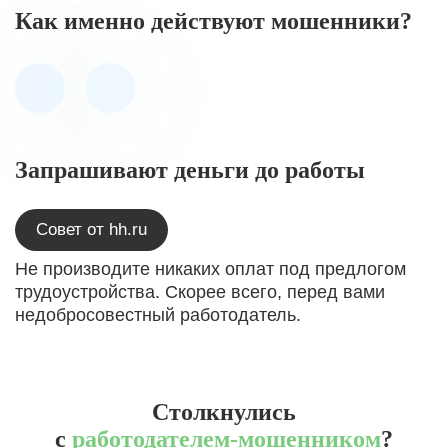
Как именно действуют мошенники?
Запрашивают деньги до работы
Совет от hh.ru
Не производите никаких оплат под предлогом
трудоустройства. Скорее всего, перед вами
недобросовестный работодатель.
Столкнулись
с
работодателем-мошенником
?