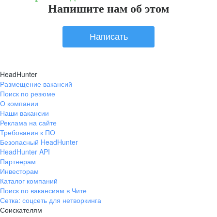
Напишите нам об этом
Написать
HeadHunter
Размещение вакансий
Поиск по резюме
О компании
Наши вакансии
Реклама на сайте
Требования к ПО
Безопасный HeadHunter
HeadHunter API
Партнерам
Инвесторам
Каталог компаний
Поиск по вакансиям в Чите
Сетка: соцсеть для нетворкинга
Соискателям