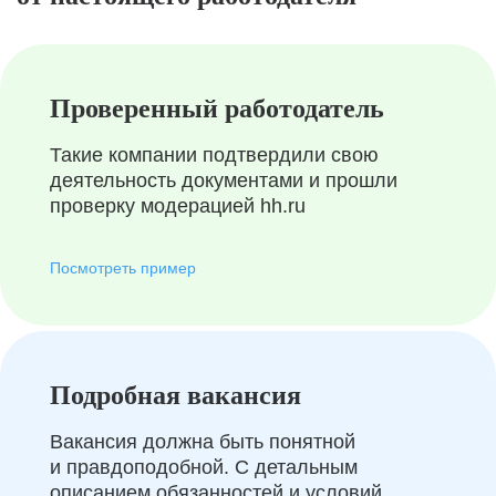
Проверенный работодатель
Такие компании подтвердили свою
деятельность документами и прошли
проверку модерацией hh.ru
Посмотреть пример
Подробная вакансия
Вакансия должна быть понятной
и правдоподобной. С детальным
описанием обязанностей и условий