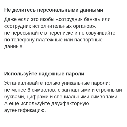
Не делитесь персональными данными
Даже если это якобы «сотрудник банка» или
«сотрудник исполнительных органов»,
не пересылайте в переписке и не озвучивайте
по телефону платёжные или паспортные
данные.
Используйте надёжные пароли
Устанавливайте только уникальные пароли:
не менее 8 символов, с заглавными и строчными
буквами, цифрами и специальными символами.
А ещё используйте двухфакторную
аутентификацию.