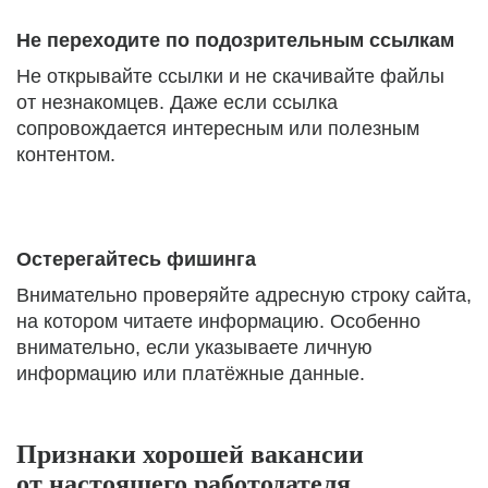
Не переходите по подозрительным ссылкам
Не открывайте ссылки и не скачивайте файлы
от незнакомцев. Даже если ссылка
сопровождается интересным или полезным
контентом.
Остерегайтесь фишинга
Внимательно проверяйте адресную строку сайта,
на котором читаете информацию. Особенно
внимательно, если указываете личную
информацию или платёжные данные.
Признаки хорошей вакансии
от настоящего работодателя