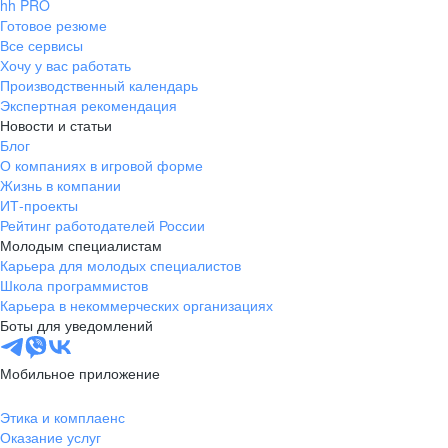
hh PRO
Готовое резюме
Все сервисы
Хочу у вас работать
Производственный календарь
Экспертная рекомендация
Новости и статьи
Блог
О компаниях в игровой форме
Жизнь в компании
ИТ-проекты
Рейтинг работодателей России
Молодым специалистам
Карьера для молодых специалистов
Школа программистов
Карьера в некоммерческих организациях
Боты для уведомлений
Мобильное приложение
Этика и комплаенс
Оказание услуг