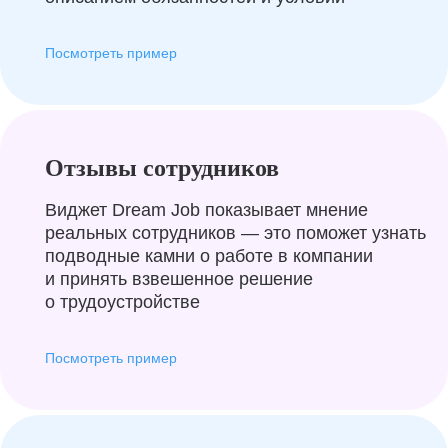
Посмотреть пример
Отзывы сотрудников
Виджет Dream Job показывает мнение
реальных сотрудников — это поможет узнать
подводные камни о работе в компании
и принять взвешенное решение
о трудоустройстве
Посмотреть пример