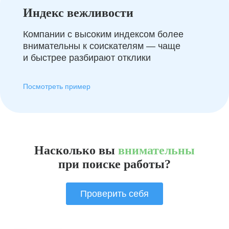
Индекс вежливости
Компании с высоким индексом более
внимательны к соискателям — чаще
и быстрее разбирают отклики
Посмотреть пример
Насколько вы
внимательны
при поиске работы?
Проверить себя