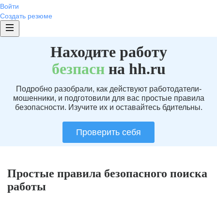
Войти
Создать резюме
Находите работу
без
пасн
на hh.ru
Подробно разобрали, как действуют работодатели-
мошенники, и подготовили для вас простые правила
безопасности. Изучите их и оставайтесь бдительны.
Проверить себя
Простые правила безопасного поиска
работы