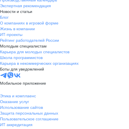
Производственный календарь
Экспертная рекомендация
Новости и статьи
Блог
О компаниях в игровой форме
Жизнь в компании
ИТ-проекты
Рейтинг работодателей России
Молодым специалистам
Карьера для молодых специалистов
Школа программистов
Карьера в некоммерческих организациях
Боты для уведомлений
Мобильное приложение
Этика и комплаенс
Оказание услуг
Использование сайтов
Защита персональных данных
Пользовательское соглашение
ИТ аккредитация