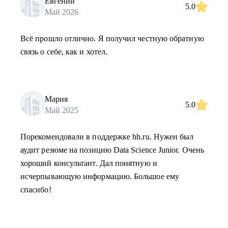
Евгений
5.0
Май 2026
Всё прошло отлично. Я получил честную обратную
связь о себе, как и хотел.
Мария
5.0
Май 2025
Порекомендовали в поддержке hh.ru. Нужен был
аудит резюме на позицию Data Science Junior. Очень
хороший консультант. Дал понятную и
исчерпывающую информацию. Большое ему
спасибо!