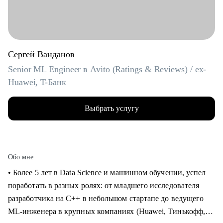
Сергей Ванданов
Senior ML Engineer в Avito (Ratings & Reviews) / ex-
Huawei, T-Банк
Выбрать услугу
Обо мне
• Более 5 лет в Data Science и машинном обучении, успел
поработать в разных ролях: от младшего исследователя
разработчика на C++ в небольшом стартапе до ведущего
ML-инженера в крупных компаниях (Huawei, Тинькофф,