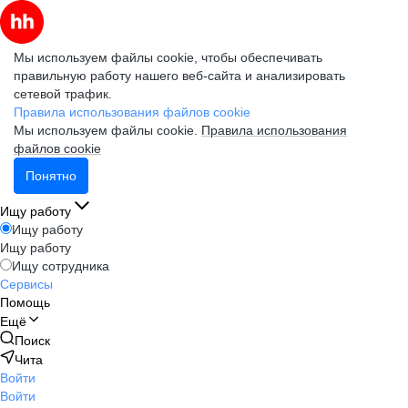
Мы используем файлы cookie, чтобы обеспечивать
правильную работу нашего веб-сайта и анализировать
сетевой трафик.
Правила использования файлов cookie
Мы используем файлы cookie.
Правила использования
файлов cookie
Понятно
Ищу работу
Ищу работу
Ищу работу
Ищу сотрудника
Сервисы
Помощь
Ещё
Поиск
Чита
Войти
Войти