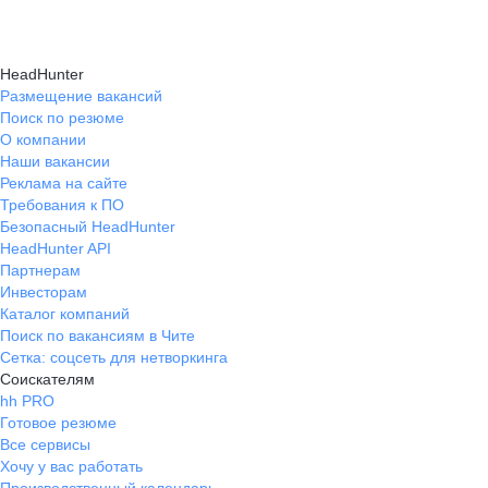
HeadHunter
Размещение вакансий
Поиск по резюме
О компании
Наши вакансии
Реклама на сайте
Требования к ПО
Безопасный HeadHunter
HeadHunter API
Партнерам
Инвесторам
Каталог компаний
Поиск по вакансиям в Чите
Сетка: соцсеть для нетворкинга
Соискателям
hh PRO
Готовое резюме
Все сервисы
Хочу у вас работать