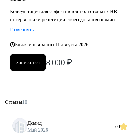
Консультация для эффективной подготовки к HR-
интервью или репетиции собеседования онлайн.
Развернуть
Ближайшая запись
11 августа 2026
8 000
₽
Записаться
Отзывы
18
Демид
5.0
Май 2026