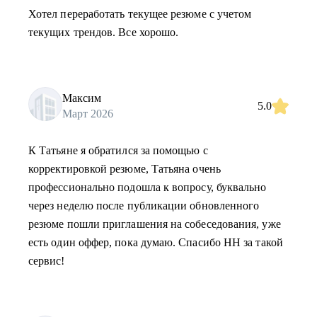
Хотел переработать текущее резюме с учетом
текущих трендов. Все хорошо.
Максим
5.0
Март 2026
К Татьяне я обратился за помощью с
корректировкой резюме, Татьяна очень
профессионально подошла к вопросу, буквально
через неделю после публикации обновленного
резюме пошли приглашения на собеседования, уже
есть один оффер, пока думаю. Спасибо HH за такой
сервис!