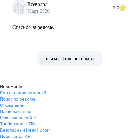
Всеволод
5.0
Март 2026
Спасибо за резюме.
Показать больше отзывов
HeadHunter
Размещение вакансий
Поиск по резюме
О компании
Наши вакансии
Реклама на сайте
Требования к ПО
Безопасный HeadHunter
HeadHunter API