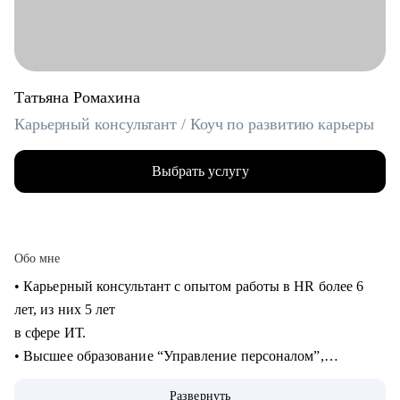
Татьяна Ромахина
Карьерный консультант / Коуч по развитию карьеры
Выбрать услугу
Обо мне
• Карьерный консультант с опытом работы в HR более 6
лет, из них 5 лет
в сфере ИТ.
• Высшее образование “Управление персоналом”,
профессиональная
Развернуть