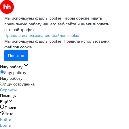
Мы используем файлы cookie, чтобы обеспечивать
правильную работу нашего веб-сайта и анализировать
сетевой трафик.
Правила использования файлов cookie
Мы используем файлы cookie.
Правила использования
файлов cookie
Понятно
Ищу работу
Ищу работу
Ищу работу
Ищу сотрудника
Сервисы
Помощь
Ещё
Поиск
Чита
Войти
Войти