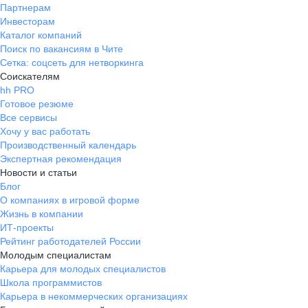
Партнерам
Инвесторам
Каталог компаний
Поиск по вакансиям в Чите
Сетка: соцсеть для нетворкинга
Соискателям
hh PRO
Готовое резюме
Все сервисы
Хочу у вас работать
Производственный календарь
Экспертная рекомендация
Новости и статьи
Блог
О компаниях в игровой форме
Жизнь в компании
ИТ-проекты
Рейтинг работодателей России
Молодым специалистам
Карьера для молодых специалистов
Школа программистов
Карьера в некоммерческих организациях