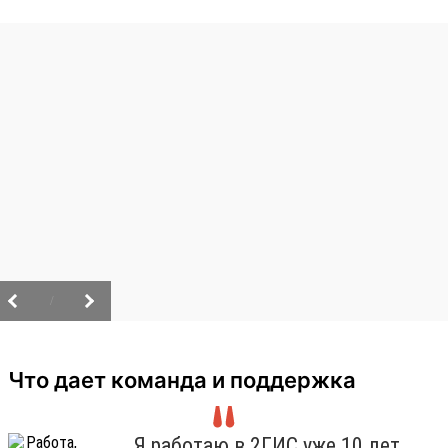
/
Что дает команда и поддержка
Я работаю в 2ГИС уже 10 лет