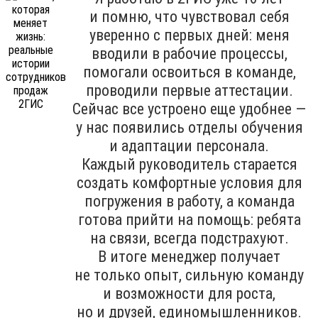
и помню, что чувствовал себя
уверенно с первых дней: меня
вводили в рабочие процессы,
помогали освоиться в команде,
проводили первые аттестации.
Сейчас все устроено еще удобнее —
у нас появились отделы обучения
и адаптации персонала.
Каждый руководитель старается
создать комфортные условия для
погружения в работу, а команда
готова прийти на помощь: ребята
на связи, всегда подстрахуют.
В итоге менеджер получает
не только опыт, сильную команду
и возможности для роста,
но и друзей, единомышленников.