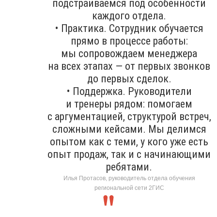
подстраиваемся под особенности
каждого отдела.
• Практика. Сотрудник обучается
прямо в процессе работы:
мы сопровождаем менеджера
на всех этапах — от первых звонков
до первых сделок.
• Поддержка. Руководители
и тренеры рядом: помогаем
с аргументацией, структурой встреч,
сложными кейсами. Мы делимся
опытом как с теми, у кого уже есть
опыт продаж, так и с начинающими
ребятами.
Илья Протасов, руководитель отдела обучения
региональной сети 2ГИС