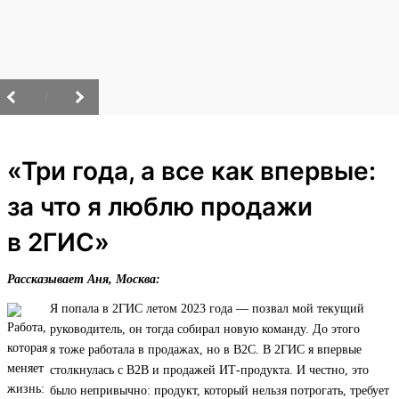
/
«Три года, а все как впервые:
за что я люблю продажи
в 2ГИС»
Рассказывает Аня, Москва:
Я попала в 2ГИС летом 2023 года — позвал мой текущий
руководитель, он тогда собирал новую команду. До этого
я тоже работала в продажах, но в B2C. В 2ГИС я впервые
столкнулась с B2B и продажей ИТ‑продукта. И честно, это
было непривычно: продукт, который нельзя потрогать, требует