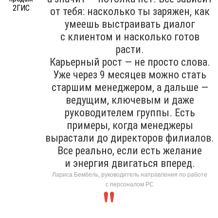
от тебя: насколько ты заряжен, как
умеешь выстраивать диалог
с клиентом и насколько готов
расти.
Карьерный рост — не просто слова.
Уже через 9 месяцев можно стать
старшим менеджером, а дальше —
ведущим, ключевым и даже
руководителем группы. Есть
примеры, когда менеджеры
вырастали до директоров филиалов.
Все реально, если есть желание
и энергия двигаться вперед.
Лариса Бембель, руководитель направления по работе
с персоналом РС