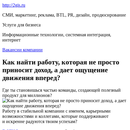
http://2gis.ru
СМИ, маркетинг, реклама, BTL, PR, дизайн, продюсирование
Услуги для бизнеса
Информационные технологии, системная интеграция,
интернет
Вакансии компании
Как найти работу, которая не просто
приносит доход, а дает ощущение
движения вперед?
Где ты становишься частью команды, создающей полезный
продукт для миллионов?
Работу в стабильной компании с именем, карьерными
возможностями и коллегами, которые поддерживают
и искренне радуются твоим успехам?