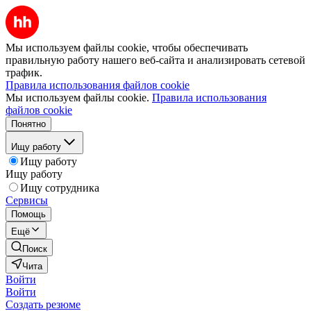
Мы используем файлы cookie, чтобы обеспечивать
правильную работу нашего веб-сайта и анализировать сетевой
трафик.
Правила использования файлов cookie
Мы используем файлы cookie.
Правила использования
файлов cookie
Понятно
Ищу работу
Ищу работу
Ищу работу
Ищу сотрудника
Сервисы
Помощь
Ещё
Поиск
Чита
Войти
Войти
Создать резюме