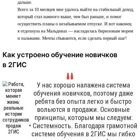
дальше.
Всего за 10 месяцев мне удалось выйти на стабильный доход,
который стал намного выше, чем был раньше, и помог
осуществить планы о незабываемом отпуске. И вот наконец
я отдохнула на Мальдивах — насладилась бирюзовым морем
и пальмами. Мечты сбываются, если сделать первый шаг!
Как устроено обучение новичков
в 2ГИС
У нас хорошо налажена система
обучения новичков, поэтому даже
ребята без опыта легко и быстро
вольются в продажи. Основные
принципы, которым мы следуем:
• Системность. Благодаря грамотной
системе обучения в 2ГИС мы гибко