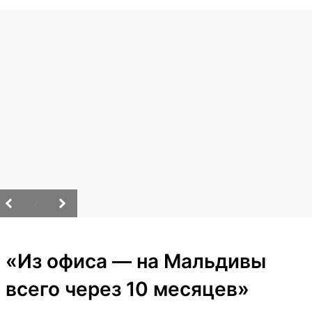
/
«Из офиса — на Мальдивы
всего через 10 месяцев»