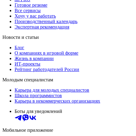
Готовое резюме
Все сервисы
Хочу у вас работать
Производственный календарь
Экспертная рекомендация
Новости и статьи
Блог
О компаниях в игровой форме
Жизнь в компании
ИТ-проекты
Рейтинг работодателей России
Молодым специалистам
Карьера для молодых специалистов
Школа программистов
Карьера в некоммерческих организациях
Боты для уведомлений
Мобильное приложение