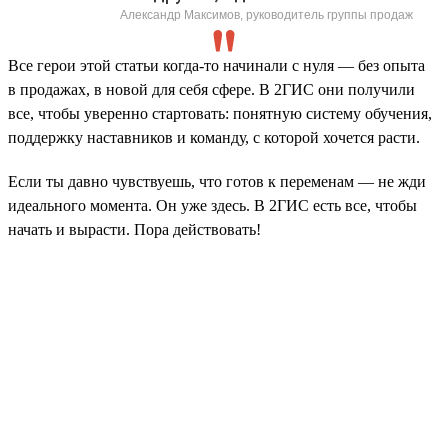
Александр Максимов, руководитель группы продаж
Все герои этой статьи когда-то начинали с нуля — без опыта
в продажах, в новой для себя сфере. В 2ГИС они получили
все, чтобы уверенно стартовать: понятную систему обучения,
поддержку наставников и команду, с которой хочется расти.
Если ты давно чувствуешь, что готов к переменам — не жди
идеального момента. Он уже здесь. В 2ГИС есть все, чтобы
начать и вырасти. Пора действовать!