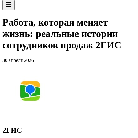
Работа, которая меняет
жизнь: реальные истории
сотрудников продаж 2ГИС
30 апреля 2026
2ГИС