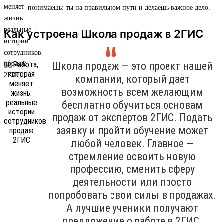
понимаешь: ты на правильном пути и делаешь важное дело.
Как устроена Школа продаж в 2ГИС
Школа продаж — это проект нашей
компании, который дает
возможность всем желающим
бесплатно обучиться основам
продаж от экспертов 2ГИС. Подать
заявку и пройти обучение может
любой человек. Главное —
стремление освоить новую
профессию, сменить сферу
деятельности или просто
попробовать свои силы в продажах.
А лучшие ученики получают
предложение о работе в 2ГИС.