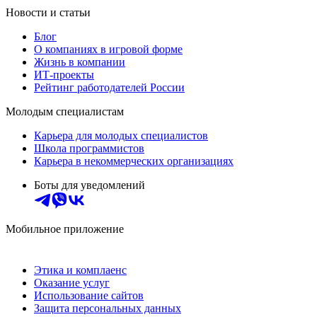
Новости и статьи
Блог
О компаниях в игровой форме
Жизнь в компании
ИТ-проекты
Рейтинг работодателей России
Молодым специалистам
Карьера для молодых специалистов
Школа программистов
Карьера в некоммерческих организациях
Боты для уведомлений
Мобильное приложение
Этика и комплаенс
Оказание услуг
Использование сайтов
Защита персональных данных