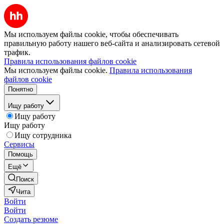
Мы используем файлы cookie, чтобы обеспечивать
правильную работу нашего веб-сайта и анализировать сетевой
трафик.
Правила использования файлов cookie
Мы используем файлы cookie.
Правила использования
файлов cookie
Понятно
Ищу работу
Ищу работу
Ищу работу
Ищу сотрудника
Сервисы
Помощь
Ещё
Поиск
Чита
Войти
Войти
Создать резюме