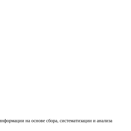
формации на основе сбора, систематизации и анализа