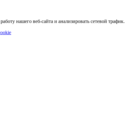
аботу нашего веб-сайта и анализировать сетевой трафик.
ookie