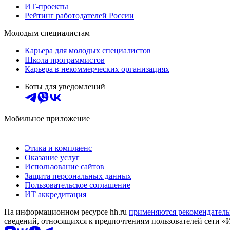
ИТ-проекты
Рейтинг работодателей России
Молодым специалистам
Карьера для молодых специалистов
Школа программистов
Карьера в некоммерческих организациях
Боты для уведомлений
Мобильное приложение
Этика и комплаенс
Оказание услуг
Использование сайтов
Защита персональных данных
Пользовательское соглашение
ИТ аккредитация
На информационном ресурсе hh.ru
применяются рекомендатель
сведений, относящихся к предпочтениям пользователей сети «