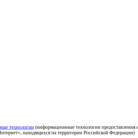
ные технологии
(информационные технологии предоставления ин
Интернет», находящихся на территории Российской Федерации)