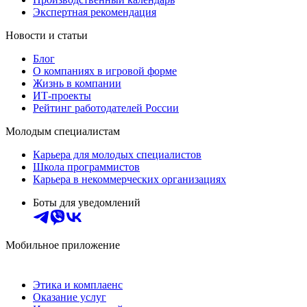
Экспертная рекомендация
Новости и статьи
Блог
О компаниях в игровой форме
Жизнь в компании
ИТ-проекты
Рейтинг работодателей России
Молодым специалистам
Карьера для молодых специалистов
Школа программистов
Карьера в некоммерческих организациях
Боты для уведомлений
Мобильное приложение
Этика и комплаенс
Оказание услуг