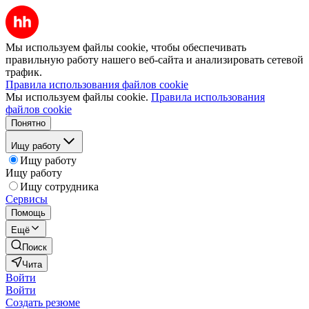
Мы используем файлы cookie, чтобы обеспечивать
правильную работу нашего веб-сайта и анализировать сетевой
трафик.
Правила использования файлов cookie
Мы используем файлы cookie.
Правила использования
файлов cookie
Понятно
Ищу работу
Ищу работу
Ищу работу
Ищу сотрудника
Сервисы
Помощь
Ещё
Поиск
Чита
Войти
Войти
Создать резюме