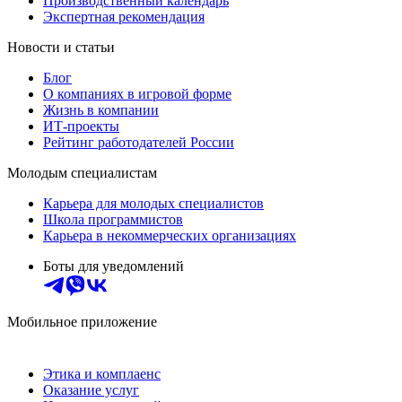
Производственный календарь
Экспертная рекомендация
Новости и статьи
Блог
О компаниях в игровой форме
Жизнь в компании
ИТ-проекты
Рейтинг работодателей России
Молодым специалистам
Карьера для молодых специалистов
Школа программистов
Карьера в некоммерческих организациях
Боты для уведомлений
Мобильное приложение
Этика и комплаенс
Оказание услуг