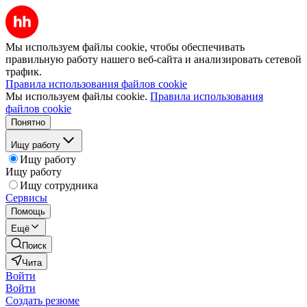
Мы используем файлы cookie, чтобы обеспечивать
правильную работу нашего веб-сайта и анализировать сетевой
трафик.
Правила использования файлов cookie
Мы используем файлы cookie.
Правила использования
файлов cookie
Понятно
Ищу работу
Ищу работу
Ищу работу
Ищу сотрудника
Сервисы
Помощь
Ещё
Поиск
Чита
Войти
Войти
Создать резюме