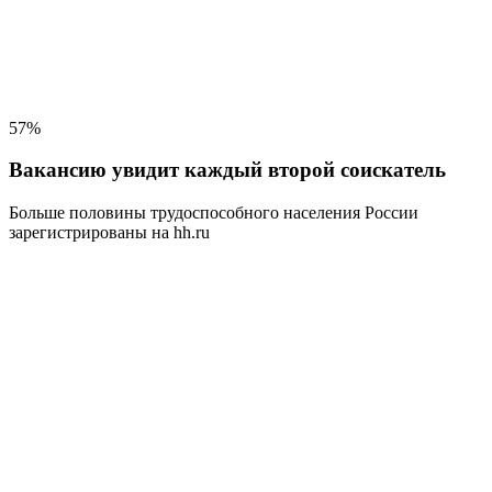
57%
Вакансию увидит каждый второй соискатель
Больше половины трудоспособного населения
России
зарегистрированы на hh.ru