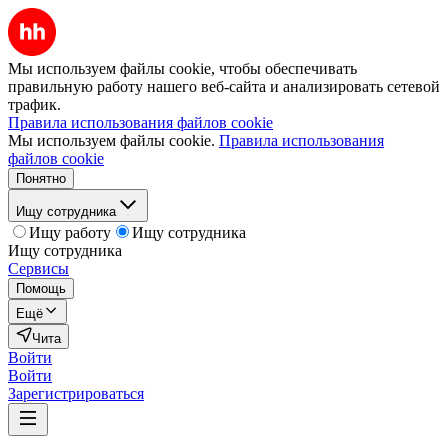
Мы используем файлы cookie, чтобы обеспечивать
правильную работу нашего веб-сайта и анализировать сетевой
трафик.
Правила использования файлов cookie
Мы используем файлы cookie.
Правила использования
файлов cookie
Понятно
Ищу сотрудника
Ищу работу
Ищу сотрудника
Ищу сотрудника
Сервисы
Помощь
Ещё
Чита
Войти
Войти
Зарегистрироваться