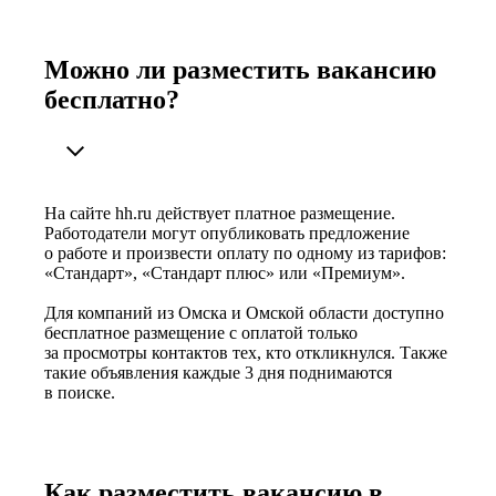
Можно ли разместить вакансию
бесплатно?
На сайте hh.ru действует платное размещение.
Работодатели могут опубликовать предложение
о работе и произвести оплату по одному из тарифов:
«Стандарт», «Стандарт плюс» или «Премиум».
Для компаний из Омска и Омской области доступно
бесплатное размещение с оплатой только
за просмотры контактов тех, кто откликнулся. Также
такие объявления каждые 3 дня поднимаются
в поиске.
Как разместить вакансию в