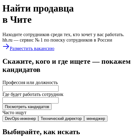
Найти
продавца
в Чите
Находите сотрудников среди тех, кто хочет у вас работать.
hh.ru —
сервис № 1
по поиску сотрудников в России
Разместить вакансию
Скажите, кого и где ищете — покажем
кандидатов
Профессия или должность
Где будет работать сотрудник
Посмотреть кандидатов
Часто ищут
DevOps-инженер
Технический директор
менеджер
Выбирайте, как искать