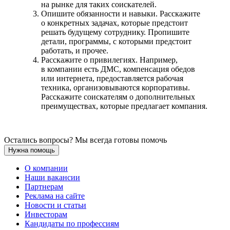
на рынке для таких соискателей.
Опишите обязанности и навыки. Расскажите
о конкретных задачах, которые предстоит
решать будущему сотруднику. Пропишите
детали, программы, с которыми предстоит
работать, и прочее.
Расскажите о привилегиях. Например,
в компании есть ДМС, компенсация обедов
или интернета, предоставляется рабочая
техника, организовываются корпоративы.
Расскажите соискателям о дополнительных
преимуществах, которые предлагает компания.
Остались вопросы? Мы всегда готовы помочь
Нужна помощь
О компании
Наши вакансии
Партнерам
Реклама на сайте
Новости и статьи
Инвесторам
Кандидаты по профессиям