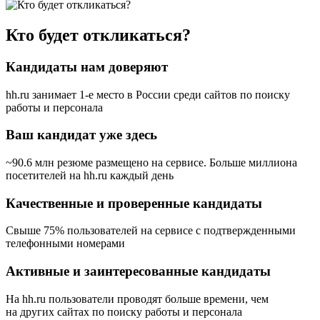
Кто будет откликаться?
Кандидаты нам доверяют
hh.ru занимает 1-е место в России
среди сайтов по поиску
работы и персонала
Ваш кандидат уже здесь
~90.6 млн резюме размещено на сервисе. Больше миллиона
посетителей на hh.ru каждый день
Качественные и проверенные кандидаты
Свыше 75% пользователей на сервисе с подтвержденными
телефонными номерами
Активные и заинтересованные кандидаты
На hh.ru пользователи проводят больше времени, чем
на других сайтах по поиску работы и персонала