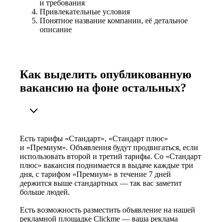
и требования
Привлекательные условия
Понятное название компании, её детальное
описание
Как выделить опубликованную
вакансию на фоне остальных?
Есть тарифы «Стандарт», «Стандарт плюс»
и «Премиум». Объявления будут продвигаться, если
использовать второй и третий тарифы. Со «Стандарт
плюс» вакансия поднимается в выдаче каждые три
дня, с тарифом «Премиум» в течение 7 дней
держится выше стандартных — так вас заметит
больше людей.
Есть возможность разместить объявление на нашей
рекламной площадке Clickme — ваша реклама