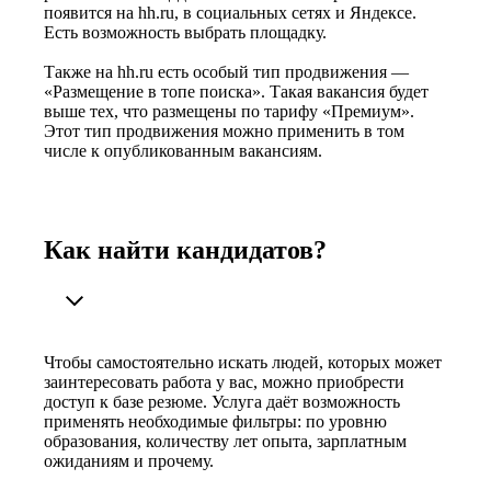
появится на hh.ru, в социальных сетях и Яндексе.
Есть возможность выбрать площадку.
Также на hh.ru есть особый тип продвижения —
«Размещение в топе поиска». Такая вакансия будет
выше тех, что размещены по тарифу «Премиум».
Этот тип продвижения можно применить в том
числе к опубликованным вакансиям.
Как найти кандидатов?
Чтобы самостоятельно искать людей, которых может
заинтересовать работа у вас, можно приобрести
доступ к базе резюме. Услуга даёт возможность
применять необходимые фильтры: по уровню
образования, количеству лет опыта, зарплатным
ожиданиям и прочему.