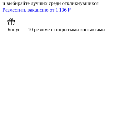
и выбирайте лучших среди откликнувшихся
Разместить вакансию от
1 136
₽
Бонус — 10 резюме с открытыми контактами