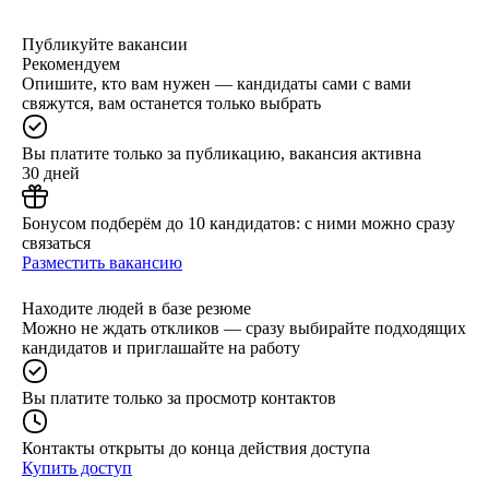
Публикуйте вакансии
Рекомендуем
Опишите, кто вам нужен — кандидаты сами с вами
свяжутся, вам останется только выбрать
Вы платите только за публикацию, вакансия активна
30 дней
Бонусом подберём до 10 кандидатов: с ними можно сразу
связаться
Разместить вакансию
Находите людей в базе резюме
Можно не ждать откликов — сразу выбирайте подходящих
кандидатов и приглашайте на работу
Вы платите только за просмотр контактов
Контакты открыты до конца действия доступа
Купить доступ