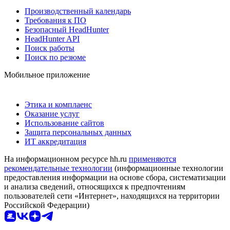
Производственный календарь
Требования к ПО
Безопасный HeadHunter
HeadHunter API
Поиск работы
Поиск по резюме
Мобильное приложение
Этика и комплаенс
Оказание услуг
Использование сайтов
Защита персональных данных
ИТ аккредитация
На информационном ресурсе hh.ru
применяются
рекомендательные технологии
(информационные технологии
предоставления информации на основе сбора, систематизации
и анализа сведений, относящихся к предпочтениям
пользователей сети «Интернет», находящихся на территории
Российской Федерации)