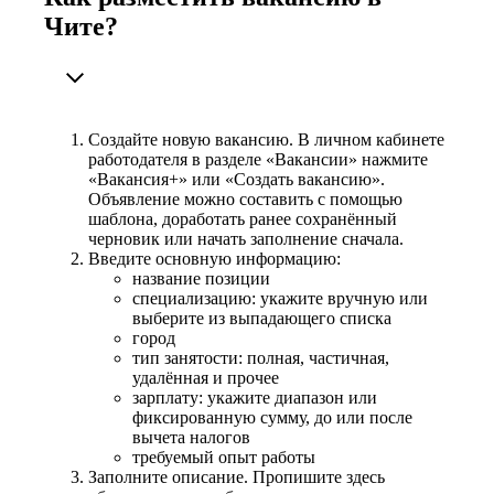
Чите?
Создайте новую вакансию. В личном кабинете
работодателя в разделе «Вакансии» нажмите
«Вакансия+» или «Создать вакансию».
Объявление можно составить с помощью
шаблона, доработать ранее сохранённый
черновик или начать заполнение сначала.
Введите основную информацию:
название позиции
специализацию: укажите вручную или
выберите из выпадающего списка
город
тип занятости: полная, частичная,
удалённая и прочее
зарплату: укажите диапазон или
фиксированную сумму, до или после
вычета налогов
требуемый опыт работы
Заполните описание. Пропишите здесь