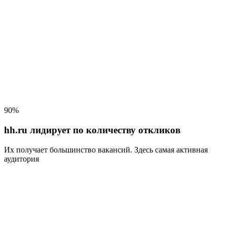
90%
hh.ru лидирует по количеству откликов
Их получает большинство вакансий
. Здесь самая активная
аудитория