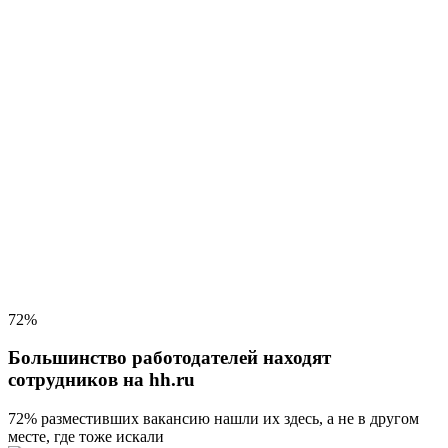
72%
Большинство работодателей находят
сотрудников на hh.ru
72% разместивших вакансию
нашли их здесь, а не в другом
месте, где тоже искали