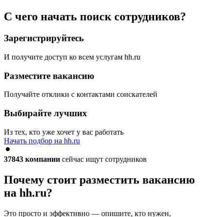
С чего начать поиск сотрудников?
Зарегистрируйтесь
И получите доступ ко всем услугам hh.ru
Разместите вакансию
Получайте отклики с контактами соискателей
Выбирайте лучших
Из тех, кто уже хочет у вас работать
Начать подбор на hh.ru
37843
компании
сейчас ищут сотрудников
Почему стоит разместить вакансию
на hh.ru?
Это просто и эффективно — опишите, кто нужен,