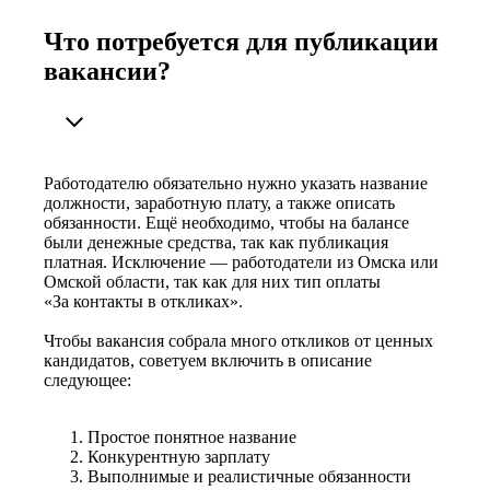
Что потребуется для публикации
вакансии?
Работодателю обязательно нужно указать название
должности, заработную плату, а также описать
обязанности. Ещё необходимо, чтобы на балансе
были денежные средства, так как публикация
платная. Исключение — работодатели из Омска или
Омской области, так как для них тип оплаты
«За контакты в откликах».
Чтобы вакансия собрала много откликов от ценных
кандидатов, советуем включить в описание
следующее:
Простое понятное название
Конкурентную зарплату
Выполнимые и реалистичные обязанности