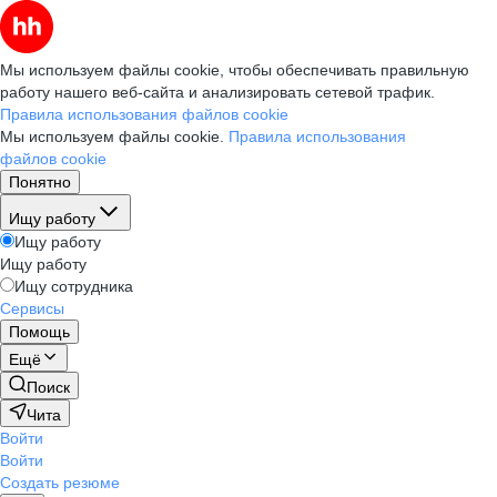
Мы используем файлы cookie, чтобы обеспечивать правильную
работу нашего веб-сайта и анализировать сетевой трафик.
Правила использования файлов cookie
Мы используем файлы cookie.
Правила использования
файлов cookie
Понятно
Ищу работу
Ищу работу
Ищу работу
Ищу сотрудника
Сервисы
Помощь
Ещё
Поиск
Чита
Войти
Войти
Создать резюме