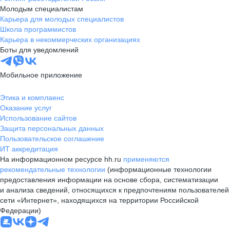
Молодым специалистам
Карьера для молодых специалистов
Школа программистов
Карьера в некоммерческих организациях
Боты для уведомлений
Мобильное приложение
Этика и комплаенс
Оказание услуг
Использование сайтов
Защита персональных данных
Пользовательское соглашение
ИТ аккредитация
На информационном ресурсе hh.ru
применяются
рекомендательные технологии
(информационные технологии
предоставления информации на основе сбора, систематизации
и анализа сведений, относящихся к предпочтениям пользователей
сети «Интернет», находящихся на территории Российской
Федерации)