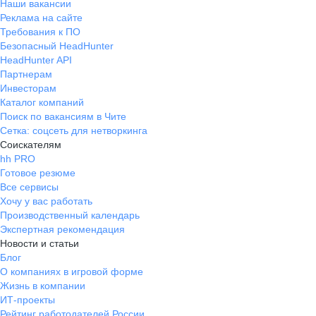
Наши вакансии
Реклама на сайте
Требования к ПО
Безопасный HeadHunter
HeadHunter API
Партнерам
Инвесторам
Каталог компаний
Поиск по вакансиям в Чите
Сетка: соцсеть для нетворкинга
Соискателям
hh PRO
Готовое резюме
Все сервисы
Хочу у вас работать
Производственный календарь
Экспертная рекомендация
Новости и статьи
Блог
О компаниях в игровой форме
Жизнь в компании
ИТ-проекты
Рейтинг работодателей России