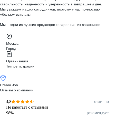
стабильность, надежность и уверенность в завтрашнем дне.
Мы уважаем наших сотрудников, поэтому у нас полностью
«белые» выплаты.
Мы – одни из лучших продавцов товаров наших заказчиков.
Москва
Город
Организация
Тип регистрации
Dream Job
Отзывы о компании
4,8
отлично
Не работает с отзывами
98
%
рекомендует