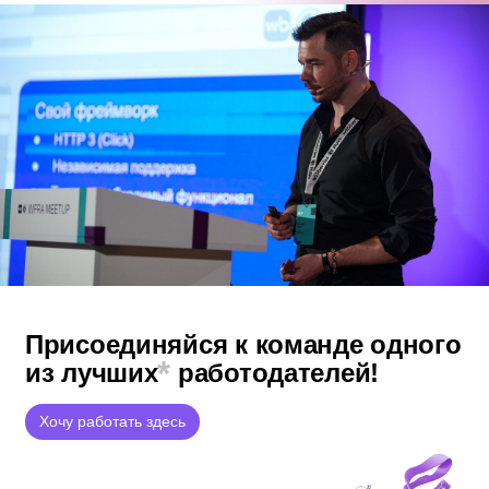
Присоединяйся к команде
одного
*
из лучших
работодателей!
Хочу работать здесь