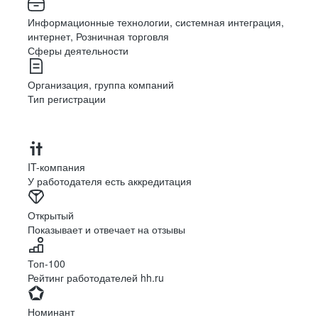
Информационные технологии, системная интеграция,
интернет, Розничная торговля
Сферы деятельности
Организация, группа компаний
Тип регистрации
IT-компания
У работодателя есть аккредитация
Открытый
Показывает и отвечает на отзывы
Топ-100
Рейтинг работодателей hh.ru
Номинант