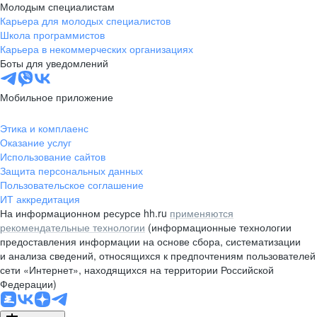
Молодым специалистам
Карьера для молодых специалистов
Школа программистов
Карьера в некоммерческих организациях
Боты для уведомлений
Мобильное приложение
Этика и комплаенс
Оказание услуг
Использование сайтов
Защита персональных данных
Пользовательское соглашение
ИТ аккредитация
На информационном ресурсе hh.ru
применяются
рекомендательные технологии
(информационные технологии
предоставления информации на основе сбора, систематизации
и анализа сведений, относящихся к предпочтениям пользователей
сети «Интернет», находящихся на территории Российской
Федерации)