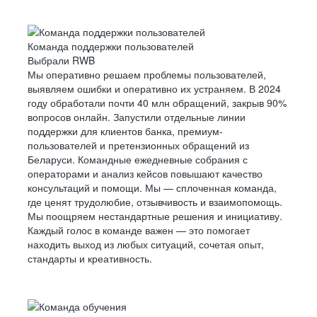
Команда поддержки пользователей
Выбрали RWB
Мы оперативно решаем проблемы пользователей,
выявляем ошибки и оперативно их устраняем. В 2024
году обработали почти 40 млн обращений, закрыв 90%
вопросов онлайн. Запустили отдельные линии
поддержки для клиентов банка, премиум-
пользователей и претензионных обращений из
Беларуси. Командные ежедневные собрания с
операторами и анализ кейсов повышают качество
консультаций и помощи. Мы — сплоченная команда,
где ценят трудолюбие, отзывчивость и взаимопомощь.
Мы поощряем нестандартные решения и инициативу.
Каждый голос в команде важен — это помогает
находить выход из любых ситуаций, сочетая опыт,
стандарты и креативность.