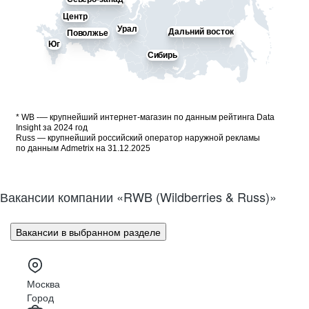
Центр
Урал
Дальний восток
Поволжье
Юг
Сибирь
* WB -— крупнейший интернет-магазин по данным рейтинга Data
Insight за 2024 год
Russ — крупнейший российский оператор наружной рекламы
по данным Admetrix на 31.12.2025
Вакансии компании «RWB (Wildberries & Russ)»
Вакансии в выбранном разделе
Москва
Город