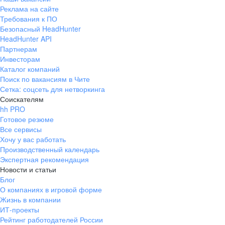
Реклама на сайте
Требования к ПО
Безопасный HeadHunter
HeadHunter API
Партнерам
Инвесторам
Каталог компаний
Поиск по вакансиям в Чите
Сетка: соцсеть для нетворкинга
Соискателям
hh PRO
Готовое резюме
Все сервисы
Хочу у вас работать
Производственный календарь
Экспертная рекомендация
Новости и статьи
Блог
О компаниях в игровой форме
Жизнь в компании
ИТ-проекты
Рейтинг работодателей России