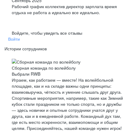
Сентябрь 2025
Рабочий график коллектив директор зарплата время
отдыха не работа а идеально все идеально.
Войдите, чтобы увидеть все отзывы
Войти
Истории сотрудников
Сборная команда по волейболу
Выбрали RWB
Играем, как работаем — вместе! На волейбольной
площадке, как и на складе важны одни принципы:
взаимовыручка, чёткость и умение слышать друг друга.
Спортивные мероприятия, например, такие как Зимний
кубок стали праздником не только спорта, но и дружбы
— здесь новички и опытные сотрудники учатся друг у
друга, как и в ежедневной работе. Командный дух там,
где есть место искренности, взаимопомощи и общим
целям. Присоединяйтесь, нашей команде нужен игрок!