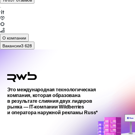
·
О компании
Вакансии
3 628
Это международная технологическая
компания, которая образована
в результате слияния двух лидеров
рынка — IT-компании Wildberries
и оператора наружной рекламы Russ*