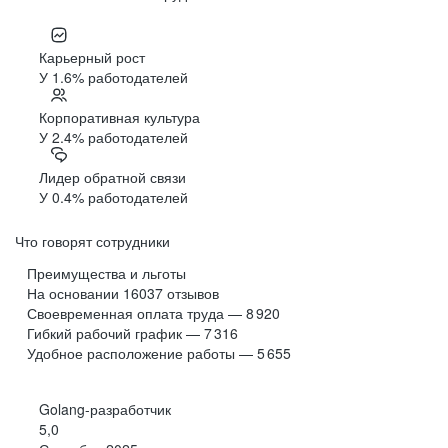
Карьерный рост
У 1.6% работодателей
Корпоративная культура
У 2.4% работодателей
Лидер обратной связи
У 0.4% работодателей
Что говорят сотрудники
Преимущества и льготы
На основании
16037
отзывов
Своевременная оплата труда — 8 920
Гибкий рабочий график — 7 316
Удобное расположение работы — 5 655
Golang-разработчик
5,0