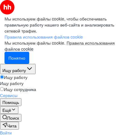
Мы используем файлы cookie, чтобы обеспечивать
правильную работу нашего веб-сайта и анализировать
сетевой трафик.
Правила использования файлов cookie
Мы используем файлы cookie.
Правила использования
файлов cookie
Понятно
Ищу работу
Ищу работу
Ищу работу
Ищу сотрудника
Сервисы
Помощь
Ещё
Поиск
Чита
Войти