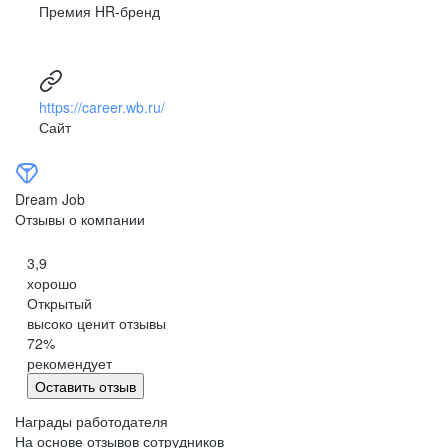
Премия HR-бренд
https://career.wb.ru/
Сайт
Dream Job
Отзывы о компании
3,9
хорошо
Открытый
высоко ценит отзывы
72
%
рекомендует
Оставить отзыв
Награды работодателя
На основе отзывов сотрудников