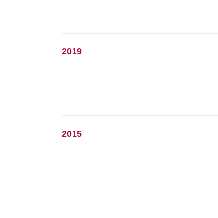
2019
2015