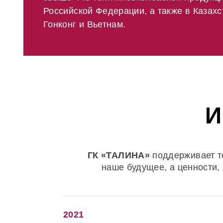
Российской Федерации, а также в Казахс
Гонконг и Вьетнам.
И
ГК «ТАЛИНА»
поддерживает т
наше будущее, а ценности,
2021