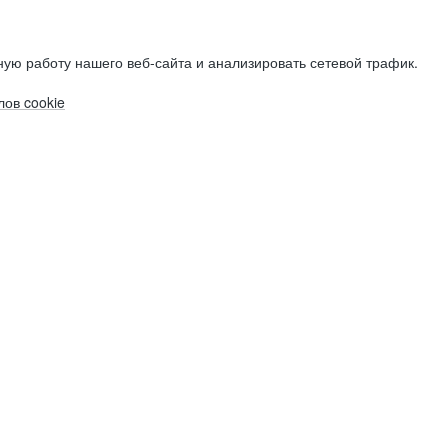
ую работу нашего веб-сайта и анализировать сетевой трафик.
ов cookie