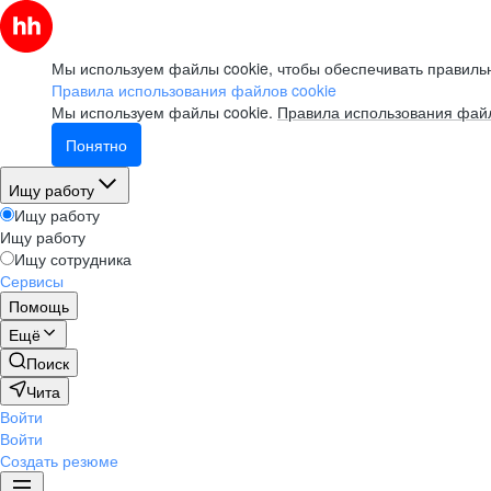
Мы используем файлы cookie, чтобы обеспечивать правильн
Правила использования файлов cookie
Мы используем файлы cookie.
Правила использования файл
Понятно
Ищу работу
Ищу работу
Ищу работу
Ищу сотрудника
Сервисы
Помощь
Ещё
Поиск
Чита
Войти
Войти
Создать резюме