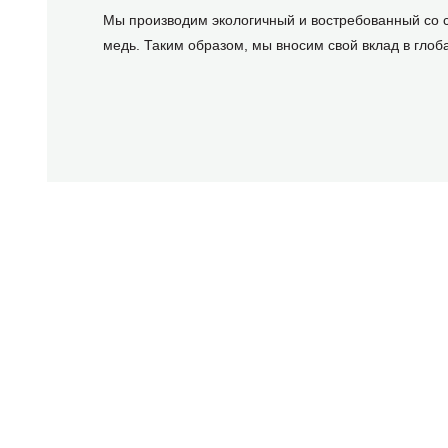
Мы производим экологичный и востребованный со 
медь. Таким образом, мы вносим свой вклад в глоб