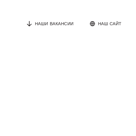
НАШИ ВАКАНСИИ
НАШ САЙТ