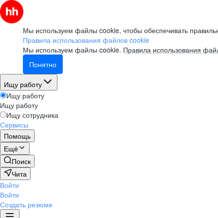
Мы используем файлы cookie, чтобы обеспечивать правильн
Правила использования файлов cookie
Мы используем файлы cookie.
Правила использования файл
Понятно
Ищу работу
Ищу работу
Ищу работу
Ищу сотрудника
Сервисы
Помощь
Ещё
Поиск
Чита
Войти
Войти
Создать резюме