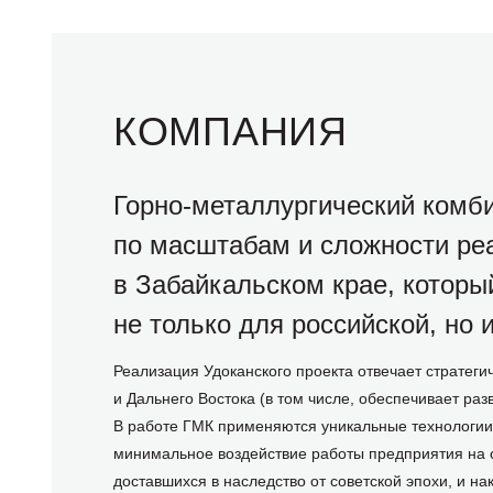
КОМПАНИЯ
Горно-металлургический комб
по масштабам и сложности ре
в Забайкальском крае, которы
не только для российской, но 
Реализация Удоканского проекта отвечает стратеги
и Дальнего Востока (в том числе, обеспечивает ра
В работе ГМК применяются уникальные технологии 
минимальное воздействие работы предприятия на о
доставшихся в наследство от советской эпохи, и на