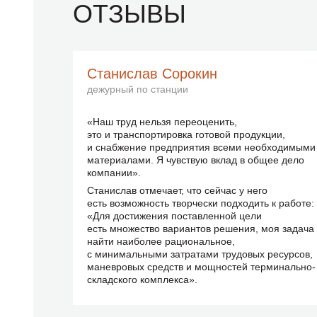
ОТЗЫВЫ
Станислав Сорокин
дежурный по станции
«Наш труд нельзя переоценить,
это и транспортировка готовой продукции,
и снабжение предприятия всеми необходимыми
материалами. Я чувствую вклад в общее дело
компании».
Станислав отмечает, что сейчас у него
есть возможность творчески подходить к работе:
«Для достижения поставленной цели
есть множество вариантов решения, моя задача
найти наиболее рациональное,
с минимальными затратами трудовых ресурсов,
маневровых средств и мощностей терминально-
складского комплекса».