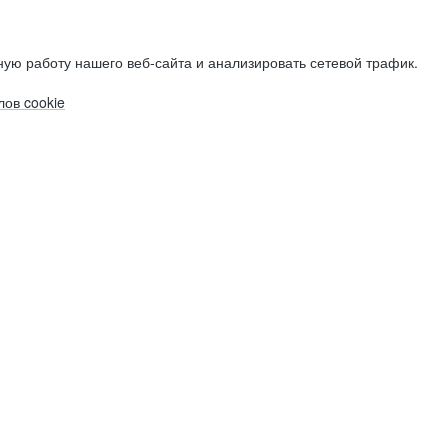
ую работу нашего веб-сайта и анализировать сетевой трафик.
ов cookie