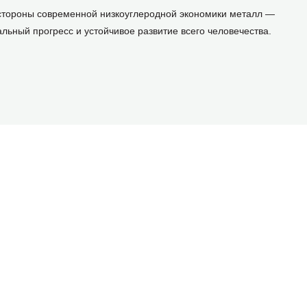
стороны современной низкоуглеродной экономики металл —
альный прогресс и устойчивое развитие всего человечества.