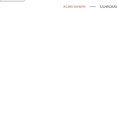
КОМПАНИЯ
СОИСКА