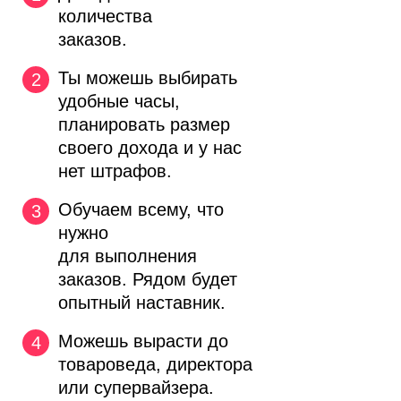
количества
заказов.
Ты можешь выбирать
удобные часы,
планировать размер
своего дохода и у нас
нет штрафов.
Обучаем всему, что
нужно
для выполнения
заказов. Рядом будет
опытный наставник.
Можешь вырасти до
товароведа, директора
или супервайзера.