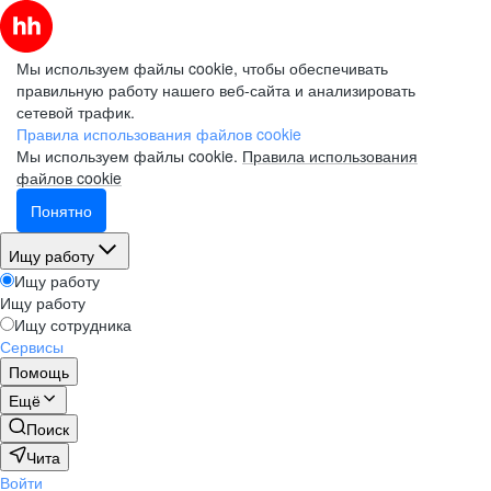
Мы используем файлы cookie, чтобы обеспечивать
правильную работу нашего веб-сайта и анализировать
сетевой трафик.
Правила использования файлов cookie
Мы используем файлы cookie.
Правила использования
файлов cookie
Понятно
Ищу работу
Ищу работу
Ищу работу
Ищу сотрудника
Сервисы
Помощь
Ещё
Поиск
Чита
Войти