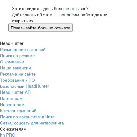
Хотите видеть здесь больше отзывов?
Дайте знать об этом — попросим работодателя
открыть их
Показывайте больше отзывов
HeadHunter
Размещение вакансий
Поиск по резюме
О компании
Наши вакансии
Реклама на сайте
Требования к ПО
Безопасный HeadHunter
HeadHunter API
Партнерам
Инвесторам
Каталог компаний
Поиск по вакансиям в Чите
Сетка: соцсеть для нетворкинга
Соискателям
hh PRO