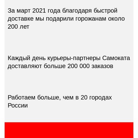
За март 2021 года
благодаря быстрой
доставке мы подарили
горожанам около
200 лет
Каждый день курьеры-партнеры Самоката
доставляют больше 200 000 заказов
Работаем больше,
чем в 20 городах
России