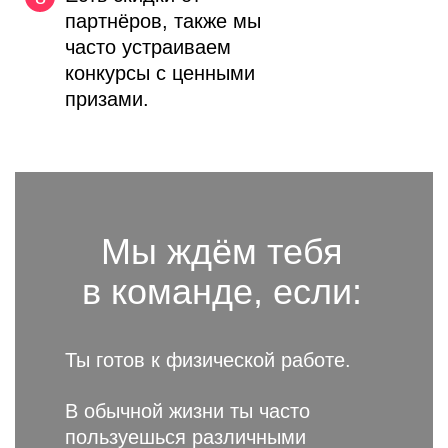
партнёров, также мы
часто устраиваем
конкурсы с ценными
призами.
Мы ждём
тебя
в команде, если:
Ты готов
к физической работе.
В обычной жизни ты часто
пользуешься различными