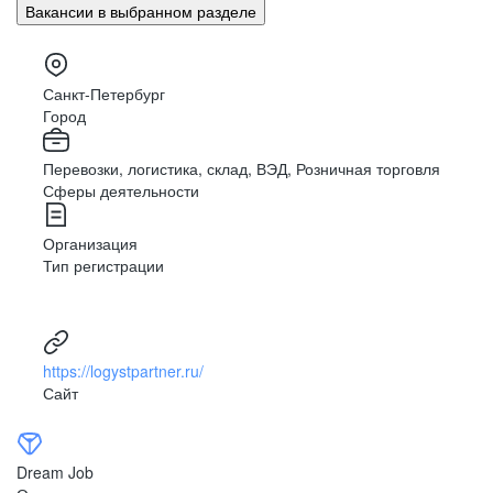
Вакансии в выбранном разделе
Санкт-Петербург
Город
Перевозки, логистика, склад, ВЭД, Розничная торговля
Сферы деятельности
Организация
Тип регистрации
https://logystpartner.ru/
Сайт
Dream Job