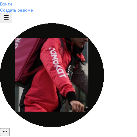
Войти
Создать резюме