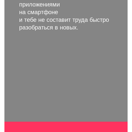
приложениями
на смартфоне
и тебе
не составит труда быстро
разобраться в новых.