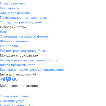
Готовое резюме
Все сервисы
Хочу у вас работать
Производственный календарь
Экспертная рекомендация
Новости и статьи
Блог
О компаниях в игровой форме
Жизнь в компании
ИТ-проекты
Рейтинг работодателей России
Молодым специалистам
Карьера для молодых специалистов
Школа программистов
Карьера в некоммерческих организациях
Боты для уведомлений
Мобильное приложение
Этика и комплаенс
Оказание услуг
Использование сайтов