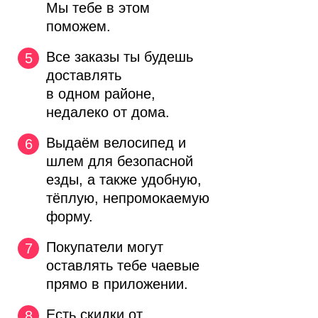
Мы тебе в этом
поможем.
Все заказы ты будешь
доставлять
в одном районе,
недалеко от дома.
Выдаём велосипед и
шлем для
безопасной
езды,
а также удобную,
тёплую, непромокаемую
форму.
Покупатели могут
оставлять тебе чаевые
прямо в приложении.
Есть скидки от