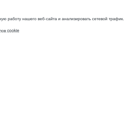
ую работу нашего веб-сайта и анализировать сетевой трафик.
ов cookie