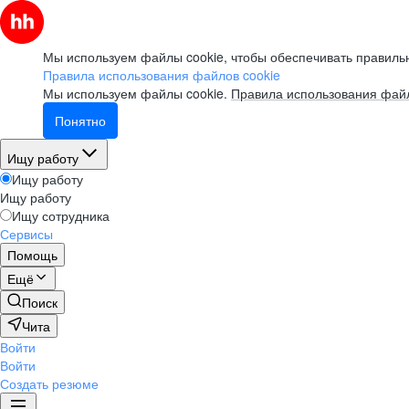
Мы используем файлы cookie, чтобы обеспечивать правильн
Правила использования файлов cookie
Мы используем файлы cookie.
Правила использования файл
Понятно
Ищу работу
Ищу работу
Ищу работу
Ищу сотрудника
Сервисы
Помощь
Ещё
Поиск
Чита
Войти
Войти
Создать резюме