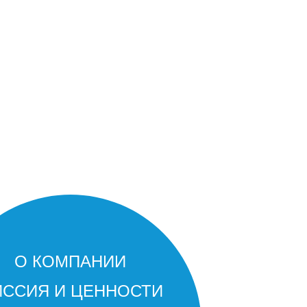
О КОМПАНИИ
ССИЯ И ЦЕННОСТИ