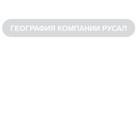
ГЕОГРАФИЯ КОМПАНИИ РУСАЛ