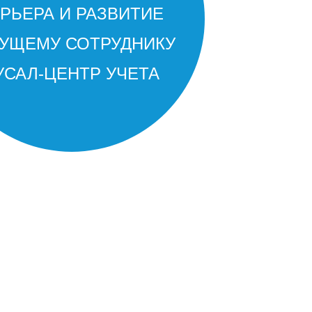
РЬЕРА И РАЗВИТИЕ
ДУЩЕМУ СОТРУДНИКУ
УСАЛ-ЦЕНТР УЧЕТА