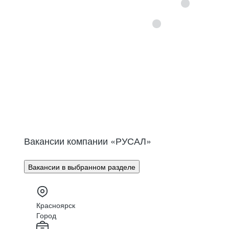
Вакансии компании «
РУСАЛ
»
Вакансии в выбранном разделе
Красноярск
Город