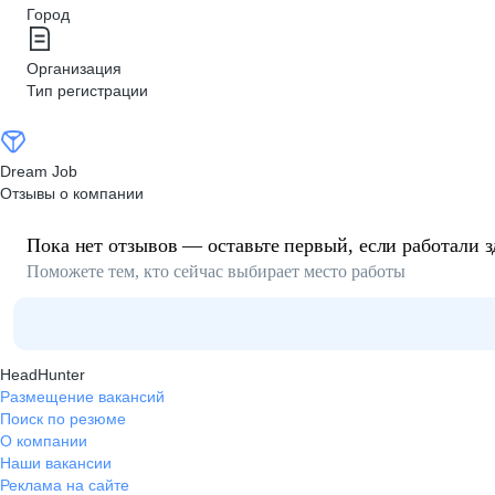
Город
Организация
Тип регистрации
Dream Job
Отзывы о компании
Пока нет отзывов — оставьте первый, если работали з
Поможете тем, кто сейчас выбирает место работы
HeadHunter
Размещение вакансий
Поиск по резюме
О компании
Наши вакансии
Реклама на сайте