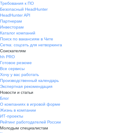
Требования к ПО
Безопасный HeadHunter
HeadHunter API
Партнерам
Инвесторам
Каталог компаний
Поиск по вакансиям в Чите
Сетка: соцсеть для нетворкинга
Соискателям
hh PRO
Готовое резюме
Все сервисы
Хочу у вас работать
Производственный календарь
Экспертная рекомендация
Новости и статьи
Блог
О компаниях в игровой форме
Жизнь в компании
ИТ-проекты
Рейтинг работодателей России
Молодым специалистам