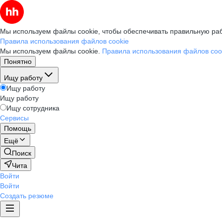
Мы используем файлы cookie, чтобы обеспечивать правильную раб
Правила использования файлов cookie
Мы используем файлы cookie.
Правила использования файлов coo
Понятно
Ищу работу
Ищу работу
Ищу работу
Ищу сотрудника
Сервисы
Помощь
Ещё
Поиск
Чита
Войти
Войти
Создать резюме