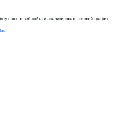
оту нашего веб-сайта и анализировать сетевой трафик.
kie