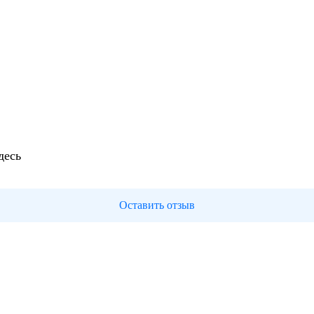
десь
Оставить отзыв