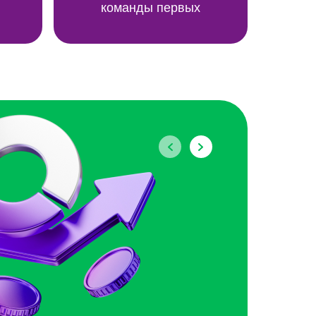
команды первых