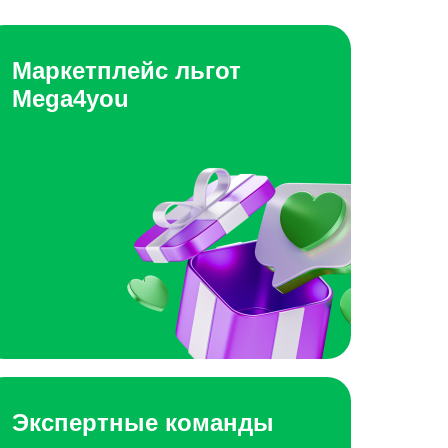
Маркетплейс льгот
Mega4you
Экспертные команды