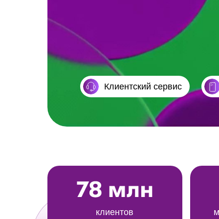
Клиентский сервис
клиентов
м