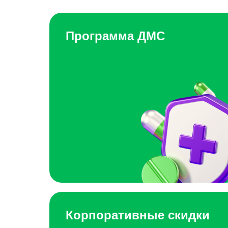
Программа ДМС
Корпоративные скидки