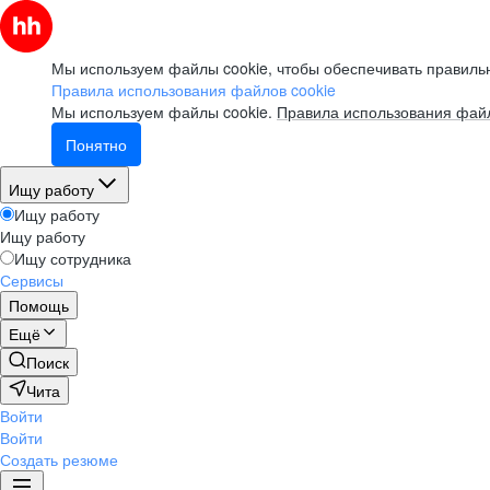
Мы используем файлы cookie, чтобы обеспечивать правильн
Правила использования файлов cookie
Мы используем файлы cookie.
Правила использования файл
Понятно
Ищу работу
Ищу работу
Ищу работу
Ищу сотрудника
Сервисы
Помощь
Ещё
Поиск
Чита
Войти
Войти
Создать резюме