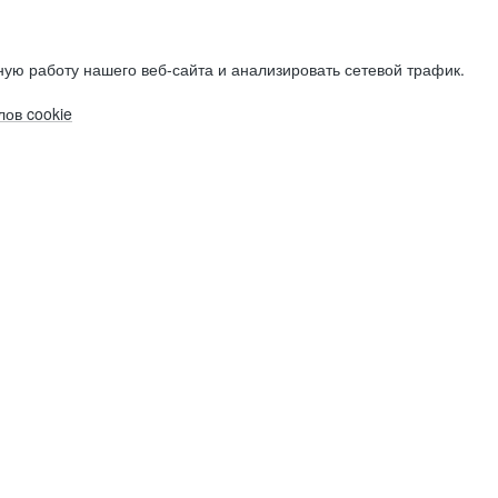
ую работу нашего веб-сайта и анализировать сетевой трафик.
ов cookie