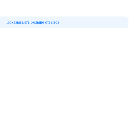
Показывайте больше отзывов