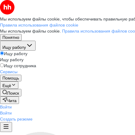
Мы используем файлы cookie, чтобы обеспечивать правильную раб
Правила использования файлов cookie
Мы используем файлы cookie.
Правила использования файлов coo
Понятно
Ищу работу
Ищу работу
Ищу работу
Ищу сотрудника
Сервисы
Помощь
Ещё
Поиск
Чита
Войти
Войти
Создать резюме