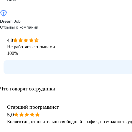
Dream Job
Отзывы о компании
4,8
Не работает с отзывами
100
%
Что говорят сотрудники
Старший программист
5,0
Коллектив, относительно свободный график, возможность у