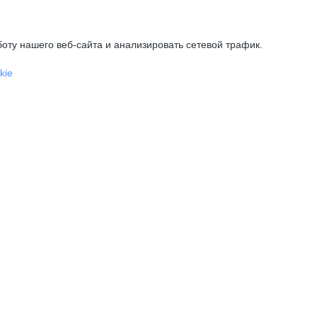
оту нашего веб-сайта и анализировать сетевой трафик.
kie