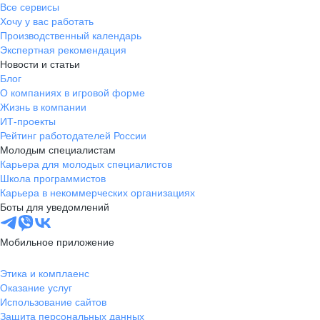
Все сервисы
Хочу у вас работать
Производственный календарь
Экспертная рекомендация
Новости и статьи
Блог
О компаниях в игровой форме
Жизнь в компании
ИТ-проекты
Рейтинг работодателей России
Молодым специалистам
Карьера для молодых специалистов
Школа программистов
Карьера в некоммерческих организациях
Боты для уведомлений
Мобильное приложение
Этика и комплаенс
Оказание услуг
Использование сайтов
Защита персональных данных