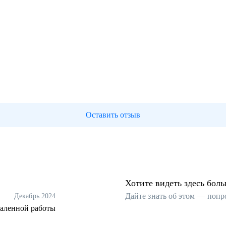
Оставить отзыв
Хотите видеть здесь бол
Дайте знать об этом — попр
Декабрь 2024
даленной работы