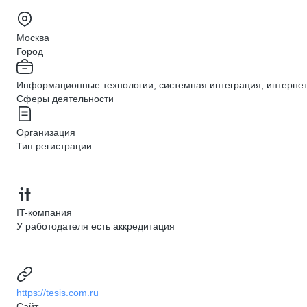
Москва
Город
Информационные технологии, системная интеграция, интерне
Сферы деятельности
Организация
Тип регистрации
IT-компания
У работодателя есть аккредитация
https://tesis.com.ru
Сайт