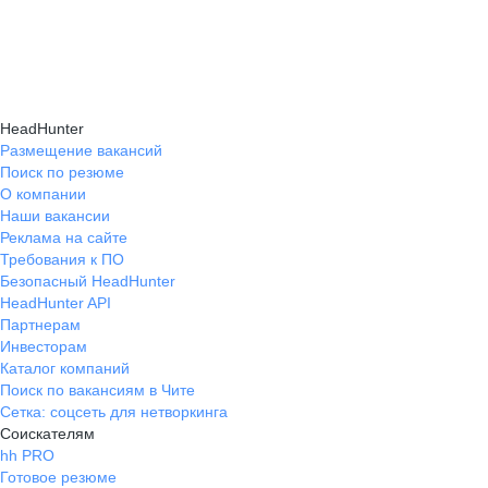
HeadHunter
Размещение вакансий
Поиск по резюме
О компании
Наши вакансии
Реклама на сайте
Требования к ПО
Безопасный HeadHunter
HeadHunter API
Партнерам
Инвесторам
Каталог компаний
Поиск по вакансиям в Чите
Сетка: соцсеть для нетворкинга
Соискателям
hh PRO
Готовое резюме