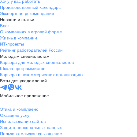
Хочу у вас работать
Производственный календарь
Экспертная рекомендация
Новости и статьи
Блог
О компаниях в игровой форме
Жизнь в компании
ИТ-проекты
Рейтинг работодателей России
Молодым специалистам
Карьера для молодых специалистов
Школа программистов
Карьера в некоммерческих организациях
Боты для уведомлений
Мобильное приложение
Этика и комплаенс
Оказание услуг
Использование сайтов
Защита персональных данных
Пользовательское соглашение