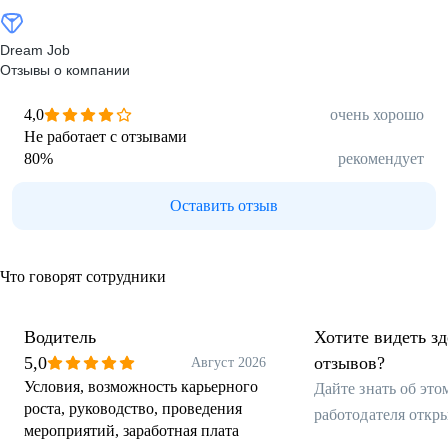
Dream Job
Отзывы о компании
4,0
очень хорошо
Не работает с отзывами
80
%
рекомендует
Оставить отзыв
Что говорят сотрудники
Водитель
Хотите видеть з
5,0
отзывов?
Август 2026
Условия, возможность карьерного
Дайте знать об эт
роста, руководство, проведения
работодателя откр
мероприятий, заработная плата