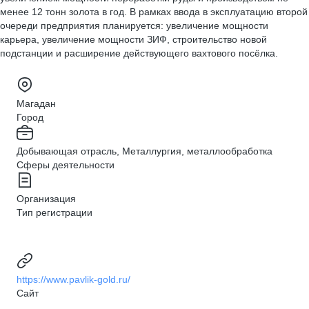
менее 12 тонн золота в год. В рамках ввода в эксплуатацию второй
очереди предприятия планируется: увеличение мощности
карьера, увеличение мощности ЗИФ, строительство новой
подстанции и расширение действующего вахтового посёлка.
Магадан
Город
Добывающая отрасль, Металлургия, металлообработка
Сферы деятельности
Организация
Тип регистрации
https://www.pavlik-gold.ru/
Сайт