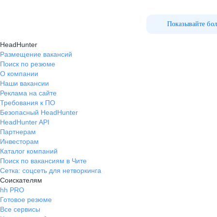
Показывайте бо
HeadHunter
Размещение вакансий
Поиск по резюме
О компании
Наши вакансии
Реклама на сайте
Требования к ПО
Безопасный HeadHunter
HeadHunter API
Партнерам
Инвесторам
Каталог компаний
Поиск по вакансиям в Чите
Сетка: соцсеть для нетворкинга
Соискателям
hh PRO
Готовое резюме
Все сервисы