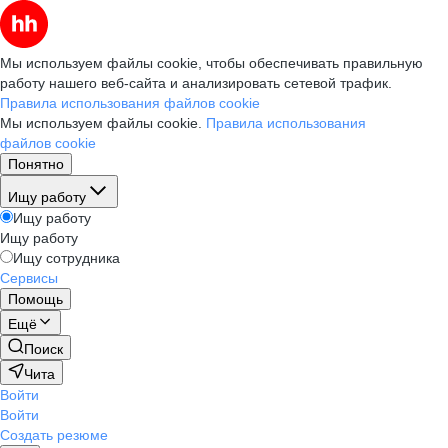
Мы используем файлы cookie, чтобы обеспечивать правильную
работу нашего веб-сайта и анализировать сетевой трафик.
Правила использования файлов cookie
Мы используем файлы cookie.
Правила использования
файлов cookie
Понятно
Ищу работу
Ищу работу
Ищу работу
Ищу сотрудника
Сервисы
Помощь
Ещё
Поиск
Чита
Войти
Войти
Создать резюме