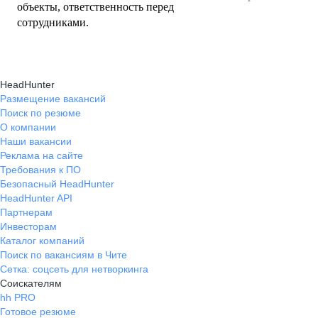
объекты, ответственность перед
сотрудниками.
HeadHunter
Размещение вакансий
Поиск по резюме
О компании
Наши вакансии
Реклама на сайте
Требования к ПО
Безопасный HeadHunter
HeadHunter API
Партнерам
Инвесторам
Каталог компаний
Поиск по вакансиям в Чите
Сетка: соцсеть для нетворкинга
Соискателям
hh PRO
Готовое резюме