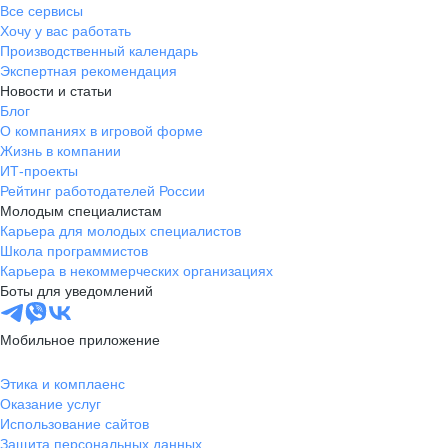
Все сервисы
Хочу у вас работать
Производственный календарь
Экспертная рекомендация
Новости и статьи
Блог
О компаниях в игровой форме
Жизнь в компании
ИТ-проекты
Рейтинг работодателей России
Молодым специалистам
Карьера для молодых специалистов
Школа программистов
Карьера в некоммерческих организациях
Боты для уведомлений
Мобильное приложение
Этика и комплаенс
Оказание услуг
Использование сайтов
Защита персональных данных