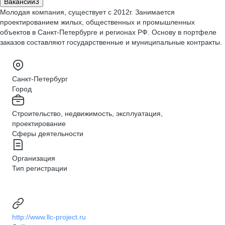
Вакансии
3
Молодая компания, существует с 2012г. Занимается
проектированием жилых, общественных и промышленных
объектов в Санкт-Петербурге и регионах РФ. Основу в портфеле
заказов составляют государственные и муниципальные контракты.
Санкт-Петербург
Город
Строительство, недвижимость, эксплуатация,
проектирование
Сферы деятельности
Организация
Тип регистрации
http://www.llc-project.ru