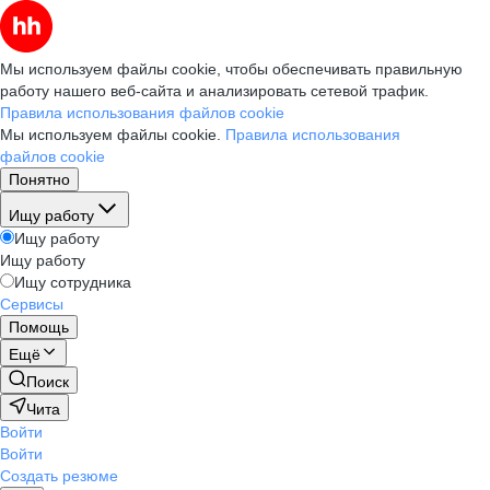
Мы используем файлы cookie, чтобы обеспечивать правильную
работу нашего веб-сайта и анализировать сетевой трафик.
Правила использования файлов cookie
Мы используем файлы cookie.
Правила использования
файлов cookie
Понятно
Ищу работу
Ищу работу
Ищу работу
Ищу сотрудника
Сервисы
Помощь
Ещё
Поиск
Чита
Войти
Войти
Создать резюме