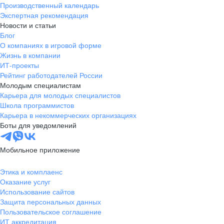
Производственный календарь
Экспертная рекомендация
Новости и статьи
Блог
О компаниях в игровой форме
Жизнь в компании
ИТ-проекты
Рейтинг работодателей России
Молодым специалистам
Карьера для молодых специалистов
Школа программистов
Карьера в некоммерческих организациях
Боты для уведомлений
Мобильное приложение
Этика и комплаенс
Оказание услуг
Использование сайтов
Защита персональных данных
Пользовательское соглашение
ИТ аккредитация