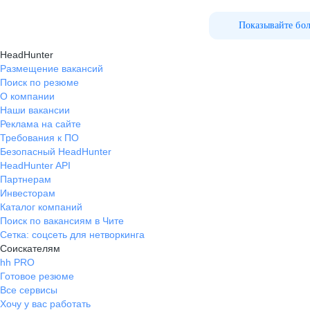
Показывайте бо
HeadHunter
Размещение вакансий
Поиск по резюме
О компании
Наши вакансии
Реклама на сайте
Требования к ПО
Безопасный HeadHunter
HeadHunter API
Партнерам
Инвесторам
Каталог компаний
Поиск по вакансиям в Чите
Сетка: соцсеть для нетворкинга
Соискателям
hh PRO
Готовое резюме
Все сервисы
Хочу у вас работать