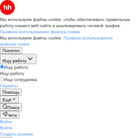
Мы используем файлы cookie, чтобы обеспечивать правильную
работу нашего веб-сайта и анализировать сетевой трафик.
Правила использования файлов cookie
Мы используем файлы cookie.
Правила использования
файлов cookie
Понятно
Ищу работу
Ищу работу
Ищу работу
Ищу сотрудника
Сервисы
Помощь
Ещё
Поиск
Чита
Войти
Войти
Создать резюме