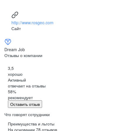
http://www.rosgeo.com
Сайт
Dream Job
Отзывы о компании
3,5
хорошо
Активный
отвечает на отзывы
58
%
рекомендует
Оставить отзыв
Что говорят сотрудники
Преимущества и льготы
На основании
78
отзывов