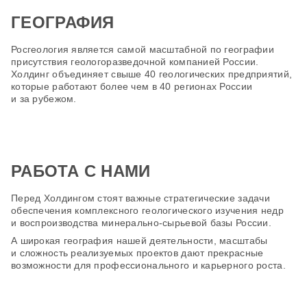
ГЕОГРАФИЯ
Росгеология является самой масштабной по географии
присутствия геологоразведочной компанией России.
Холдинг объединяет свыше 40 геологических предприятий,
которые работают более чем в 40 регионах России
и за рубежом.
РАБОТА С НАМИ
Перед Холдингом стоят важные стратегические задачи
обеспечения комплексного геологического изучения недр
и воспроизводства минерально-сырьевой базы России.
А широкая география нашей деятельности, масштабы
и сложность реализуемых проектов дают прекрасные
возможности для профессионального и карьерного
роста.