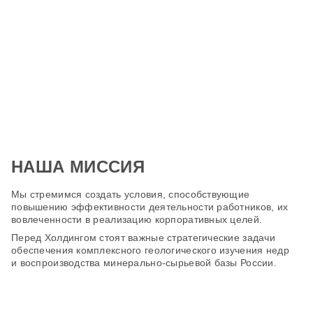
НАША МИССИЯ
Мы стремимся создать условия, способствующие
повышению эффективности деятельности работников, их
вовлеченности в реализацию корпоративных целей.
Перед Холдингом стоят важные стратегические задачи
обеспечения комплексного геологического изучения недр
и воспроизводства минерально-сырьевой базы России.