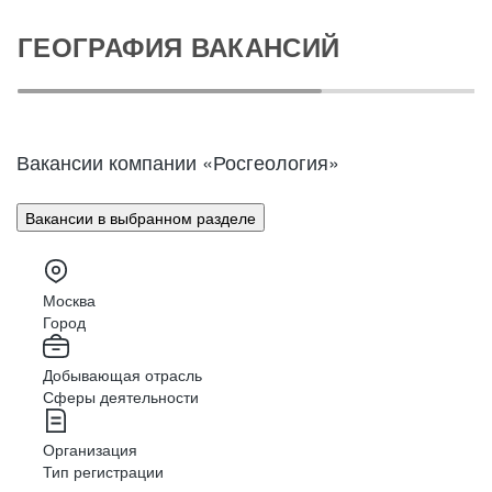
ГЕОГРАФИЯ ВАКАНСИЙ
Вакансии компании «Росгеология»
Вакансии в выбранном разделе
Москва
Город
Добывающая отрасль
Сферы деятельности
Организация
Тип регистрации