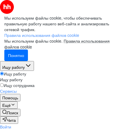
Мы используем файлы cookie, чтобы обеспечивать
правильную работу нашего веб-сайта и анализировать
сетевой трафик.
Правила использования файлов cookie
Мы используем файлы cookie.
Правила использования
файлов cookie
Понятно
Ищу работу
Ищу работу
Ищу работу
Ищу сотрудника
Сервисы
Помощь
Ещё
Поиск
Чита
Войти