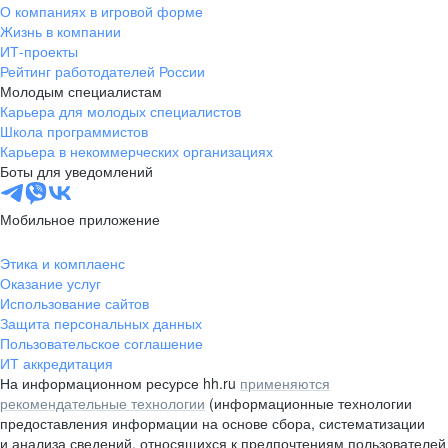
О компаниях в игровой форме
Жизнь в компании
ИТ-проекты
Рейтинг работодателей России
Молодым специалистам
Карьера для молодых специалистов
Школа программистов
Карьера в некоммерческих организациях
Боты для уведомлений
Мобильное приложение
Этика и комплаенс
Оказание услуг
Использование сайтов
Защита персональных данных
Пользовательское соглашение
ИТ аккредитация
На информационном ресурсе hh.ru
применяются
рекомендательные технологии
(информационные технологии
предоставления информации на основе сбора, систематизации
и анализа сведений, относящихся к предпочтениям пользователей