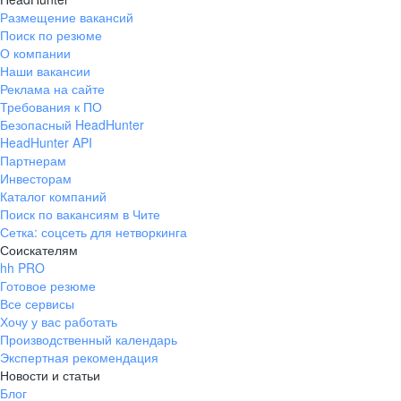
Размещение вакансий
Поиск по резюме
О компании
Наши вакансии
Реклама на сайте
Требования к ПО
Безопасный HeadHunter
HeadHunter API
Партнерам
Инвесторам
Каталог компаний
Поиск по вакансиям в Чите
Сетка: соцсеть для нетворкинга
Соискателям
hh PRO
Готовое резюме
Все сервисы
Хочу у вас работать
Производственный календарь
Экспертная рекомендация
Новости и статьи
Блог