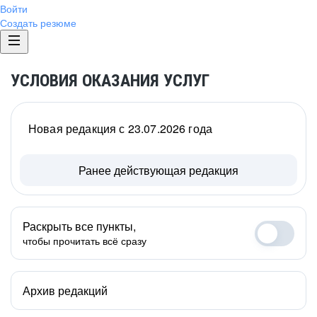
Войти
Создать резюме
УСЛОВИЯ ОКАЗАНИЯ УСЛУГ
Новая редакция с 23.07.2026 года
Ранее действующая редакция
Раскрыть все пункты,
чтобы прочитать всё сразу
Архив редакций