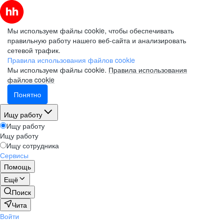
Мы используем файлы cookie, чтобы обеспечивать
правильную работу нашего веб-сайта и анализировать
сетевой трафик.
Правила использования файлов cookie
Мы используем файлы cookie.
Правила использования
файлов cookie
Понятно
Ищу работу
Ищу работу
Ищу работу
Ищу сотрудника
Сервисы
Помощь
Ещё
Поиск
Чита
Войти