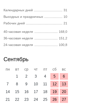
Календарных дней
31
Выходных и праздничных
10
Рабочих дней
21
40-часовая неделя
168,0
36-часовая неделя
151,2
24-часовая неделя
100,8
Сентябрь
пн
вт
ср
чт
пт
сб
вс
1
2
3
4
5
6
7
8
9
10
11
12
13
14
15
16
17
18
19
20
21
22
23
24
25
26
27