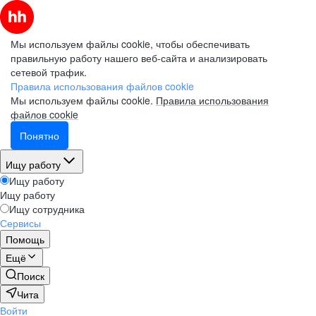
Мы используем файлы cookie, чтобы обеспечивать
правильную работу нашего веб-сайта и анализировать
сетевой трафик.
Правила использования файлов cookie
Мы используем файлы cookie.
Правила использования
файлов cookie
Понятно
Ищу работу
Ищу работу
Ищу работу
Ищу сотрудника
Сервисы
Помощь
Ещё
Поиск
Чита
Войти