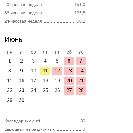
40-часовая неделя
151,0
36-часовая неделя
135,8
24-часовая неделя
90,2
Июнь
пн
вт
ср
чт
пт
сб
вс
1
2
3
4
5
6
7
8
9
10
11
12
13
14
15
16
17
18
19
20
21
22
23
24
25
26
27
28
29
30
Календарных дней
30
Выходных и праздничных
9