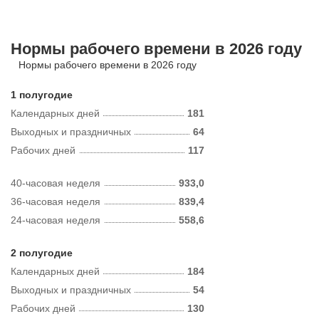
Нормы рабочего времени в 2026 году
Нормы рабочего времени в 2026 году
1 полугодие
Календарных дней
181
Выходных и праздничных
64
Рабочих дней
117
40-часовая неделя
933,0
36-часовая неделя
839,4
24-часовая неделя
558,6
2 полугодие
Календарных дней
184
Выходных и праздничных
54
Рабочих дней
130