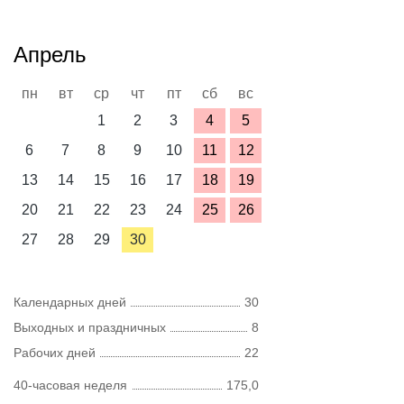
Апрель
пн
вт
ср
чт
пт
сб
вс
1
2
3
4
5
6
7
8
9
10
11
12
13
14
15
16
17
18
19
20
21
22
23
24
25
26
27
28
29
30
Календарных дней
30
Выходных и праздничных
8
Рабочих дней
22
40-часовая неделя
175,0