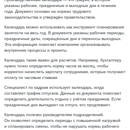
указаны рабочие, праздничные и выходные дни в течение
года. Документ основан на нормах трудового
законодательства и утверждён правительством.
Календарь можно использовать как инструмент планирования
занятости на весь год. В документе указаны рабочие периоды,
праздничные даты, сокращённые дни и переносы выходных.
Эта информация помогает компаниям организовывать
внутренние процессы и проекты.
Календарь также важен для расчётов. Например, бухгалтеру
нужно точно определить норму часов за месяц, чтобы
корректно начислить зарплату сотрудникам, которые получают
оплату по часовым ставкам.
Специалист по кадрам использует календарь, когда
составляет график отпусков. Данные из документа помогают
определить длительность отдыха с учётом праздников. Если
праздничные дни выпадают на отпуск, его продлевают.
Календарь полезен руководителям подразделений.
Он позволяет определить периоды с повышенной нагрузкой
и спланировать смены, чтобы не нарушать нормы рабочего