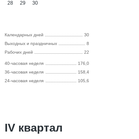
28
29
30
Календарных дней
30
Выходных и праздничных
8
Рабочих дней
22
40-часовая неделя
176,0
36-часовая неделя
158,4
24-часовая неделя
105,6
IV квартал