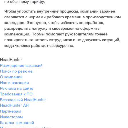
по обычному тарифу.
Чтобы упростить внутренние процессы, компании заранее
сверяются с нормами рабочего времени в производственном
календаре. Это нужно, чтобы избежать переработок,
распределить нагрузку и своевременно оформить
компенсации. Нормы помогают руководителям точнее
планировать занятость сотрудников и не допускать ситуаций,
когда человек работает сверхурочно.
HeadHunter
Размещение вакансий
Поиск по резюме
О компании
Наши вакансии
Реклама на сайте
Требования к ПО
Безопасный HeadHunter
HeadHunter API
Партнерам
Инвесторам
Каталог компаний