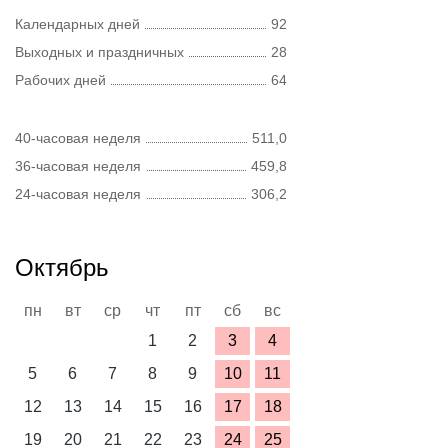
Календарных дней
92
Выходных и праздничных
28
Рабочих дней
64
40-часовая неделя
511,0
36-часовая неделя
459,8
24-часовая неделя
306,2
Октябрь
пн
вт
ср
чт
пт
сб
вс
1
2
3
4
5
6
7
8
9
10
11
12
13
14
15
16
17
18
19
20
21
22
23
24
25