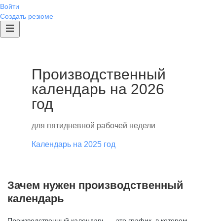
Войти
Создать резюме
Производственный
календарь на 2026
год
для пятидневной рабочей недели
Календарь на 2025 год
Зачем нужен производственный
календарь
Производственный календарь — это график, в котором