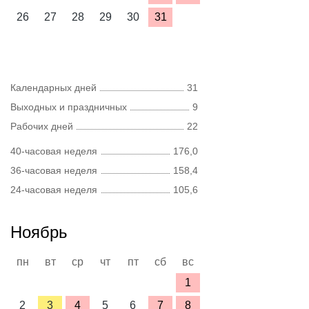
26
27
28
29
30
31
Календарных дней
31
Выходных и праздничных
9
Рабочих дней
22
40-часовая неделя
176,0
36-часовая неделя
158,4
24-часовая неделя
105,6
Ноябрь
пн
вт
ср
чт
пт
сб
вс
1
2
3
4
5
6
7
8