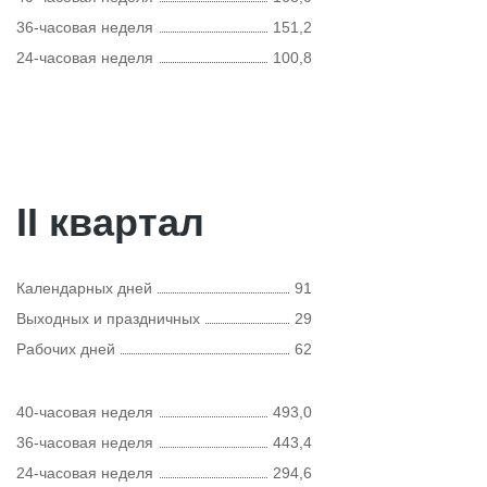
36-часовая неделя
151,2
24-часовая неделя
100,8
II квартал
Календарных дней
91
Выходных и праздничных
29
Рабочих дней
62
40-часовая неделя
493,0
36-часовая неделя
443,4
24-часовая неделя
294,6