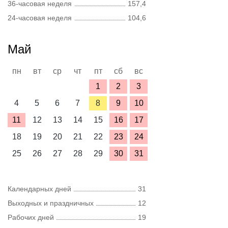
36-часовая неделя
157,4
24-часовая неделя
104,6
Май
пн
вт
ср
чт
пт
сб
вс
1
2
3
4
5
6
7
8
9
10
11
12
13
14
15
16
17
18
19
20
21
22
23
24
25
26
27
28
29
30
31
Календарных дней
31
Выходных и праздничных
12
Рабочих дней
19