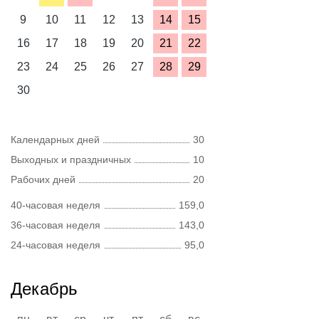
9
10
11
12
13
14
15
16
17
18
19
20
21
22
23
24
25
26
27
28
29
30
Календарных дней
30
Выходных и праздничных
10
Рабочих дней
20
40-часовая неделя
159,0
36-часовая неделя
143,0
24-часовая неделя
95,0
Декабрь