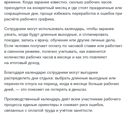
времени. Когда заранее известно, сколько рабочих часов
приходится на конкретный месяц и где стоят праздничные или
сокращённые дни, проще избежать переработок и ошибок при
расчёте рабочего графика.
Сотрудники могут использовать календарь, чтобы заранее
узнать, когда будут длинные выходные, и спланировать
поездки, запись к врачу, обучение или другие личные дела.
Если человек получает оплату по часовой ставке или работает
в сменном режиме, полезно учитывать, как изменится
количество рабочих часов в месяце и как это повлияет
на итоговый доход.
Благодаря календарю сотрудники могут выгоднее
распределить дни отдыха: выбрать длинные выходные или
перенести отпуск на период, когда в месяце больше рабочих
дней, — это поможет не потерять в деньгах.
Производственный календарь даёт всем участникам рабочего
процесса единые ориентиры и снижает риск ошибок,
связанных с оплатой труда и учётом занятости.