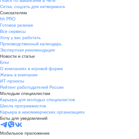
Поиск по вакансиям в Чите
Сетка: соцсеть для нетворкинга
Соискателям
hh PRO
Готовое резюме
Все сервисы
Хочу у вас работать
Производственный календарь
Экспертная рекомендация
Новости и статьи
Блог
О компаниях в игровой форме
Жизнь в компании
ИТ-проекты
Рейтинг работодателей России
Молодым специалистам
Карьера для молодых специалистов
Школа программистов
Карьера в некоммерческих организациях
Боты для уведомлений
Мобильное приложение