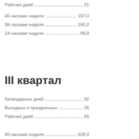
Рабочих дней
21
40-часовая неделя
167,0
36-часовая неделя
150,2
24-часовая неделя
99,8
III квартал
Календарных дней
92
Выходных и праздничных
26
Рабочих дней
66
40-часовая неделя
528,0