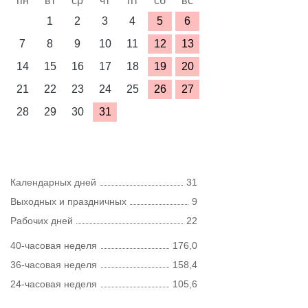
пн
вт
ср
чт
пт
сб
вс
1
2
3
4
5
6
7
8
9
10
11
12
13
14
15
16
17
18
19
20
21
22
23
24
25
26
27
28
29
30
31
Календарных дней
31
Выходных и праздничных
9
Рабочих дней
22
40-часовая неделя
176,0
36-часовая неделя
158,4
24-часовая неделя
105,6