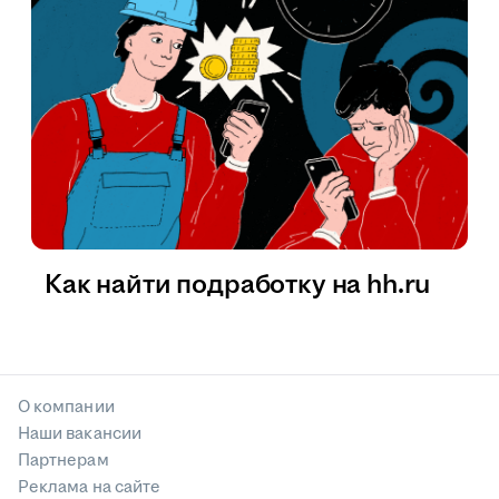
Как найти подработку на hh.ru
О компании
Наши вакансии
Партнерам
Реклама на сайте