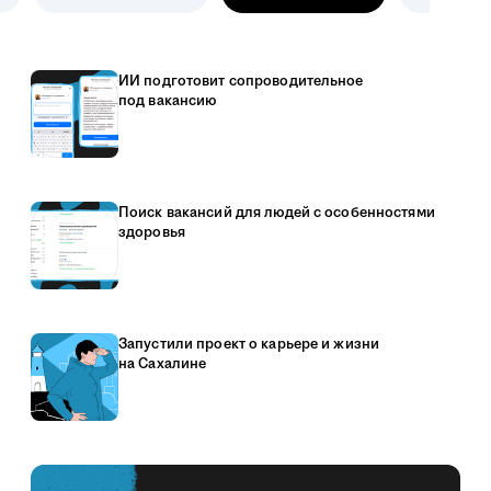
ИИ подготовит сопроводительное
под вакансию
Поиск вакансий для людей с особенностями
здоровья
Запустили проект о карьере и жизни
на Сахалине