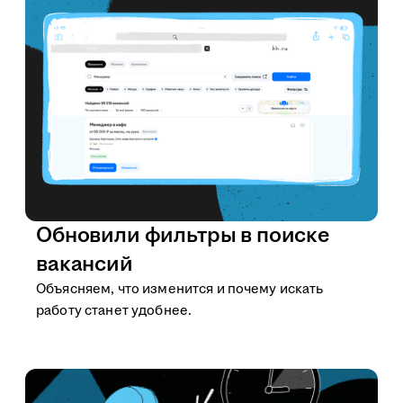
Обновили фильтры в поиске
вакансий
Объясняем, что изменится и почему искать
работу станет удобнее.