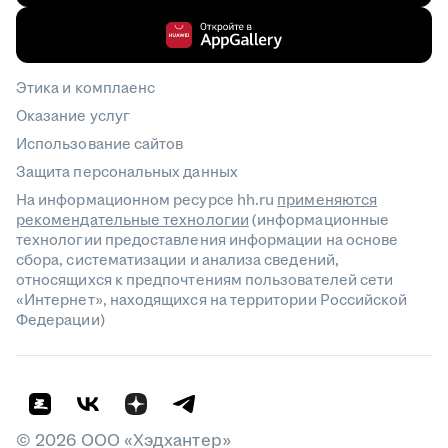
Этика и комплаенс
Оказание услуг
Использование сайтов
Защита персональных данных
На информационном ресурсе hh.ru
применяются
рекомендательные технологии
(информационные
технологии предоставления информации на основе
сбора, систематизации и анализа сведений,
относящихся к предпочтениям пользователей сети
«Интернет», находящихся на территории Российской
Федерации)
©
2026
ООО «Хэдхантер»