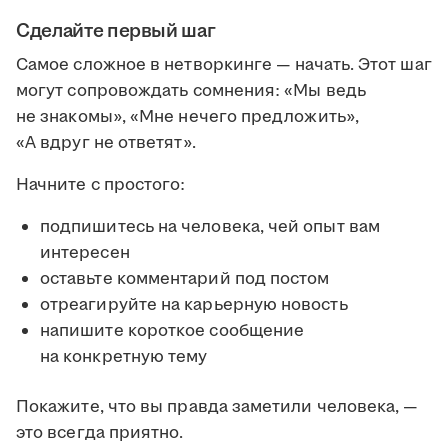
Сделайте первый шаг
Самое сложное в нетворкинге — начать. Этот шаг
могут сопровождать сомнения: «Мы ведь
не знакомы», «Мне нечего предложить»,
«А вдруг не ответят».
Начните с простого:
подпишитесь на человека, чей опыт вам
интересен
оставьте комментарий под постом
отреагируйте на карьерную новость
напишите короткое сообщение
на конкретную тему
Покажите, что вы правда заметили человека, —
это всегда приятно.