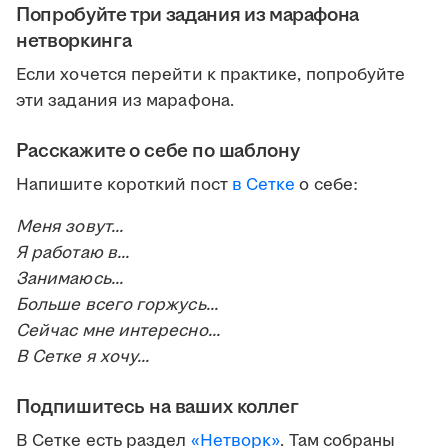
Попробуйте три задания из марафона
нетворкинга
Если хочется перейти к практике, попробуйте
эти задания из марафона.
Расскажите о себе по шаблону
Напишите короткий пост
в Сетке
о себе:
Меня зовут...
Я работаю в...
Занимаюсь...
Больше всего горжусь...
Сейчас мне интересно...
В Сетке я хочу...
Подпишитесь на ваших коллег
В Сетке есть раздел
«Нетворк»
. Там собраны