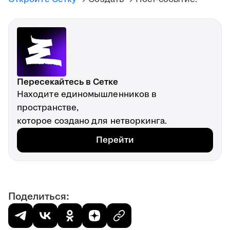
Пересекайтесь в Сетке
Находите единомышленников в
пространстве,
которое создано для нетворкинга.
Перейти
Поделиться: