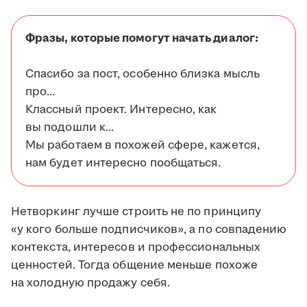
Фразы, которые помогут начать диалог:
Спасибо за пост, особенно близка мысль
про...
Классный проект. Интересно, как
вы подошли к...
Мы работаем в похожей сфере, кажется,
нам будет интересно пообщаться.
Нетворкинг лучше строить не по принципу
«у кого больше подписчиков», а по совпадению
контекста, интересов и профессиональных
ценностей. Тогда общение меньше похоже
на холодную продажу себя.