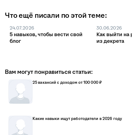
Что ещё писали по этой теме:
24.07.2026
30.06.2026
5 навыков, чтобы вести свой
Как выйти на р
блог
из декрета
Вам могут понравиться статьи:
25 вакансий с доходом от 100 000 ₽
Какие навыки ищут работодатели в 2026 году