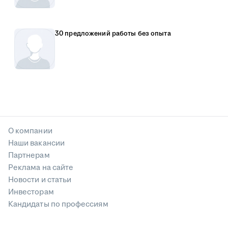
30 предложений работы без опыта
О компании
Наши вакансии
Партнерам
Реклама на сайте
Новости и статьи
Инвесторам
Кандидаты по профессиям