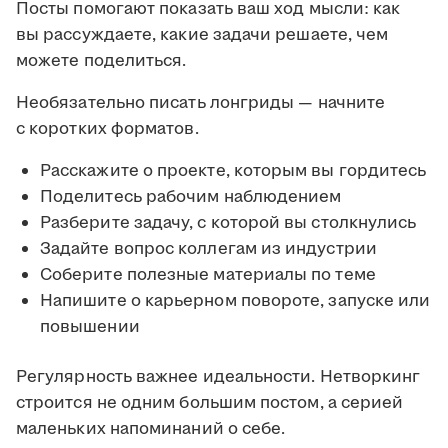
Посты помогают показать ваш ход мысли: как
вы рассуждаете, какие задачи решаете, чем
можете поделиться.
Необязательно писать лонгриды — начните
с коротких форматов.
Расскажите о проекте, которым вы гордитесь
Поделитесь рабочим наблюдением
Разберите задачу, с которой вы столкнулись
Задайте вопрос коллегам из индустрии
Соберите полезные материалы по теме
Напишите о карьерном повороте, запуске или
повышении
Регулярность важнее идеальности. Нетворкинг
строится не одним большим постом, а серией
маленьких напоминаний о себе.