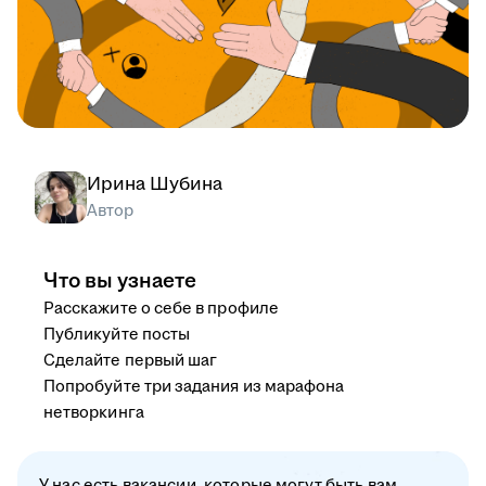
Ирина Шубина
Автор
Что вы узнаете
Расскажите о себе в профиле
Публикуйте посты
Сделайте первый шаг
Попробуйте три задания из марафона
нетворкинга
У нас есть вакансии, которые могут быть вам