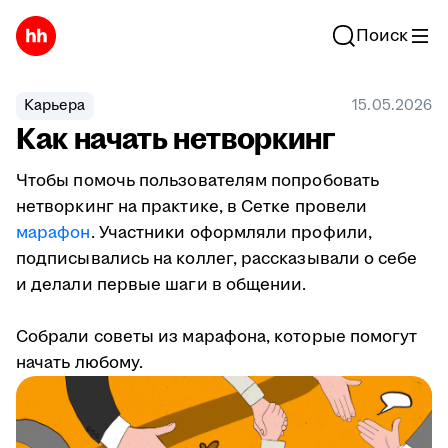
Поиск
Карьера
15.05.2026
Как начать нетворкинг
Чтобы помочь пользователям попробовать
нетворкинг на практике, в Сетке провели
марафон
. Участники оформляли профили,
подписывались на коллег, рассказывали о себе
и делали первые шаги в общении.
Собрали советы из марафона, которые помогут
начать любому.