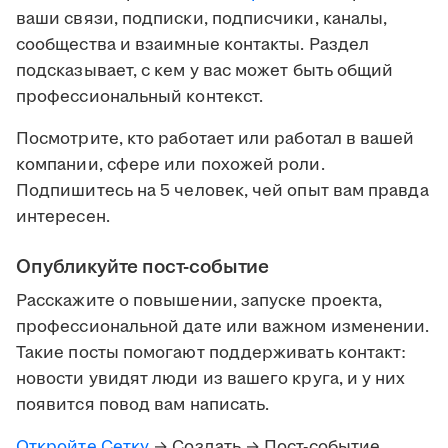
ваши связи, подписки, подписчики, каналы,
сообщества и взаимные контакты. Раздел
подсказывает, с кем у вас может быть общий
профессиональный контекст.
Посмотрите, кто работает или работал в вашей
компании, сфере или похожей роли.
Подпишитесь на 5 человек, чей опыт вам правда
интересен.
Опубликуйте пост-событие
Расскажите о повышении, запуске проекта,
профессиональной дате или важном изменении.
Такие посты помогают поддерживать контакт:
новости увидят люди из вашего круга, и у них
появится повод вам написать.
Откройте Сетку
→ Создать → Пост-событие.