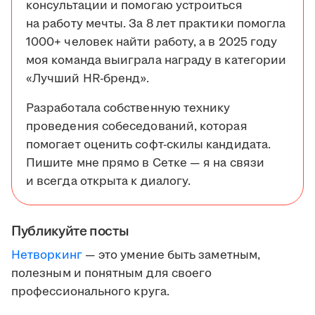
консультации и помогаю устроиться
на работу мечты. За 8 лет практики помогла
1000+ человек найти работу, а в 2025 году
моя команда выиграла награду в категории
«Лучший HR-бренд».
Разработала собственную технику
проведения собеседований, которая
помогает оценить софт-скилы кандидата.
Пишите мне прямо в Сетке — я на связи
и всегда открыта к диалогу.
Публикуйте посты
Нетворкинг
— это умение быть заметным,
полезным и понятным для своего
профессионального круга.