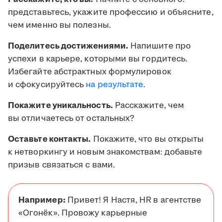
представьтесь, укажите профессию и объясните,
чем именно вы полезны.
Поделитесь достижениями.
Напишите про
успехи в карьере, которыми вы гордитесь.
Избегайте абстрактных формулировок
и сфокусируйтесь
на результате
.
Покажите уникальность.
Расскажите, чем
вы отличаетесь от остальных?
Оставьте контакты.
Покажите, что вы открыты
к нетворкингу и новым знакомствам: добавьте
призыв связаться с вами.
Например:
Привет! Я Настя, HR в агентстве
«Огонёк». Провожу карьерные