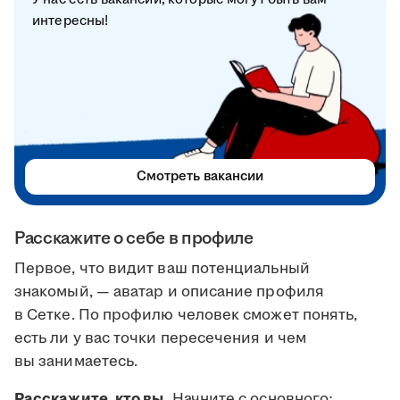
интересны!
Смотреть вакансии
Расскажите о себе в профиле
Первое, что видит ваш потенциальный
знакомый, — аватар и описание профиля
в Сетке. По профилю человек сможет понять,
есть ли у вас точки пересечения и чем
вы занимаетесь.
Расскажите, кто вы.
Начните с основного: