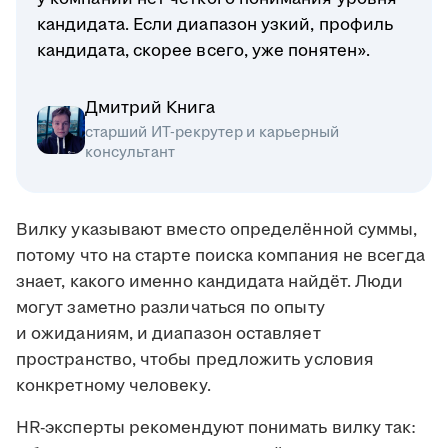
кандидата. Если диапазон узкий, профиль
кандидата, скорее всего, уже понятен».
Дмитрий Книга
старший ИТ-рекрутер и карьерный
консультант
Вилку указывают вместо определённой суммы,
потому что на старте поиска компания не всегда
знает, какого именно кандидата найдёт. Люди
могут заметно различаться по опыту
и ожиданиям, и диапазон оставляет
пространство, чтобы предложить условия
конкретному человеку.
HR-эксперты рекомендуют понимать вилку так: