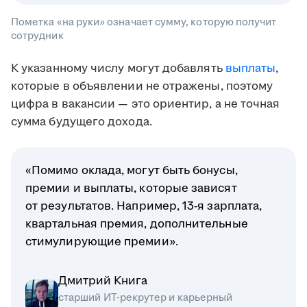
Пометка «на руки» означает сумму, которую получит
сотрудник
К указанному числу могут добавлять
выплаты
,
которые в объявлении не отражены, поэтому
цифра в вакансии — это ориентир, а не точная
сумма будущего дохода.
«Помимо оклада, могут быть бонусы,
премии и выплаты, которые зависят
от результатов. Например, 13-я зарплата,
квартальная премия, дополнительные
стимулирующие премии».
Дмитрий Книга
старший ИТ-рекрутер и карьерный