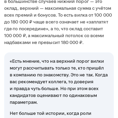
в большинстве случаев нижний порог — это
оклад, верхний — максимальная сумма с учётом
всех премий и бонусов. То есть вилка от 100 000
до 180 000 ₽ чаще всего означает не «заплатят
где-то посередине», а то, что оклад составит
100 000 ₽, а максимальный потолок со всеми
надбавками не превысит 180 000 ₽.
«Есть мнение, что на верхний порог вилки
могут рассчитывать только те, кто пришёл
в компанию по знакомству. Это не так. Когда
вас рекомендует коллега, то доверия
и правда чуть больше. Но при этом всех
кандидатов оценивают по одинаковым
параметрам.
Нет больше той истории, когда роли