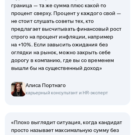
граница — та же сумма плюс какой-то
процент сверху. Процент у каждого свой —
не стоит слушать советы тех, кто
предлагает высчитывать финансовый рост
строго на процент инфляции, например
на +10%. Если завысить ожидания без
оглядки на рынок, можно закрыть себе
дорогу в компанию, где вы со временем
вышли бы на существенный доход»
Алиса Портнаго
карьерный консультант и HR-эксперт
«Плохо выглядит ситуация, когда кандидат
просто называет максимальную сумму без