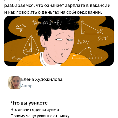
разбираемся, что означает зарплата в вакансии
и как говорить о деньгах на собеседовании.
Елена Художилова
Автор
Что вы узнаете
Что значит единая сумма
Почему чаще указывают вилку