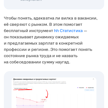
Чтобы понять, адекватна ли вилка в вакансии,
её сверяют с рынком. В этом помогает
бесплатный инструмент
hh Статистика
—
он показывает динамику ожидаемых
и предлагаемых зарплат в конкретной
профессии и регионе. Это помогает понять
состояние рынка труда и не назвать
на собеседовании сумму наугад.