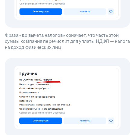
Фраза «до вычета налогов» означает, что часть этой
суммы компания перечислит для уплаты НДФЛ — налога
на доход физических лиц