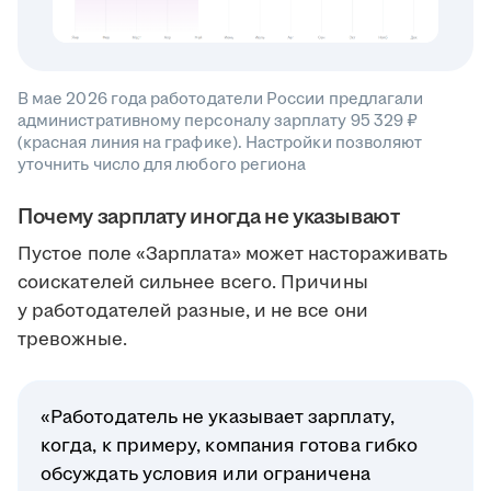
В мае 2026 года работодатели России предлагали
административному персоналу зарплату 95 329 ₽
(красная линия на графике). Настройки позволяют
уточнить число для любого региона
Почему зарплату иногда не указывают
Пустое поле «Зарплата» может настораживать
соискателей сильнее всего. Причины
у работодателей разные, и не все они
тревожные.
«Работодатель не указывает зарплату,
когда, к примеру, компания готова гибко
обсуждать условия или ограничена