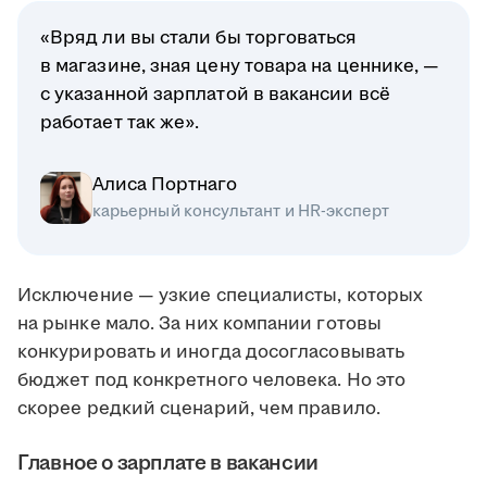
«Вряд ли вы стали бы торговаться
в магазине, зная цену товара на ценнике, —
с указанной зарплатой в вакансии всё
работает так же».
Алиса Портнаго
карьерный консультант и HR-эксперт
Исключение — узкие специалисты, которых
на рынке мало. За них компании готовы
конкурировать и иногда досогласовывать
бюджет под конкретного человека. Но это
скорее редкий сценарий, чем правило.
Главное о зарплате в вакансии