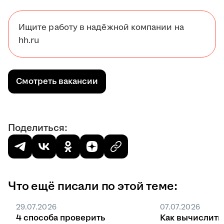
Ищите работу в надёжной компании на
hh.ru
Смотреть вакансии
Поделиться:
Что ещё писали по этой теме:
29.07.2026
07.07.2026
4 способа проверить
Как вычислить