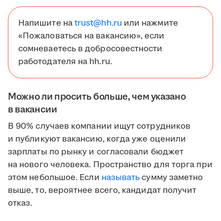
Напишите на
trust@hh.ru
или нажмите
«Пожаловаться на вакансию», если
сомневаетесь в добросовестности
работодателя на hh.ru.
Можно ли просить больше, чем указано
в вакансии
В 90% случаев компании ищут сотрудников
и публикуют вакансию, когда уже оценили
зарплаты по рынку и согласовали бюджет
на нового человека. Пространство для торга при
этом небольшое. Если
называть
сумму заметно
выше, то, вероятнее всего, кандидат получит
отказ.