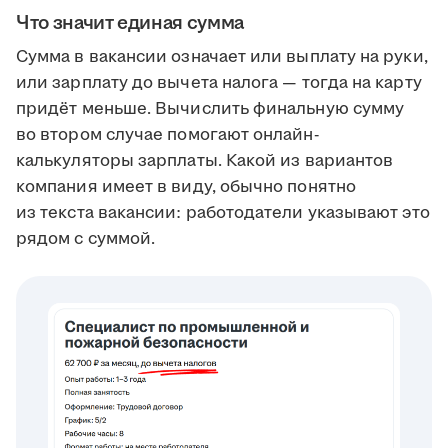
Что значит единая сумма
Сумма в вакансии означает или выплату на руки,
или зарплату до вычета налога — тогда на карту
придёт меньше. Вычислить финальную сумму
во втором случае помогают онлайн-
калькуляторы зарплаты. Какой из вариантов
компания имеет в виду, обычно понятно
из текста вакансии: работодатели указывают это
рядом с суммой.