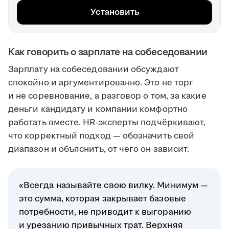
Установить
Как говорить о зарплате на собеседовании
Зарплату на собеседовании обсуждают
спокойно и аргументированно. Это не торг
и не соревнование, а разговор о том, за какие
деньги кандидату и компании комфортно
работать вместе. HR-эксперты подчёркивают,
что корректный подход — обозначить свой
диапазон и объяснить, от чего он зависит.
«Всегда называйте свою вилку. Минимум —
это сумма, которая закрывает базовые
потребности, не приводит к выгоранию
и урезанию привычных трат. Верхняя