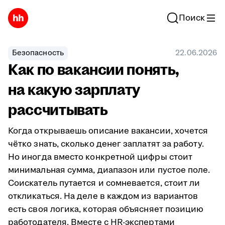
Поиск
Безопасность
22.06.2026
Как по вакансии понять,
на какую зарплату
рассчитывать
Когда открываешь описание вакансии, хочется
чётко знать, сколько денег заплатят за работу.
Но иногда вместо конкретной цифры стоит
минимальная сумма, диапазон или пустое поле.
Соискатель путается и сомневается, стоит ли
откликаться. На деле в каждом из вариантов
есть своя логика, которая объясняет позицию
работодателя. Вместе с HR-экспертами