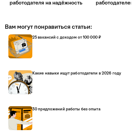
работодателя на надёжность
работодателе
Вам могут понравиться статьи:
25 вакансий с доходом от 100 000 ₽
Какие навыки ищут работодатели в 2026 году
30 предложений работы без опыта