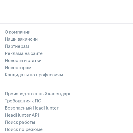
О компании
Наши вакансии
Партнерам
Реклама на сайте
Новости и статьи
Инвесторам
Кандидаты по профессиям
Производственный календарь
Требования к ПО
Безопасный HeadHunter
HeadHunter API
Поиск работы
Поиск по резюме