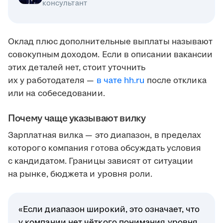
консультант
Оклад плюс дополнительные выплаты называют
совокупным доходом. Если в описании вакансии
этих деталей нет, стоит уточнить
их у работодателя —
в чате hh.ru
после отклика
или на собеседовании.
Почему чаще указывают вилку
Зарплатная вилка — это диапазон, в пределах
которого компания готова обсуждать условия
с кандидатом. Границы зависят от ситуации
на рынке, бюджета и уровня роли.
«Если диапазон широкий, это означает, что
у компании нет чёткого понимания уровня