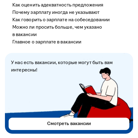
Как оценить адекватность предложения
Почему зарплату иногда не указывают
Как говорить о зарплате на собеседовании
Можно ли просить больше, чем указано
в вакансии
Главное о зарплате в вакансии
У нас есть вакансии, которые могут быть вам
интересны!
Смотреть вакансии