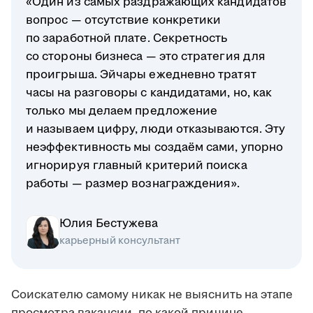
«Один из самых раздражающих кандидатов
вопрос — отсутствие конкретики
по заработной плате. Секретность
со стороны бизнеса — это стратегия для
проигрыша. Эйчары ежедневно тратят
часы на разговоры с кандидатами, но, как
только мы делаем предложение
и называем цифру, люди отказываются. Эту
неэффективность мы создаём сами, упорно
игнорируя главный критерий поиска
работы — размер вознаграждения».
Юлия Бестужева
карьерный консультант
Соискателю самому никак не выяснить на этапе