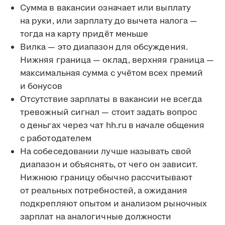
Сумма в вакансии означает или выплату
на руки, или зарплату до вычета налога —
тогда на карту придёт меньше
Вилка — это диапазон для обсуждения.
Нижняя граница — оклад, верхняя граница —
максимальная сумма с учётом всех премий
и бонусов
Отсутствие зарплаты в вакансии не всегда
тревожный сигнал — стоит задать вопрос
о деньгах через чат hh.ru в начале общения
с работодателем
На собеседовании лучше называть свой
диапазон и объяснять, от чего он зависит.
Нижнюю границу обычно рассчитывают
от реальных потребностей, а ожидания
подкрепляют опытом и анализом рыночных
зарплат на аналогичные должности