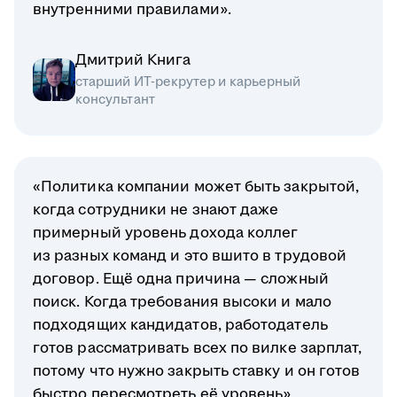
внутренними правилами».
Дмитрий Книга
старший ИТ-рекрутер и карьерный
консультант
«Политика компании может быть закрытой,
когда сотрудники не знают даже
примерный уровень дохода коллег
из разных команд и это вшито в трудовой
договор. Ещё одна причина — сложный
поиск. Когда требования высоки и мало
подходящих кандидатов, работодатель
готов рассматривать всех по вилке зарплат,
потому что нужно закрыть ставку и он готов
быстро пересмотреть её уровень».