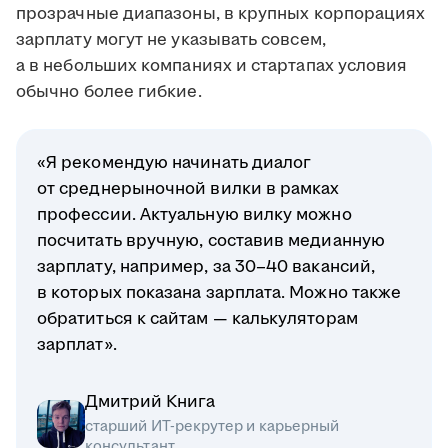
прозрачные диапазоны, в крупных корпорациях
зарплату могут не указывать совсем,
а в небольших компаниях и стартапах условия
обычно более гибкие.
«Я рекомендую начинать диалог
от среднерыночной вилки в рамках
профессии. Актуальную вилку можно
посчитать вручную, составив медианную
зарплату, например, за 30–40 вакансий,
в которых показана зарплата. Можно также
обратиться к сайтам — калькуляторам
зарплат».
Дмитрий Книга
старший ИТ-рекрутер и карьерный
консультант