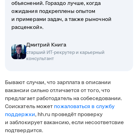
объяснений. Гораздо лучше, когда
ожидания подкреплены опытом
и примерами задач, а также рыночной
расценкой».
Дмитрий Книга
старший ИТ-рекрутер и карьерный
консультант
Бывают случаи, что зарплата в описании
вакансии сильно отличается от того, что
предлагает работодатель на собеседовании.
Соискатель может
пожаловаться в службу
поддержки
, hh.ru проведёт проверку
и заблокирует вакансию, если несоответсвие
подтвердится.