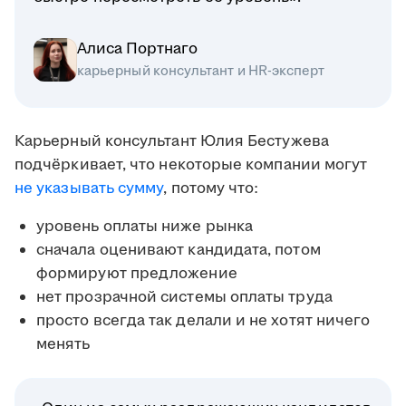
Алиса Портнаго
карьерный консультант и HR-эксперт
Карьерный консультант Юлия Бестужева
подчёркивает, что некоторые компании могут
не указывать сумму
, потому что:
уровень оплаты ниже рынка
сначала оценивают кандидата, потом
формируют предложение
нет прозрачной системы оплаты труда
просто всегда так делали и не хотят ничего
менять