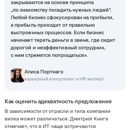
закрываются на основе принципа
„по знакомству посадить нужных людей“.
Любой бизнес сфокусирован на прибыли,
а прибыль приходит от правильно
выстроенных процессов. Если бизнес
начинает терять деньги в звене, где сидит
дорогой и неэффективный сотрудник,
с ним стремятся попрощаться».
Алиса Портнаго
карьерный консультант и HR-эксперт
Как оценить адекватность предложения
В зависимости от отрасли и типа компании
вилка может различаться. Дмитрий Книга
отмечает, что в ИТ чаще встречаются