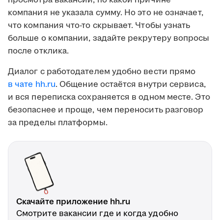
просмотра вакансии, по какой причине
компания не указала сумму. Но это не означает,
что компания что-то скрывает. Чтобы узнать
больше о компании, задайте рекрутеру вопросы
после отклика.
Диалог с работодателем удобно вести прямо
в чате hh.ru
. Общение остаётся внутри сервиса,
и вся переписка сохраняется в одном месте. Это
безопаснее и проще, чем переносить разговор
за пределы платформы.
Скачайте приложение hh.ru
Смотрите вакансии где и когда удобно