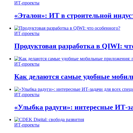
ИТ-проекты
«Эталон»: ИТ в строительной инду
ИТ-проекты
Продуктовая разработка в QIWI: чт
ИТ-проекты
Как делаются самые удобные мобил
ИТ-проекты
«Улыбка радуги»: интересные ИТ-за
ИТ-проекты