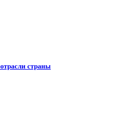
 отрасли страны