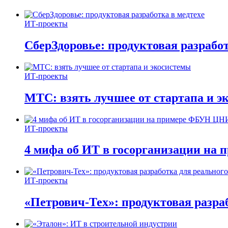
ИТ-проекты
СберЗдоровье: продуктовая разработ
ИТ-проекты
МТС: взять лучшее от стартапа и э
ИТ-проекты
4 мифа об ИТ в госорганизации н
ИТ-проекты
«Петрович-Тех»: продуктовая разра