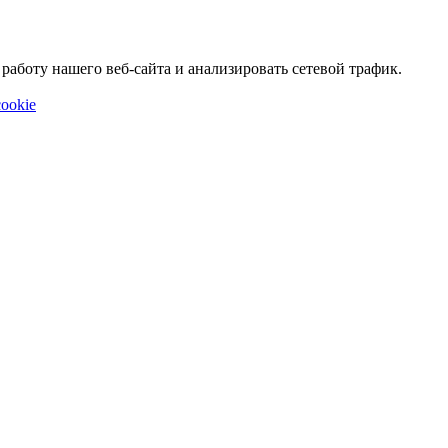
аботу нашего веб-сайта и анализировать сетевой трафик.
ookie