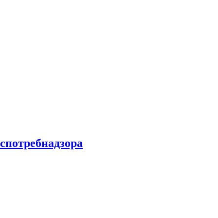
спотребнадзора