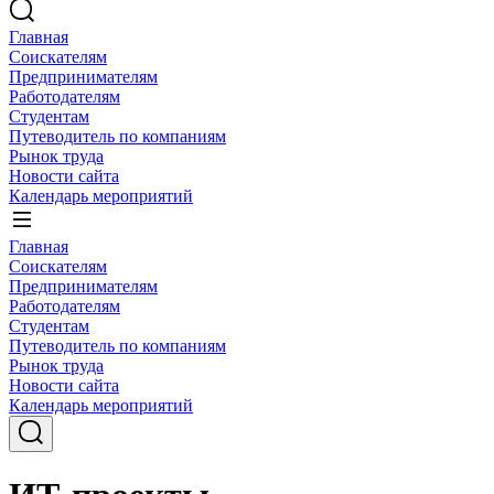
Главная
Соискателям
Предпринимателям
Работодателям
Студентам
Путеводитель по компаниям
Рынок труда
Новости сайта
Календарь мероприятий
Главная
Соискателям
Предпринимателям
Работодателям
Студентам
Путеводитель по компаниям
Рынок труда
Новости сайта
Календарь мероприятий