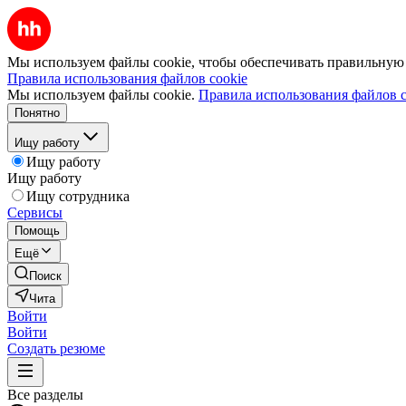
Мы используем файлы cookie, чтобы обеспечивать правильную р
Правила использования файлов cookie
Мы используем файлы cookie.
Правила использования файлов c
Понятно
Ищу работу
Ищу работу
Ищу работу
Ищу сотрудника
Сервисы
Помощь
Ещё
Поиск
Чита
Войти
Войти
Создать резюме
Все разделы