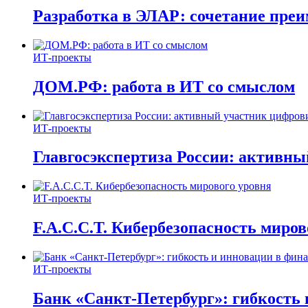
Разработка в ЭЛАР: сочетание пре
ИТ-проекты
ДОМ.РФ: работа в ИТ со смыслом
ИТ-проекты
Главгосэкспертиза России: активн
ИТ-проекты
F.A.C.C.T. Кибербезопасность миров
ИТ-проекты
Банк «Санкт-Петербург»: гибкость 