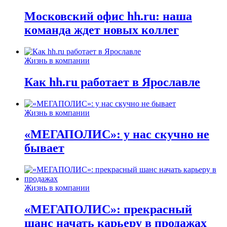
Московский офис hh.ru: наша
команда ждет новых коллег
Жизнь в компании
Как hh.ru работает в Ярославле
Жизнь в компании
«МЕГАПОЛИС»: у нас скучно не
бывает
Жизнь в компании
«МЕГАПОЛИС»: прекрасный
шанс начать карьеру в продажах