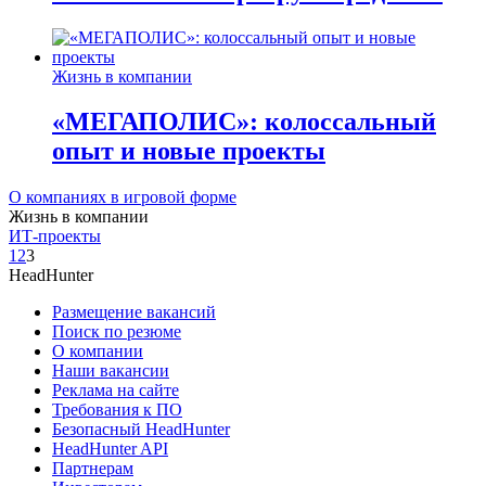
Жизнь в компании
«МЕГАПОЛИС»: колоссальный
опыт и новые проекты
О компаниях в игровой форме
Жизнь в компании
ИТ-проекты
1
2
3
HeadHunter
Размещение вакансий
Поиск по резюме
О компании
Наши вакансии
Реклама на сайте
Требования к ПО
Безопасный HeadHunter
HeadHunter API
Партнерам