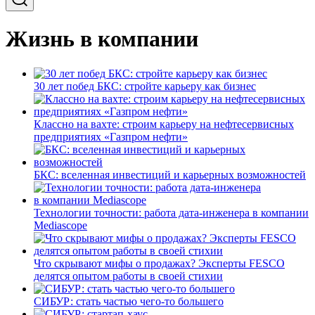
Жизнь в компании
30 лет побед БКС: стройте карьеру как бизнес
Классно на вахте: строим карьеру на нефтесервисных
предприятиях «Газпром нефти»
БКС: вселенная инвестиций и карьерных возможностей
Технологии точности: работа дата-инженера в компании
Mediascope
Что скрывают мифы о продажах? Эксперты FESCO
делятся опытом работы в своей стихии
СИБУР: стать частью чего-то большего