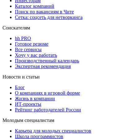
Инвесторам
Каталог компаний
Поиск по вакансиям в Чите
Сетка: соцсеть для нетворкинга
Соискателям
hh PRO
Готовое резюме
Все сервисы
Хочу у вас работать
Производственный календарь
Экспертная рекомендация
Новости и статьи
Блог
О компаниях в игровой форме
Жизнь в компании
ИТ-проекты
Рейтинг работодателей России
Молодым специалистам
Карьера для молодых специалистов
Школа программистов