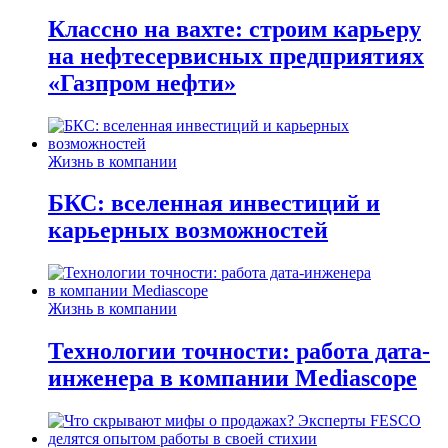
Классно на вахте: строим карьеру
на нефтесервисных предприятиях
«Газпром нефти»
Жизнь в компании
БКС: вселенная инвестиций и
карьерных возможностей
Жизнь в компании
Технологии точности: работа дата-
инженера в компании Mediascope