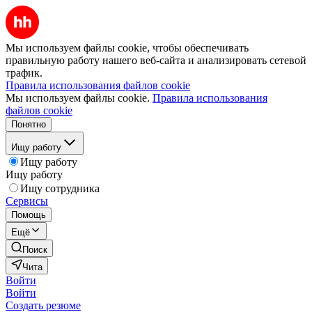
Мы используем файлы cookie, чтобы обеспечивать
правильную работу нашего веб-сайта и анализировать сетевой
трафик.
Правила использования файлов cookie
Мы используем файлы cookie.
Правила использования
файлов cookie
Понятно
Ищу работу
Ищу работу
Ищу работу
Ищу сотрудника
Сервисы
Помощь
Ещё
Поиск
Чита
Войти
Войти
Создать резюме