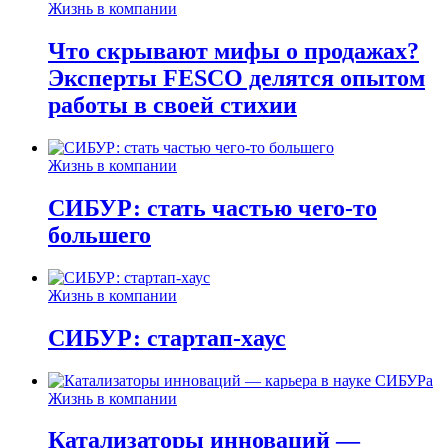
Жизнь в компании
Что скрывают мифы о продажах?
Эксперты FESCO делятся опытом
работы в своей стихии
Жизнь в компании
СИБУР: стать частью чего-то
большего
Жизнь в компании
СИБУР: стартап-хаус
Жизнь в компании
Катализаторы инноваций —