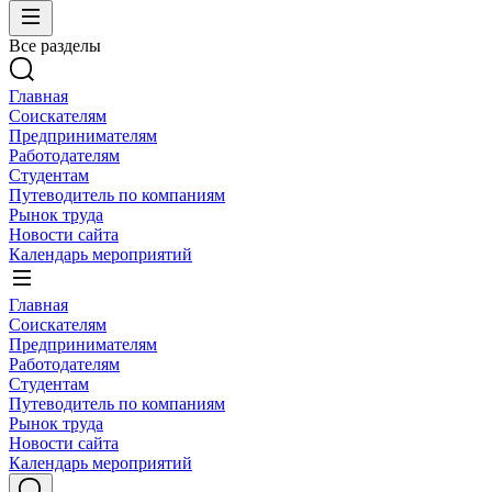
Все разделы
Главная
Соискателям
Предпринимателям
Работодателям
Студентам
Путеводитель по компаниям
Рынок труда
Новости сайта
Календарь мероприятий
Главная
Соискателям
Предпринимателям
Работодателям
Студентам
Путеводитель по компаниям
Рынок труда
Новости сайта
Календарь мероприятий