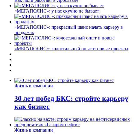
Как hh.ru работает в Ярославле
«МЕГАПОЛИС»: у нас скучно не бывает
«МЕГАПОЛИС»: прекрасный шанс начать карьеру в
продажах
«МЕГАПОЛИС»: колоссальный опыт и новые проекты
Жизнь в компании
30 лет побед БКС: стройте карьеру
как бизнес
Жизнь в компании