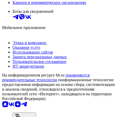
Карьера в некоммерческих организациях
Боты для уведомлений
Мобильное приложение
Этика и комплаенс
Оказание услуг
Использование сайтов
Защита персональных данных
Пользовательское соглашение
ИТ аккредитация
На информационном ресурсе hh.ru
применяются
рекомендательные технологии
(информационные технологии
предоставления информации на основе сбора, систематизации
и анализа сведений, относящихся к предпочтениям
пользователей сети «Интернет», находящихся на территории
Российской Федерации)