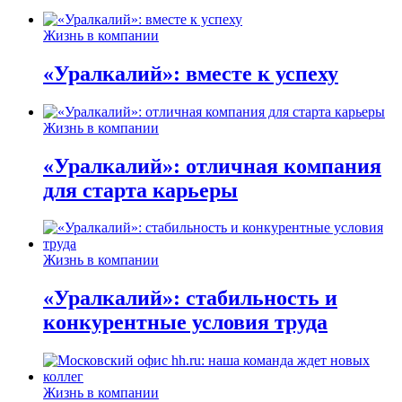
Жизнь в компании
«Уралкалий»: вместе к успеху
Жизнь в компании
«Уралкалий»: отличная компания
для старта карьеры
Жизнь в компании
«Уралкалий»: стабильность и
конкурентные условия труда
Жизнь в компании