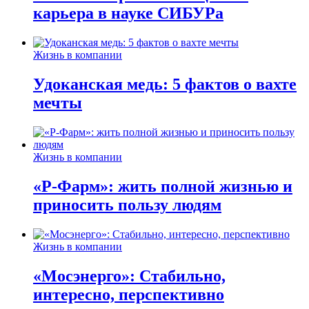
карьера в науке СИБУРа
Жизнь в компании
Удоканская медь: 5 фактов о вахте
мечты
Жизнь в компании
«Р-Фарм»: жить полной жизнью и
приносить пользу людям
Жизнь в компании
«Мосэнерго»: Стабильно,
интересно, перспективно