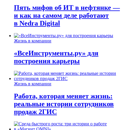
Пять мифов об ИТ в нефтянке —
и как на самом деле работают
в Nedra Digital
Жизнь в компании
«ВсеИнструменты.ру» для
построения карьеры
Жизнь в компании
Работа, которая меняет жизнь:
реальные истории сотрудников
продаж 2ГИС