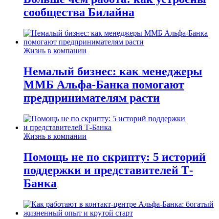
сообщества Билайна
Жизнь в компании
Немалый бизнес: как менеджеры
ММБ Альфа-Банка помогают
предпринимателям расти
Жизнь в компании
Помощь не по скрипту: 5 историй
поддержки и представителей Т-
Банка