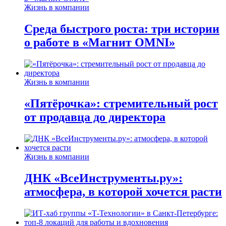
Жизнь в компании
Среда быстрого роста: три истории
о работе в «Магнит OMNI»
Жизнь в компании
«Пятёрочка»: стремительный рост
от продавца до директора
Жизнь в компании
ДНК «ВсеИнструменты.ру»:
атмосфера, в которой хочется расти