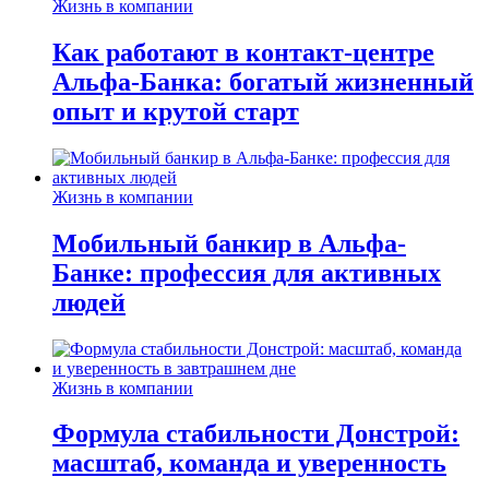
Жизнь в компании
Как работают в контакт-центре
Альфа-Банка: богатый жизненный
опыт и крутой старт
Жизнь в компании
Мобильный банкир в Альфа-
Банке: профессия для активных
людей
Жизнь в компании
Формула стабильности Донстрой:
масштаб, команда и уверенность