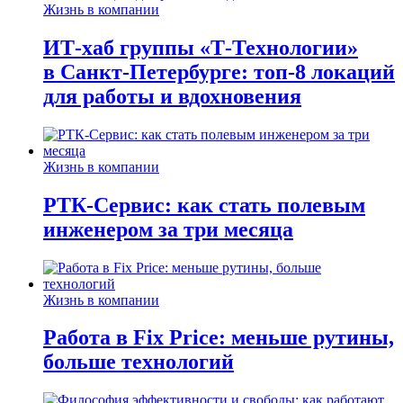
Жизнь в компании
ИТ-хаб группы «Т-Технологии»
в Санкт-Петербурге: топ-8 локаций
для работы и вдохновения
Жизнь в компании
РТК-Сервис: как стать полевым
инженером за три месяца
Жизнь в компании
Работа в Fix Price: меньше рутины,
больше технологий