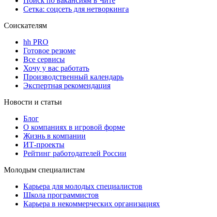
Поиск по вакансиям в Чите
Сетка: соцсеть для нетворкинга
Соискателям
hh PRO
Готовое резюме
Все сервисы
Хочу у вас работать
Производственный календарь
Экспертная рекомендация
Новости и статьи
Блог
О компаниях в игровой форме
Жизнь в компании
ИТ-проекты
Рейтинг работодателей России
Молодым специалистам
Карьера для молодых специалистов
Школа программистов
Карьера в некоммерческих организациях