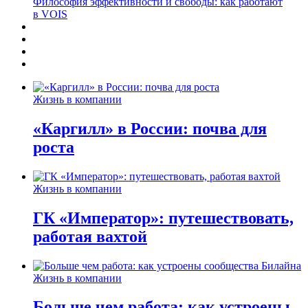
Философия эффективности и свободы: как работают
в VOIS
Жизнь в компании
«Каргилл» в России: почва для
роста
Жизнь в компании
ГК «Император»: путешествовать,
работая вахтой
Жизнь в компании
Больше чем работа: как устроены