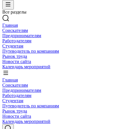
Все разделы
Главная
Соискателям
Предпринимателям
Работодателям
Студентам
Путеводитель по компаниям
Рынок труда
Новости сайта
Календарь мероприятий
Главная
Соискателям
Предпринимателям
Работодателям
Студентам
Путеводитель по компаниям
Рынок труда
Новости сайта
Календарь мероприятий