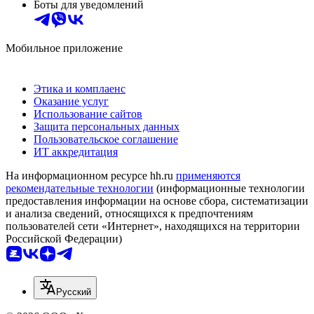
Боты для уведомлений
Мобильное приложение
Этика и комплаенс
Оказание услуг
Использование сайтов
Защита персональных данных
Пользовательское соглашение
ИТ аккредитация
На информационном ресурсе hh.ru
применяются
рекомендательные технологии
(информационные технологии
предоставления информации на основе сбора, систематизации
и анализа сведений, относящихся к предпочтениям
пользователей сети «Интернет», находящихся на территории
Российской Федерации)
Русский