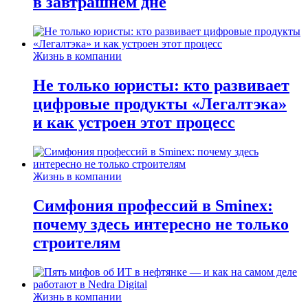
в завтрашнем дне
Жизнь в компании
Не только юристы: кто развивает
цифровые продукты «Легалтэка»
и как устроен этот процесс
Жизнь в компании
Симфония профессий в Sminex:
почему здесь интересно не только
строителям
Жизнь в компании