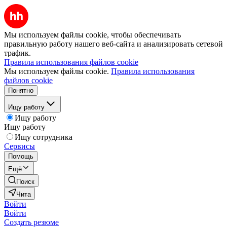
Мы используем файлы cookie, чтобы обеспечивать
правильную работу нашего веб-сайта и анализировать сетевой
трафик.
Правила использования файлов cookie
Мы используем файлы cookie.
Правила использования
файлов cookie
Понятно
Ищу работу
Ищу работу
Ищу работу
Ищу сотрудника
Сервисы
Помощь
Ещё
Поиск
Чита
Войти
Войти
Создать резюме