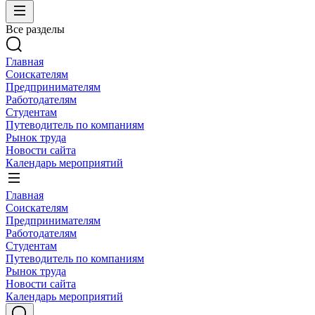
Все разделы
Главная
Соискателям
Предпринимателям
Работодателям
Студентам
Путеводитель по компаниям
Рынок труда
Новости сайта
Календарь мероприятий
Главная
Соискателям
Предпринимателям
Работодателям
Студентам
Путеводитель по компаниям
Рынок труда
Новости сайта
Календарь мероприятий