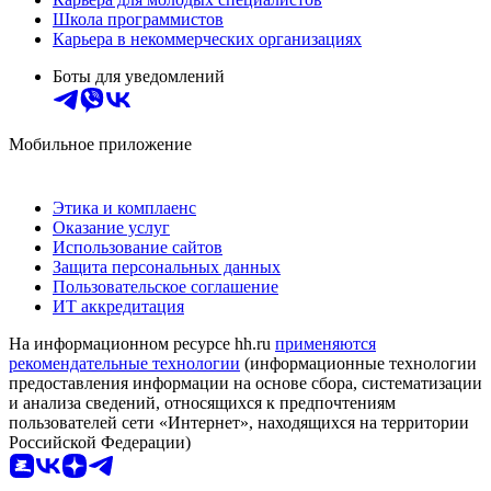
Школа программистов
Карьера в некоммерческих организациях
Боты для уведомлений
Мобильное приложение
Этика и комплаенс
Оказание услуг
Использование сайтов
Защита персональных данных
Пользовательское соглашение
ИТ аккредитация
На информационном ресурсе hh.ru
применяются
рекомендательные технологии
(информационные технологии
предоставления информации на основе сбора, систематизации
и анализа сведений, относящихся к предпочтениям
пользователей сети «Интернет», находящихся на территории
Российской Федерации)