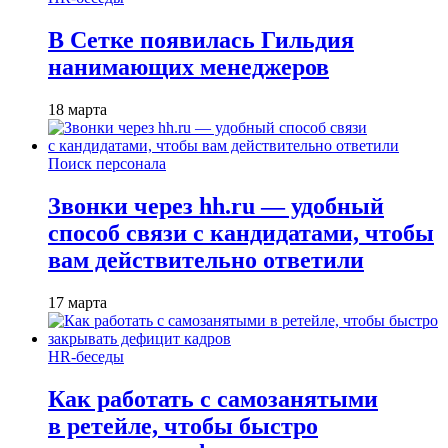
В Сетке появилась Гильдия
нанимающих менеджеров
18 марта
Поиск персонала
Звонки через hh.ru — удобный
способ связи с кандидатами, чтобы
вам действительно ответили
17 марта
HR-беседы
Как работать с самозанятыми
в ретейле, чтобы быстро