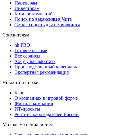
Партнерам
Инвесторам
Каталог компаний
Поиск по вакансиям в Чите
Сетка: соцсеть для нетворкинга
Соискателям
hh PRO
Готовое резюме
Все сервисы
Хочу у вас работать
Производственный календарь
Экспертная рекомендация
Новости и статьи
Блог
О компаниях в игровой форме
Жизнь в компании
ИТ-проекты
Рейтинг работодателей России
Молодым специалистам
Карьера для молодых специалистов