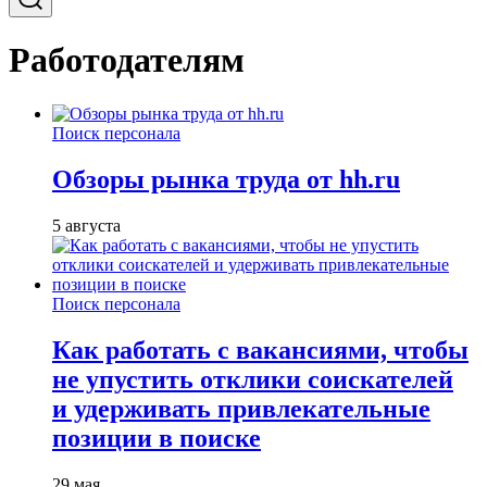
Работодателям
Поиск персонала
Обзоры рынка труда от hh.ru
5 августа
Поиск персонала
Как работать с вакансиями, чтобы
не упустить отклики соискателей
и удерживать привлекательные
позиции в поиске
29 мая