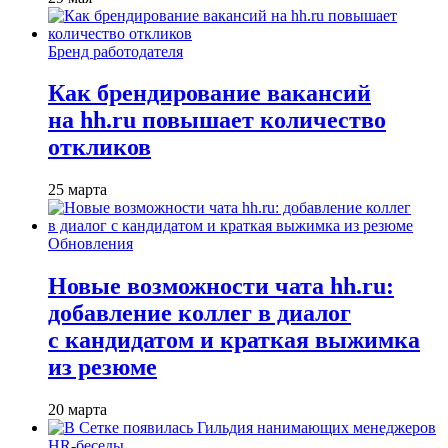
Бренд работодателя
Как брендирование вакансий
на hh.ru повышает количество
откликов
25 марта
Обновления
Новые возможности чата hh.ru:
добавление коллег в диалог
с кандидатом и краткая выжимка
из резюме
20 марта
HR-беседы