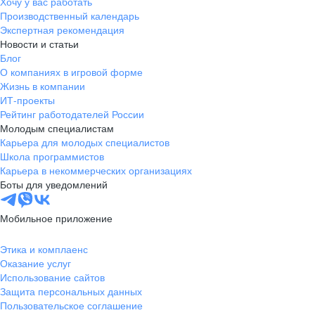
Хочу у вас работать
Производственный календарь
Экспертная рекомендация
Новости и статьи
Блог
О компаниях в игровой форме
Жизнь в компании
ИТ-проекты
Рейтинг работодателей России
Молодым специалистам
Карьера для молодых специалистов
Школа программистов
Карьера в некоммерческих организациях
Боты для уведомлений
Мобильное приложение
Этика и комплаенс
Оказание услуг
Использование сайтов
Защита персональных данных
Пользовательское соглашение