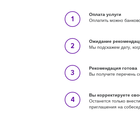
Оплата услуги
Оплатить можно банковс
Ожидание рекомендац
Мы подскажем дату, ког
Рекомендация готова
Вы получите перечень с
Вы корректируете сво
Останется только внест
приглашения на собесе