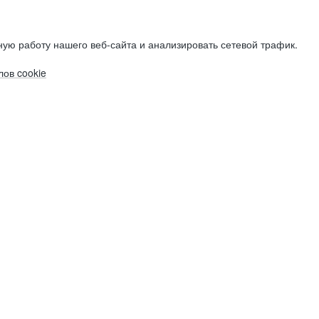
ую работу нашего веб-сайта и анализировать сетевой трафик.
ов cookie