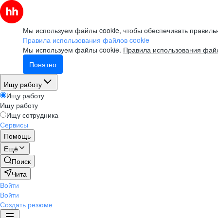
Мы используем файлы cookie, чтобы обеспечивать правильн
Правила использования файлов cookie
Мы используем файлы cookie.
Правила использования файл
Понятно
Ищу работу
Ищу работу
Ищу работу
Ищу сотрудника
Сервисы
Помощь
Ещё
Поиск
Чита
Войти
Войти
Создать резюме