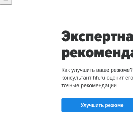
Экспертн
рекоменд
Как улучшить ваше резюме?
консультант hh.ru оценит ег
точные рекомендации.
Улучшить резюме