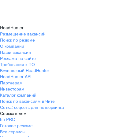
HeadHunter
Размещение вакансий
Поиск по резюме
О компании
Наши вакансии
Реклама на сайте
Требования к ПО
Безопасный HeadHunter
HeadHunter API
Партнерам
Инвесторам
Каталог компаний
Поиск по вакансиям в Чите
Сетка: соцсеть для нетворкинга
Соискателям
hh PRO
Готовое резюме
Все сервисы