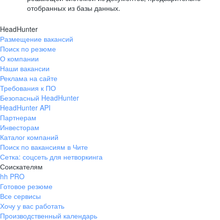
отобранных из базы данных.
HeadHunter
Размещение вакансий
Поиск по резюме
О компании
Наши вакансии
Реклама на сайте
Требования к ПО
Безопасный HeadHunter
HeadHunter API
Партнерам
Инвесторам
Каталог компаний
Поиск по вакансиям в Чите
Сетка: соцсеть для нетворкинга
Соискателям
hh PRO
Готовое резюме
Все сервисы
Хочу у вас работать
Производственный календарь