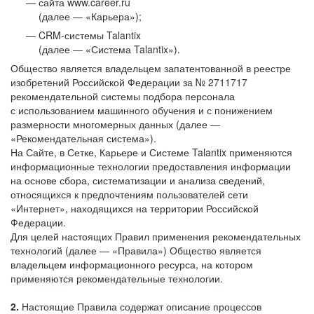
сайта www.career.ru
(далее — «Карьера»);
CRM-системы Talantix
(далее — «Система Talantix»).
Общество является владельцем запатентованной в реестре
изобретений Российской Федерации за № 2711717
рекомендательной системы подбора персонала
с использованием машинного обучения и с понижением
размерности многомерных данных (далее —
«Рекомендательная система»).
На Сайте, в Сетке, Карьере и Системе Talantix применяются
информационные технологии предоставления информации
на основе сбора, систематизации и анализа сведений,
относящихся к предпочтениям пользователей сети
«Интернет», находящихся на территории Российской
Федерации.
Для целей настоящих Правил применения рекомендательных
технологий (далее — «Правила») Общество является
владельцем информационного ресурса, на котором
применяются рекомендательные технологии.
2.
Настоящие Правила содержат описание процессов