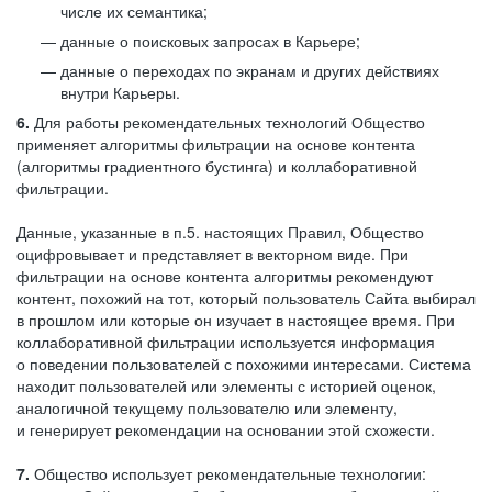
числе их семантика;
данные о поисковых запросах в Карьере;
данные о переходах по экранам и других действиях
внутри Карьеры.
6.
Для работы рекомендательных технологий Общество
применяет алгоритмы фильтрации на основе контента
(алгоритмы градиентного бустинга) и коллаборативной
фильтрации.
Данные, указанные в п.5. настоящих Правил, Общество
оцифровывает и представляет в векторном виде. При
фильтрации на основе контента алгоритмы рекомендуют
контент, похожий на тот, который пользователь Сайта выбирал
в прошлом или которые он изучает в настоящее время. При
коллаборативной фильтрации используется информация
о поведении пользователей с похожими интересами. Система
находит пользователей или элементы с историей оценок,
аналогичной текущему пользователю или элементу,
и генерирует рекомендации на основании этой схожести.
7.
Общество использует рекомендательные технологии: