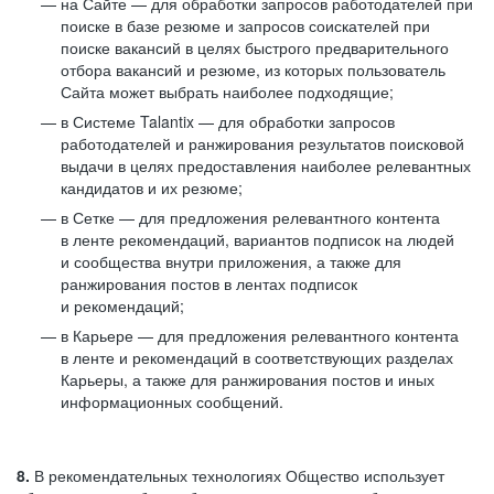
на Сайте — для обработки запросов работодателей при
поиске в базе резюме и запросов соискателей при
поиске вакансий в целях быстрого предварительного
отбора вакансий и резюме, из которых пользователь
Сайта может выбрать наиболее подходящие;
в Системе Talantix — для обработки запросов
работодателей и ранжирования результатов поисковой
выдачи в целях предоставления наиболее релевантных
кандидатов и их резюме;
в Сетке — для предложения релевантного контента
в ленте рекомендаций, вариантов подписок на людей
и сообщества внутри приложения, а также для
ранжирования постов в лентах подписок
и рекомендаций;
в Карьере — для предложения релевантного контента
в ленте и рекомендаций в соответствующих разделах
Карьеры, а также для ранжирования постов и иных
информационных сообщений.
8.
В рекомендательных технологиях Общество использует