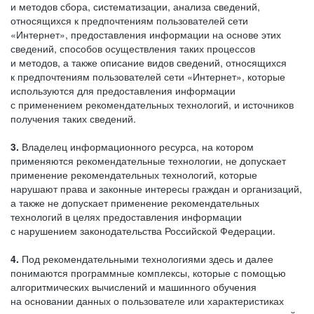
и методов сбора, систематизации, анализа сведений,
относящихся к предпочтениям пользователей сети
«Интернет», предоставления информации на основе этих
сведений, способов осуществления таких процессов
и методов, а также описание видов сведений, относящихся
к предпочтениям пользователей сети «Интернет», которые
используются для предоставления информации
с применением рекомендательных технологий, и источников
получения таких сведений.
3.
Владелец информационного ресурса, на котором
применяются рекомендательные технологии, не допускает
применение рекомендательных технологий, которые
нарушают права и законные интересы граждан и организаций,
а также не допускает применение рекомендательных
технологий в целях предоставления информации
с нарушением законодательства Российской Федерации.
4.
Под рекомендательными технологиями здесь и далее
понимаются программные комплексы, которые с помощью
алгоритмических вычислений и машинного обучения
на основании данных о пользователе или характеристиках