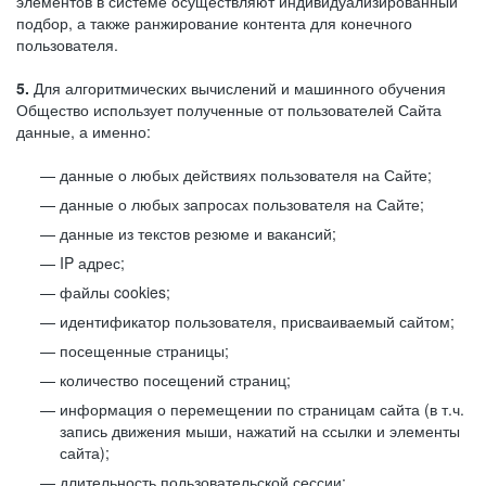
элементов в системе осуществляют индивидуализированный
подбор, а также ранжирование контента для конечного
пользователя.
5.
Для алгоритмических вычислений и машинного обучения
Общество использует полученные от пользователей Сайта
данные, а именно:
данные о любых действиях пользователя на Сайте;
данные о любых запросах пользователя на Сайте;
данные из текстов резюме и вакансий;
IP адрес;
файлы cookies;
идентификатор пользователя, присваиваемый сайтом;
посещенные страницы;
количество посещений страниц;
информация о перемещении по страницам сайта (в т.ч.
запись движения мыши, нажатий на ссылки и элементы
сайта);
длительность пользовательской сессии;