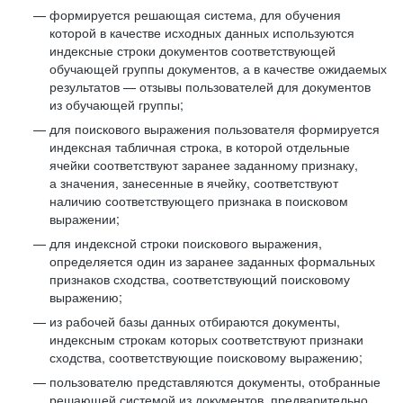
формируется решающая система, для обучения
которой в качестве исходных данных используются
индексные строки документов соответствующей
обучающей группы документов, а в качестве ожидаемых
результатов — отзывы пользователей для документов
из обучающей группы;
для поискового выражения пользователя формируется
индексная табличная строка, в которой отдельные
ячейки соответствуют заранее заданному признаку,
а значения, занесенные в ячейку, соответствуют
наличию соответствующего признака в поисковом
выражении;
для индексной строки поискового выражения,
определяется один из заранее заданных формальных
признаков сходства, соответствующий поисковому
выражению;
из рабочей базы данных отбираются документы,
индексным строкам которых соответствуют признаки
сходства, соответствующие поисковому выражению;
пользователю представляются документы, отобранные
решающей системой из документов, предварительно