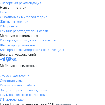
Экспертная рекомендация
Новости и статьи
Блог
О компаниях в игровой форме
Жизнь в компании
ИТ-проекты
Рейтинг работодателей России
Молодым специалистам
Карьера для молодых специалистов
Школа программистов
Карьера в некоммерческих организациях
Боты для уведомлений
Мобильное приложение
Этика и комплаенс
Оказание услуг
Использование сайтов
Защита персональных данных
Пользовательское соглашение
ИТ аккредитация
На информационном ресурсе hh.ru
применяются