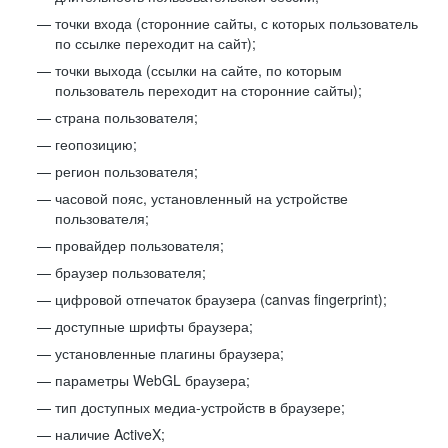
точки входа (сторонние сайты, с которых пользователь
по ссылке переходит на сайт);
точки выхода (ссылки на сайте, по которым
пользователь переходит на сторонние сайты);
страна пользователя;
геопозицию;
регион пользователя;
часовой пояс, установленный на устройстве
пользователя;
провайдер пользователя;
браузер пользователя;
цифровой отпечаток браузера (canvas fingerprint);
доступные шрифты браузера;
установленные плагины браузера;
параметры WebGL браузера;
тип доступных медиа-устройств в браузере;
наличие ActiveX;