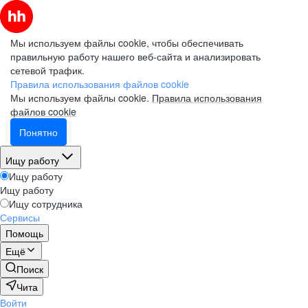
Мы используем файлы cookie, чтобы обеспечивать
правильную работу нашего веб-сайта и анализировать
сетевой трафик.
Правила использования файлов cookie
Мы используем файлы cookie.
Правила использования
файлов cookie
Понятно
Ищу работу
Ищу работу
Ищу работу
Ищу сотрудника
Сервисы
Помощь
Ещё
Поиск
Чита
Войти