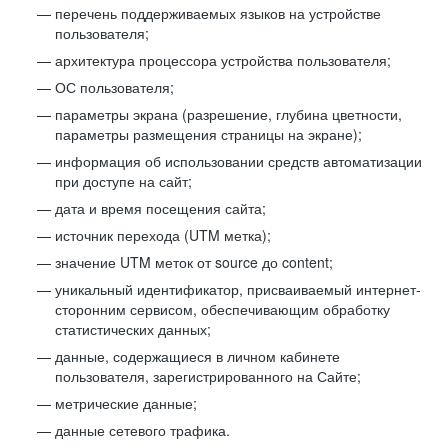
перечень поддерживаемых языков на устройстве
пользователя;
архитектура процессора устройства пользователя;
ОС пользователя;
параметры экрана (разрешение, глубина цветности,
параметры размещения страницы на экране);
информация об использовании средств автоматизации
при доступе на сайт;
дата и время посещения сайта;
источник перехода (UTM метка);
значение UTM меток от source до content;
уникальный идентификатор, присваиваемый интернет-
сторонним сервисом, обеспечивающим обработку
статистических данных;
данные, содержащиеся в личном кабинете
пользователя, зарегистрированного на Сайте;
метрические данные;
данные сетевого трафика.