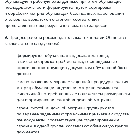
обучающую и рабочую базы данных, при этом обучающие
последовательности формируются путем сортировки
и обработки матриц обучающей базы данных на основании
отзывов пользователей о степени соответствия
представленных им результатов тематике запросов.
9.
Процесс работы рекомендательных технологий Общества
заключается в следующем:
формируется обучающая индексная матрица,
в качестве строк которой используются индексные
строки, соответствующие документам обучающей базы
данных;
с использованием заранее заданной процедуры сжатия
матриц обучающая индексная матрица сжимается
с частичной потерей данных с понижением размерности
для формирования сжатой индексной матрицы;
строки сжатой индексной матрицы группируются
по заранее заданным формальным признакам сходства,
где документы, соответствующие сгруппированным
строкам в одной группе, составляют обучающую группу
документов;