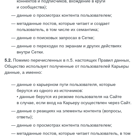
коннектов и подписчиков, вхождение в круги
и сообщества);
данные о просмотрах контента пользователем;
метаданные постов, которые читает и создает
пользователь, в том числе их семантика;
данные о поисковых запросах в Сетке;
данные о переходах по экранам и других действиях
внутри Сетки.
5.2.
Помимо перечисленных в п.5. настоящих Правил данных,
Общество использует полученные от пользователей Карьеры
данные, а именно:
данные о карьерном пути пользователя, которые
берутся из одного из источников:
• данные берутся из резюме пользователя на Сайте
в случае, если вход на Карьеру осуществлен через Сайт.
данные о реакциях на элементы контента (вопросы,
ответы);
данные о просмотрах контента пользователем;
метаданные постов, которые читает пользователь, в том