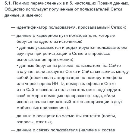
5.1.
Помимо перечисленных в п.5. настоящих Правил данных,
Общество использует полученные от пользователей Сетки
данные, а именно:
идентификатор пользователя, присваиваемый Сеткой;
данные о карьерном пути пользователя, которые
берутся из одного из источников:
• данные указываются и редактируются пользователем
вручную при регистрации в Сетке и в процессе
использования приложения;
• данные берутся из резюме пользователя на Сайте
в случае, если аккаунты Сетки и Сайта связались между
собой (произошла авторизация по номеру телефона
или через сервис HH ID, номер телефона в Сетке
и на Сайте совпал и пользователь смог подтвердить
свой номер с помощью одноразового кода, и/или
использовался одинаковый токен авторизации в двух
мобильных приложениях).
данные о реакциях на элементы контента (посты,
вопросы, ответы);
данные о связях пользователя (наличие и состав