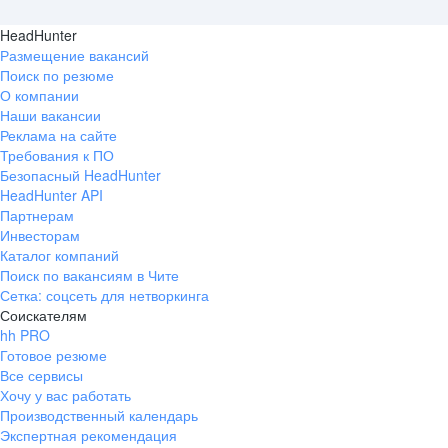
HeadHunter
Размещение вакансий
Поиск по резюме
О компании
Наши вакансии
Реклама на сайте
Требования к ПО
Безопасный HeadHunter
HeadHunter API
Партнерам
Инвесторам
Каталог компаний
Поиск по вакансиям в Чите
Сетка: соцсеть для нетворкинга
Соискателям
hh PRO
Готовое резюме
Все сервисы
Хочу у вас работать
Производственный календарь
Экспертная рекомендация