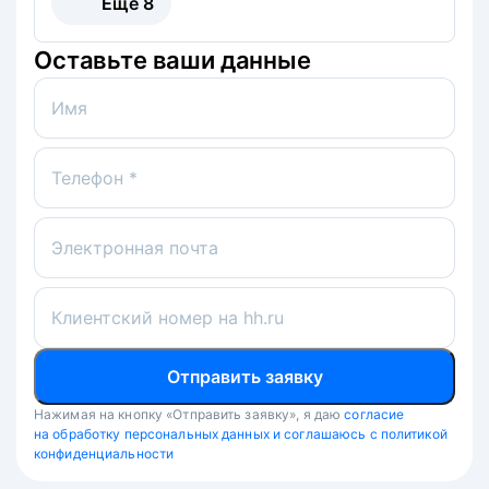
Ещё
8
Оставьте ваши данные
Имя
Телефон *
Электронная почта
Клиентский номер на hh.ru
Отправить заявку
Нажимая на кнопку «Отправить заявку», я даю
согласие
на обработку персональных данных и соглашаюсь с политикой
конфиденциальности