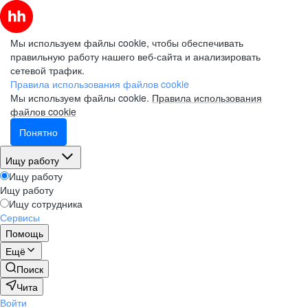
Мы используем файлы cookie, чтобы обеспечивать
правильную работу нашего веб-сайта и анализировать
сетевой трафик.
Правила использования файлов cookie
Мы используем файлы cookie.
Правила использования
файлов cookie
Понятно
Ищу работу
Ищу работу
Ищу работу
Ищу сотрудника
Сервисы
Помощь
Ещё
Поиск
Чита
Войти