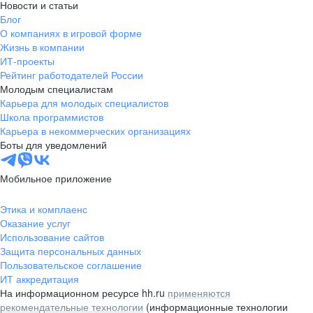
Новости и статьи
Блог
О компаниях в игровой форме
Жизнь в компании
ИТ-проекты
Рейтинг работодателей России
Молодым специалистам
Карьера для молодых специалистов
Школа программистов
Карьера в некоммерческих организациях
Боты для уведомлений
Мобильное приложение
Этика и комплаенс
Оказание услуг
Использование сайтов
Защита персональных данных
Пользовательское соглашение
ИТ аккредитация
На информационном ресурсе hh.ru
применяются
рекомендательные технологии
(информационные технологии