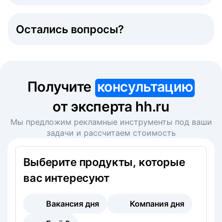
Остались вопросы?
Получите
консультацию
от эксперта hh.ru
Мы предложим рекламные инструменты под ваши
задачи и рассчитаем стоимость
Выберите продукты, которые
вас интересуют
Вакансия дня
Компания дня