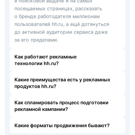
в поисковой выдаче и на самых
посещаемых страницах, рассказать
о бренде работодателя миллионам
пользователей hh.ru, а ещё дотянуться
до активной аудитории сервиса даже
за его пределами.
Как работают рекламные
технологии hh.ru?
Какие преимущества есть у рекламных
продуктов hh.ru?
Как спланировать процесс подготовки
рекламной кампании?
Какие форматы продвижения бывают?