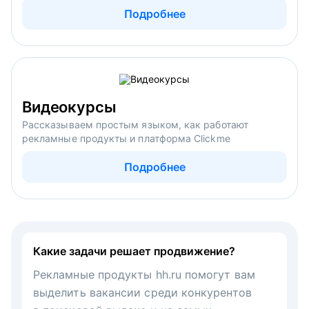
Подробнее
Видеокурсы
Рассказываем простым языком, как работают
рекламные продукты и платформа Clickme
Подробнее
Какие задачи решает продвижение?
Рекламные продукты hh.ru помогут вам
выделить вакансии среди конкурентов